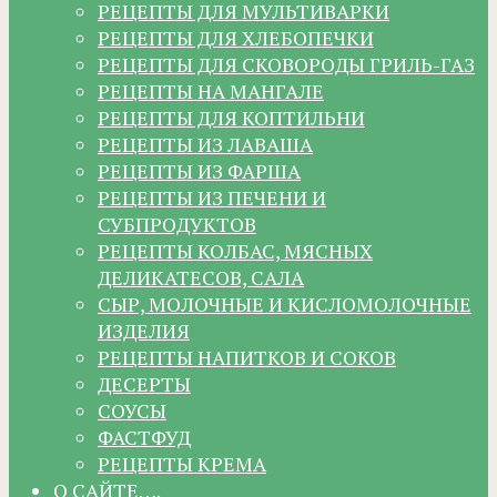
РЕЦЕПТЫ ДЛЯ МУЛЬТИВАРКИ
РЕЦЕПТЫ ДЛЯ ХЛЕБОПЕЧКИ
РЕЦЕПТЫ ДЛЯ СКОВОРОДЫ ГРИЛЬ-ГАЗ
РЕЦЕПТЫ НА МАНГАЛЕ
РЕЦЕПТЫ ДЛЯ КОПТИЛЬНИ
РЕЦЕПТЫ ИЗ ЛАВАША
РЕЦЕПТЫ ИЗ ФАРША
РЕЦЕПТЫ ИЗ ПЕЧЕНИ И
СУБПРОДУКТОВ
РЕЦЕПТЫ КОЛБАС, МЯСНЫХ
ДЕЛИКАТЕСОВ, САЛА
СЫР, МОЛОЧНЫЕ И КИСЛОМОЛОЧНЫЕ
ИЗДЕЛИЯ
РЕЦЕПТЫ НАПИТКОВ И СОКОВ
ДЕСЕРТЫ
СОУСЫ
ФАСТФУД
РЕЦЕПТЫ КРЕМА
О САЙТЕ….