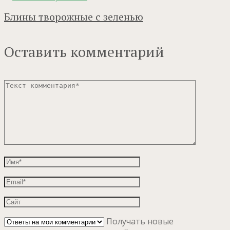
Блины творожные с зеленью
Оставить комментарий
Получать новые