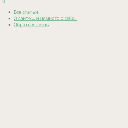
Все статьи
О сайте…. и немного о себе…
Обратная связь