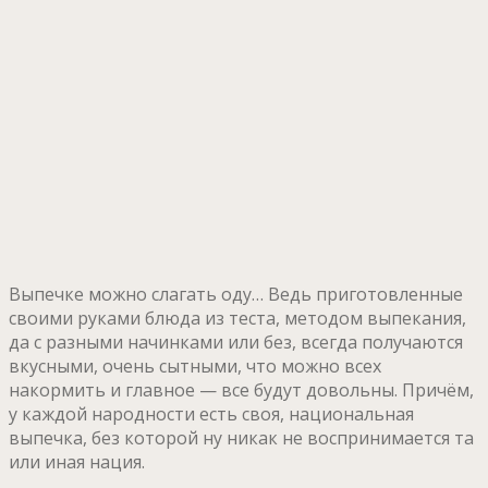
Выпечке можно слагать оду… Ведь приготовленные
своими руками блюда из теста, методом выпекания,
да с разными начинками или без, всегда получаются
вкусными, очень сытными, что можно всех
накормить и главное — все будут довольны. Причём,
у каждой народности есть своя, национальная
выпечка, без которой ну никак не воспринимается та
или иная нация.