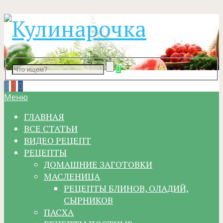
Меню
ГЛАВНАЯ
ВСЕ СТАТЬИ
ВИДЕО РЕЦЕПТ
РЕЦЕПТЫ
ДОМАШНИЕ ЗАГОТОВКИ
МАСЛЕНИЦА
РЕЦЕПТЫ БЛИНОВ, ОЛАДИЙ,
СЫРНИКОВ
ПАСХА