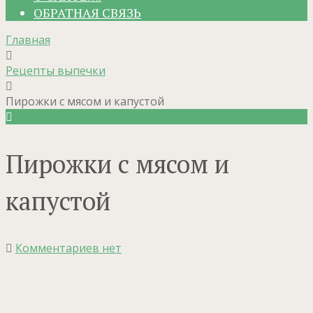
ОБРАТНАЯ СВЯЗЬ
Главная
Рецепты выпечки
Пирожки с мясом и капустой
Рецепты выпечки
Пирожки с мясом и
капустой
Комментариев нет