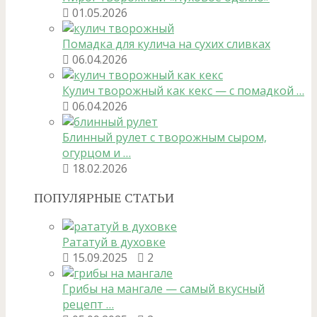
01.05.2026
Помадка для кулича на сухих сливках
06.04.2026
Кулич творожный как кекс — с помадкой …
06.04.2026
Блинный рулет с творожным сыром,
огурцом и …
18.02.2026
ПОПУЛЯРНЫЕ СТАТЬИ
Рататуй в духовке
15.09.2025
2
Грибы на мангале — самый вкусный
рецепт …