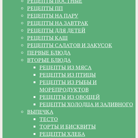
РЕЦЕПТЫ ПОСТНЫЕ
РЕЦЕПТЫ ПП
РЕЦЕПТЫ НА ПАРУ
РЕЦЕПТЫ НА ЗАВТРАК
РЕЦЕПТЫ ДЛЯ ДЕТЕЙ
РЕЦЕПТЫ КАШ
РЕЦЕПТЫ САЛАТОВ И ЗАКУСОК
ПЕРВЫЕ БЛЮДА
ВТОРЫЕ БЛЮДА
РЕЦЕПТЫ ИЗ МЯСА
РЕЦЕПТЫ ИЗ ПТИЦЫ
РЕЦЕПТЫ ИЗ РЫБЫ И
МОРЕПРОДУКТОВ
РЕЦЕПТЫ ИЗ ОВОЩЕЙ
РЕЦЕПТЫ ХОЛОДЦА И ЗАЛИВНОГО
ВЫПЕЧКА
ТЕСТО
ТОРТЫ И БИСКВИТЫ
РЕЦЕПТЫ ХЛЕБА