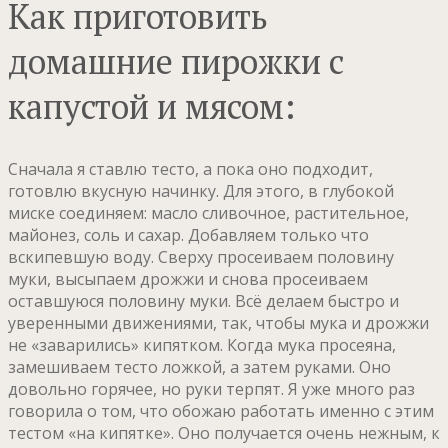
Как приготовить
домашние пирожки с
капустой и мясом:
Сначала я ставлю тесто, а пока оно подходит,
готовлю вкусную начинку. Для этого, в глубокой
миске соединяем: масло сливочное, растительное,
майонез, соль и сахар. Добавляем только что
вскипевшую воду. Сверху просеиваем половину
муки, высыпаем дрожжи и снова просеиваем
оставшуюся половину муки. Всё делаем быстро и
уверенными движениями, так, чтобы мука и дрожжи
не «заварились» кипятком. Когда мука просеяна,
замешиваем тесто ложкой, а затем руками. Оно
довольно горячее, но руки терпят. Я уже много раз
говорила о том, что обожаю работать именно с этим
тестом «на кипятке». Оно получается очень нежным, к