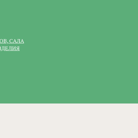
ОВ, САЛА
ЗДЕЛИЯ