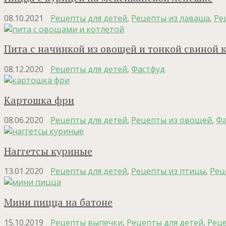
08.10.2021
Рецепты для детей
,
Рецепты из лаваша
,
Ре
Пита с начинкой из овощей и тонкой свиной 
08.12.2020
Рецепты для детей
,
Фастфуд
Картошка фри
08.06.2020
Рецепты для детей
,
Рецепты из овощей
,
Фа
Наггетсы куриные
13.01.2020
Рецепты для детей
,
Рецепты из птицы
,
Рец
Мини пицца на батоне
15.10.2019
Рецепты выпечки
,
Рецепты для детей
,
Реце