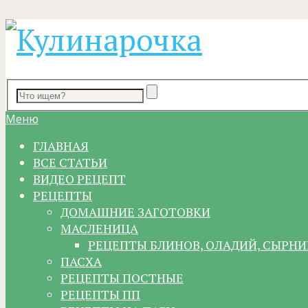
Меню
ГЛАВНАЯ
ВСЕ СТАТЬИ
ВИДЕО РЕЦЕПТ
РЕЦЕПТЫ
ДОМАШНИЕ ЗАГОТОВКИ
МАСЛЕНИЦА
РЕЦЕПТЫ БЛИНОВ, ОЛАДИЙ, СЫРНИ
ПАСХА
РЕЦЕПТЫ ПОСТНЫЕ
РЕЦЕПТЫ ПП