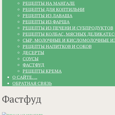
РЕЦЕПТЫ НА МАНГАЛЕ
РЕЦЕПТЫ ДЛЯ КОПТИЛЬНИ
РЕЦЕПТЫ ИЗ ЛАВАША
РЕЦЕПТЫ ИЗ ФАРША
РЕЦЕПТЫ ИЗ ПЕЧЕНИ И СУБПРОДУКТОВ
РЕЦЕПТЫ КОЛБАС, МЯСНЫХ ДЕЛИКАТЕС
СЫР, МОЛОЧНЫЕ И КИСЛОМОЛОЧНЫЕ И
РЕЦЕПТЫ НАПИТКОВ И СОКОВ
ДЕСЕРТЫ
СОУСЫ
ФАСТФУД
РЕЦЕПТЫ КРЕМА
О САЙТЕ….
ОБРАТНАЯ СВЯЗЬ
Фастфуд