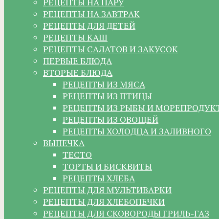
РЕЦЕПТЫ НА ПАРУ
РЕЦЕПТЫ НА ЗАВТРАК
РЕЦЕПТЫ ДЛЯ ДЕТЕЙ
РЕЦЕПТЫ КАШ
РЕЦЕПТЫ САЛАТОВ И ЗАКУСОК
ПЕРВЫЕ БЛЮДА
ВТОРЫЕ БЛЮДА
РЕЦЕПТЫ ИЗ МЯСА
РЕЦЕПТЫ ИЗ ПТИЦЫ
РЕЦЕПТЫ ИЗ РЫБЫ И МОРЕПРОДУК
РЕЦЕПТЫ ИЗ ОВОЩЕЙ
РЕЦЕПТЫ ХОЛОДЦА И ЗАЛИВНОГО
ВЫПЕЧКА
ТЕСТО
ТОРТЫ И БИСКВИТЫ
РЕЦЕПТЫ ХЛЕБА
РЕЦЕПТЫ ДЛЯ МУЛЬТИВАРКИ
РЕЦЕПТЫ ДЛЯ ХЛЕБОПЕЧКИ
РЕЦЕПТЫ ДЛЯ СКОВОРОДЫ ГРИЛЬ-ГАЗ