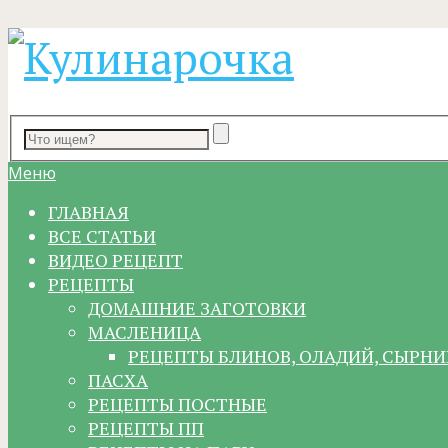
Меню
ГЛАВНАЯ
ВСЕ СТАТЬИ
ВИДЕО РЕЦЕПТ
РЕЦЕПТЫ
ДОМАШНИЕ ЗАГОТОВКИ
МАСЛЕНИЦА
РЕЦЕПТЫ БЛИНОВ, ОЛАДИЙ, СЫРНИ
ПАСХА
РЕЦЕПТЫ ПОСТНЫЕ
РЕЦЕПТЫ ПП