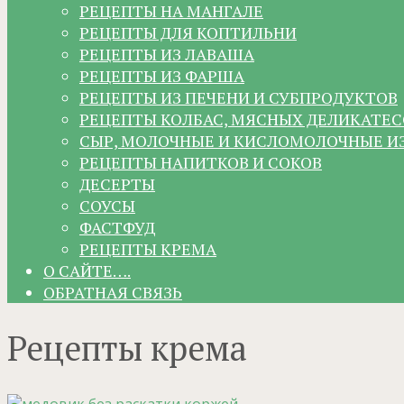
РЕЦЕПТЫ НА МАНГАЛЕ
РЕЦЕПТЫ ДЛЯ КОПТИЛЬНИ
РЕЦЕПТЫ ИЗ ЛАВАША
РЕЦЕПТЫ ИЗ ФАРША
РЕЦЕПТЫ ИЗ ПЕЧЕНИ И СУБПРОДУКТОВ
РЕЦЕПТЫ КОЛБАС, МЯСНЫХ ДЕЛИКАТЕС
СЫР, МОЛОЧНЫЕ И КИСЛОМОЛОЧНЫЕ И
РЕЦЕПТЫ НАПИТКОВ И СОКОВ
ДЕСЕРТЫ
СОУСЫ
ФАСТФУД
РЕЦЕПТЫ КРЕМА
О САЙТЕ….
ОБРАТНАЯ СВЯЗЬ
Рецепты крема