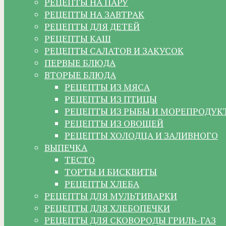
РЕЦЕПТЫ НА ПАРУ
РЕЦЕПТЫ НА ЗАВТРАК
РЕЦЕПТЫ ДЛЯ ДЕТЕЙ
РЕЦЕПТЫ КАШ
РЕЦЕПТЫ САЛАТОВ И ЗАКУСОК
ПЕРВЫЕ БЛЮДА
ВТОРЫЕ БЛЮДА
РЕЦЕПТЫ ИЗ МЯСА
РЕЦЕПТЫ ИЗ ПТИЦЫ
РЕЦЕПТЫ ИЗ РЫБЫ И МОРЕПРОДУК
РЕЦЕПТЫ ИЗ ОВОЩЕЙ
РЕЦЕПТЫ ХОЛОДЦА И ЗАЛИВНОГО
ВЫПЕЧКА
ТЕСТО
ТОРТЫ И БИСКВИТЫ
РЕЦЕПТЫ ХЛЕБА
РЕЦЕПТЫ ДЛЯ МУЛЬТИВАРКИ
РЕЦЕПТЫ ДЛЯ ХЛЕБОПЕЧКИ
РЕЦЕПТЫ ДЛЯ СКОВОРОДЫ ГРИЛЬ-ГАЗ