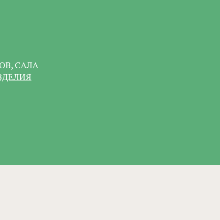
ОВ, САЛА
ЗДЕЛИЯ