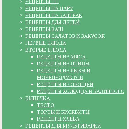
РЕЦЕПТЫ ПП
РЕЦЕПТЫ НА ПАРУ
РЕЦЕПТЫ НА ЗАВТРАК
РЕЦЕПТЫ ДЛЯ ДЕТЕЙ
РЕЦЕПТЫ КАШ
РЕЦЕПТЫ САЛАТОВ И ЗАКУСОК
ПЕРВЫЕ БЛЮДА
ВТОРЫЕ БЛЮДА
РЕЦЕПТЫ ИЗ МЯСА
РЕЦЕПТЫ ИЗ ПТИЦЫ
РЕЦЕПТЫ ИЗ РЫБЫ И
МОРЕПРОДУКТОВ
РЕЦЕПТЫ ИЗ ОВОЩЕЙ
РЕЦЕПТЫ ХОЛОДЦА И ЗАЛИВНОГО
ВЫПЕЧКА
ТЕСТО
ТОРТЫ И БИСКВИТЫ
РЕЦЕПТЫ ХЛЕБА
РЕЦЕПТЫ ДЛЯ МУЛЬТИВАРКИ