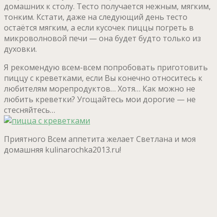
домашних к столу. Тесто получается нежным, мягким,
тонким. Кстати, даже на следующий день тесто
остаётся мягким, а если кусочек пиццы погреть в
микроволновой печи — она будет будто только из
духовки.
Я рекомендую всем-всем попробовать приготовить
пиццу с креветками, если Вы конечно относитесь к
любителям морепродуктов… Хотя… Как можно не
любить креветки? Угощайтесь мои дорогие — не
стесняйтесь…
Приятного Всем аппетита желает Светлана и моя
домашняя kulinarochka2013.ru!