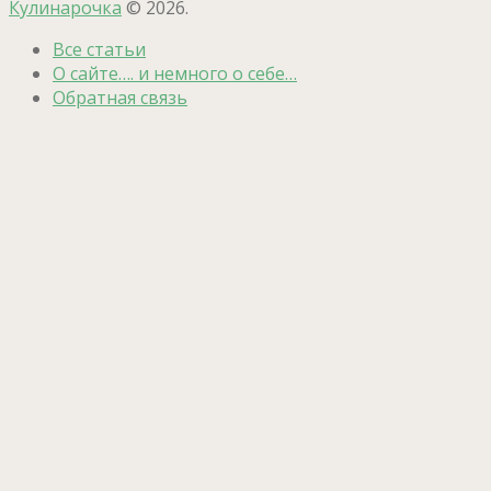
Кулинарочка
© 2026.
Все статьи
О сайте…. и немного о себе…
Обратная связь