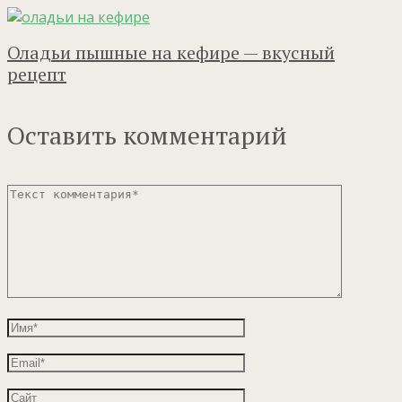
Оладьи пышные на кефире — вкусный
рецепт
Оставить комментарий