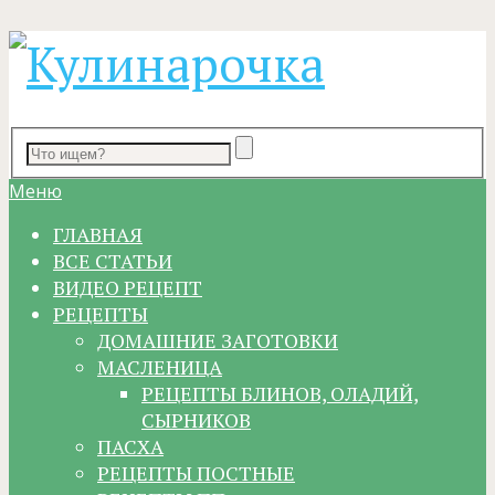
Меню
ГЛАВНАЯ
ВСЕ СТАТЬИ
ВИДЕО РЕЦЕПТ
РЕЦЕПТЫ
ДОМАШНИЕ ЗАГОТОВКИ
МАСЛЕНИЦА
РЕЦЕПТЫ БЛИНОВ, ОЛАДИЙ,
СЫРНИКОВ
ПАСХА
РЕЦЕПТЫ ПОСТНЫЕ