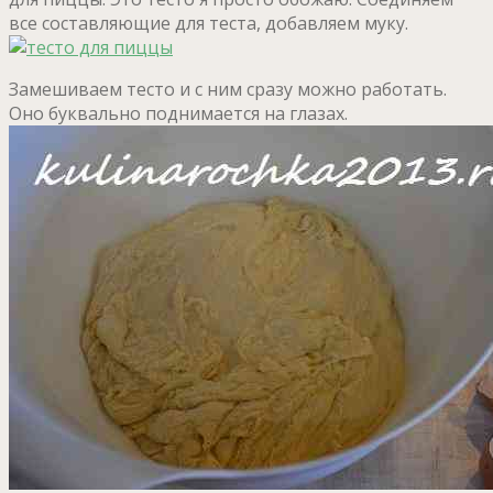
все составляющие для теста, добавляем муку.
Замешиваем тесто и с ним сразу можно работать.
Оно буквально поднимается на глазах.