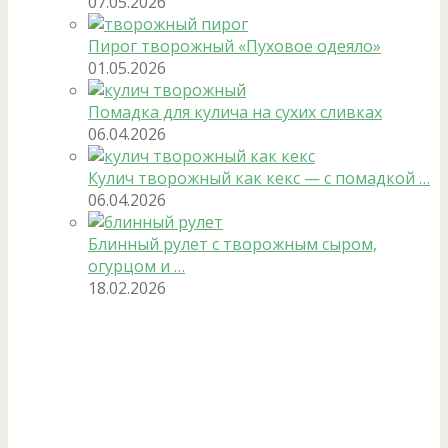
07.05.2026
Пирог творожный «Пуховое одеяло»
01.05.2026
Помадка для кулича на сухих сливках
06.04.2026
Кулич творожный как кекс — с помадкой …
06.04.2026
Блинный рулет с творожным сыром,
огурцом и …
18.02.2026