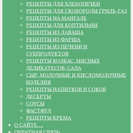
РЕЦЕПТЫ ДЛЯ ХЛЕБОПЕЧКИ
РЕЦЕПТЫ ДЛЯ СКОВОРОДЫ ГРИЛЬ-ГАЗ
РЕЦЕПТЫ НА МАНГАЛЕ
РЕЦЕПТЫ ДЛЯ КОПТИЛЬНИ
РЕЦЕПТЫ ИЗ ЛАВАША
РЕЦЕПТЫ ИЗ ФАРША
РЕЦЕПТЫ ИЗ ПЕЧЕНИ И
СУБПРОДУКТОВ
РЕЦЕПТЫ КОЛБАС, МЯСНЫХ
ДЕЛИКАТЕСОВ, САЛА
СЫР, МОЛОЧНЫЕ И КИСЛОМОЛОЧНЫЕ
ИЗДЕЛИЯ
РЕЦЕПТЫ НАПИТКОВ И СОКОВ
ДЕСЕРТЫ
СОУСЫ
ФАСТФУД
РЕЦЕПТЫ КРЕМА
О САЙТЕ….
ОБРАТНАЯ СВЯЗЬ