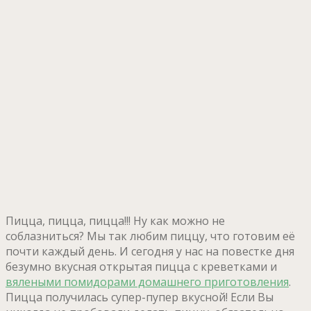
Пицца, пицца, пицца!!! Ну как можно не
соблазниться? Мы так любим пиццу, что готовим её
почти каждый день. И сегодня у нас на повестке дня
безумно вкусная открытая пицца с креветками и
вялеными помидорами домашнего приготовления
.
Пицца получилась супер-пупер вкусной! Если Вы