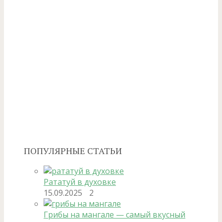
ПОПУЛЯРНЫЕ СТАТЬИ
Рататуй в духовке
15.09.2025
2
Грибы на мангале — самый вкусный