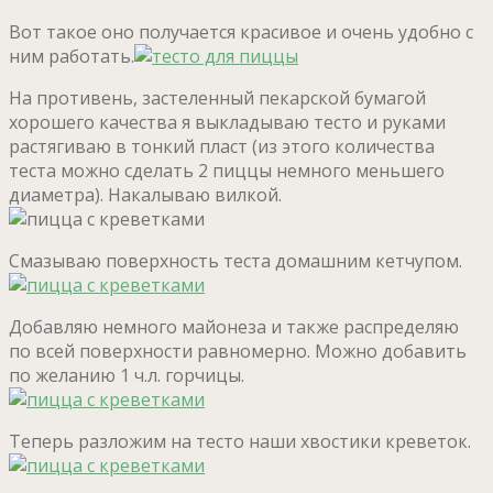
Вот такое оно получается красивое и очень удобно с
ним работать.
На противень, застеленный пекарской бумагой
хорошего качества я выкладываю тесто и руками
растягиваю в тонкий пласт (из этого количества
теста можно сделать 2 пиццы немного меньшего
диаметра). Накалываю вилкой.
Смазываю поверхность теста домашним кетчупом.
Добавляю немного майонеза и также распределяю
по всей поверхности равномерно. Можно добавить
по желанию 1 ч.л. горчицы.
Теперь разложим на тесто наши хвостики креветок.