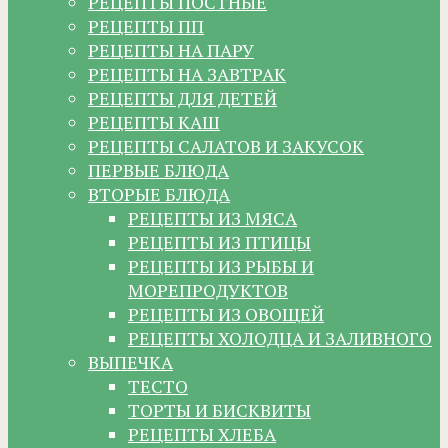
РЕЦЕПТЫ ПОСТНЫЕ
РЕЦЕПТЫ ПП
РЕЦЕПТЫ НА ПАРУ
РЕЦЕПТЫ НА ЗАВТРАК
РЕЦЕПТЫ ДЛЯ ДЕТЕЙ
РЕЦЕПТЫ КАШ
РЕЦЕПТЫ САЛАТОВ И ЗАКУСОК
ПЕРВЫЕ БЛЮДА
ВТОРЫЕ БЛЮДА
РЕЦЕПТЫ ИЗ МЯСА
РЕЦЕПТЫ ИЗ ПТИЦЫ
РЕЦЕПТЫ ИЗ РЫБЫ И
МОРЕПРОДУКТОВ
РЕЦЕПТЫ ИЗ ОВОЩЕЙ
РЕЦЕПТЫ ХОЛОДЦА И ЗАЛИВНОГО
ВЫПЕЧКА
ТЕСТО
ТОРТЫ И БИСКВИТЫ
РЕЦЕПТЫ ХЛЕБА