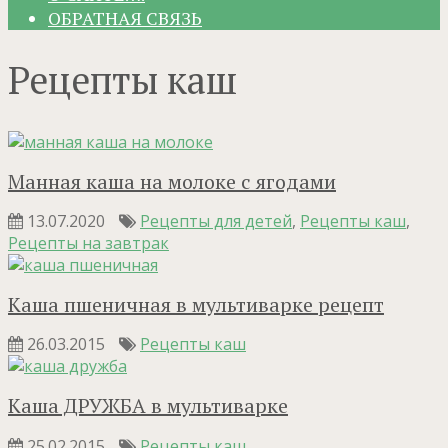
ОБРАТНАЯ СВЯЗЬ
Рецепты каш
Манная каша на молоке с ягодами
13.07.2020
Рецепты для детей
,
Рецепты каш
,
Рецепты на завтрак
Каша пшеничная в мультиварке рецепт
26.03.2015
Рецепты каш
Каша ДРУЖБА в мультиварке
25.02.2015
Рецепты каш