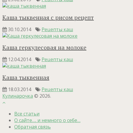
Каша тыквенная с рисом рецепт
30.10.2014
Рецепты каш
Каша геркулесовая на молоке
12.04.2014
Рецепты каш
Каша тыквенная
18.03.2014
Рецепты каш
Кулинарочка
© 2026.
Все статьи
О сайте…. и немного о себе…
Обратная связь