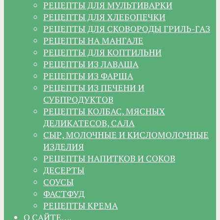
РЕЦЕПТЫ ДЛЯ МУЛЬТИВАРКИ
РЕЦЕПТЫ ДЛЯ ХЛЕБОПЕЧКИ
РЕЦЕПТЫ ДЛЯ СКОВОРОДЫ ГРИЛЬ-ГАЗ
РЕЦЕПТЫ НА МАНГАЛЕ
РЕЦЕПТЫ ДЛЯ КОПТИЛЬНИ
РЕЦЕПТЫ ИЗ ЛАВАША
РЕЦЕПТЫ ИЗ ФАРША
РЕЦЕПТЫ ИЗ ПЕЧЕНИ И
СУБПРОДУКТОВ
РЕЦЕПТЫ КОЛБАС, МЯСНЫХ
ДЕЛИКАТЕСОВ, САЛА
СЫР, МОЛОЧНЫЕ И КИСЛОМОЛОЧНЫЕ
ИЗДЕЛИЯ
РЕЦЕПТЫ НАПИТКОВ И СОКОВ
ДЕСЕРТЫ
СОУСЫ
ФАСТФУД
РЕЦЕПТЫ КРЕМА
О САЙТЕ….