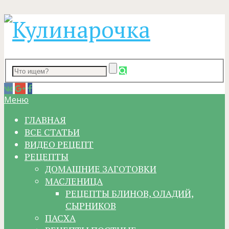
Меню
ГЛАВНАЯ
ВСЕ СТАТЬИ
ВИДЕО РЕЦЕПТ
РЕЦЕПТЫ
ДОМАШНИЕ ЗАГОТОВКИ
МАСЛЕНИЦА
РЕЦЕПТЫ БЛИНОВ, ОЛАДИЙ,
СЫРНИКОВ
ПАСХА