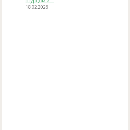
огурцом и …
18.02.2026