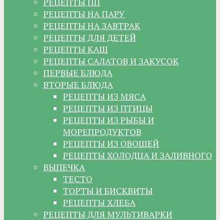
РЕЦЕПТЫ ПП
РЕЦЕПТЫ НА ПАРУ
РЕЦЕПТЫ НА ЗАВТРАК
РЕЦЕПТЫ ДЛЯ ДЕТЕЙ
РЕЦЕПТЫ КАШ
РЕЦЕПТЫ САЛАТОВ И ЗАКУСОК
ПЕРВЫЕ БЛЮДА
ВТОРЫЕ БЛЮДА
РЕЦЕПТЫ ИЗ МЯСА
РЕЦЕПТЫ ИЗ ПТИЦЫ
РЕЦЕПТЫ ИЗ РЫБЫ И
МОРЕПРОДУКТОВ
РЕЦЕПТЫ ИЗ ОВОЩЕЙ
РЕЦЕПТЫ ХОЛОДЦА И ЗАЛИВНОГО
ВЫПЕЧКА
ТЕСТО
ТОРТЫ И БИСКВИТЫ
РЕЦЕПТЫ ХЛЕБА
РЕЦЕПТЫ ДЛЯ МУЛЬТИВАРКИ