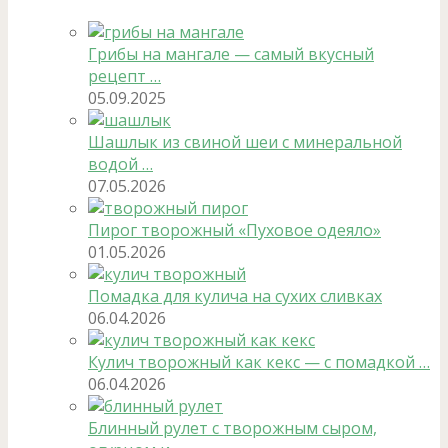
Грибы на мангале — самый вкусный
рецепт …
05.09.2025
Шашлык из свиной шеи с минеральной
водой …
07.05.2026
Пирог творожный «Пуховое одеяло»
01.05.2026
Помадка для кулича на сухих сливках
06.04.2026
Кулич творожный как кекс — с помадкой …
06.04.2026
Блинный рулет с творожным сыром,