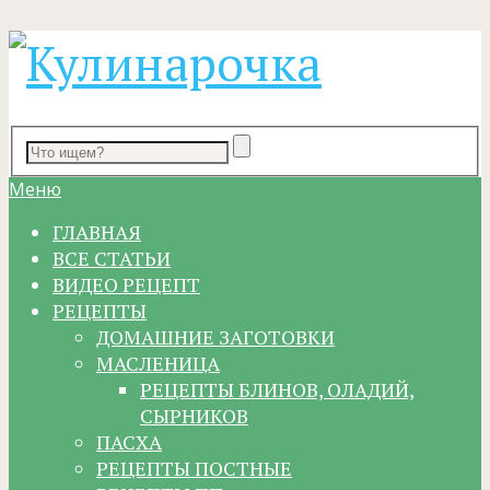
Меню
ГЛАВНАЯ
ВСЕ СТАТЬИ
ВИДЕО РЕЦЕПТ
РЕЦЕПТЫ
ДОМАШНИЕ ЗАГОТОВКИ
МАСЛЕНИЦА
РЕЦЕПТЫ БЛИНОВ, ОЛАДИЙ,
СЫРНИКОВ
ПАСХА
РЕЦЕПТЫ ПОСТНЫЕ