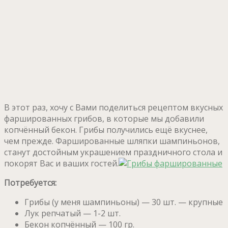
В этот раз, хочу с Вами поделиться рецептом вкусных
фаршированных грибов, в которые мы добавили
копчённый бекон. Грибы получились ещё вкуснее,
чем прежде. Фаршированные шляпки шампиньонов,
станут достойным украшением праздничного стола и
покорят Вас и ваших гостей.
Потребуется:
Грибы (у меня шампиньоны) — 30 шт. — крупные
Лук репчатый — 1-2 шт.
Бекон копчённый — 100 гр.