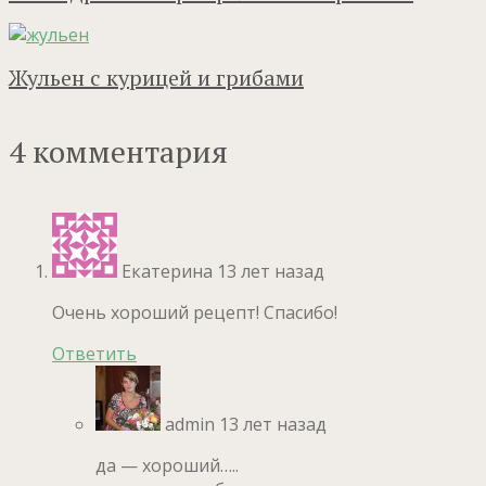
Жульен с курицей и грибами
4 комментария
Екатерина
13 лет назад
Очень хороший рецепт! Спасибо!
Ответить
admin
13 лет назад
да — хороший…..