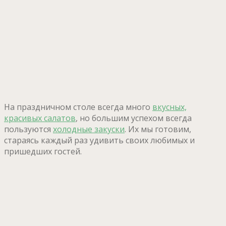
На праздничном столе всегда много
вкусных,
красивых салатов
, но большим успехом всегда
пользуются
холодные закуски
. Их мы готовим,
стараясь каждый раз удивить своих любимых и
пришедших гостей.