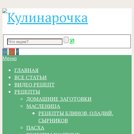
Меню
ГЛАВНАЯ
ВСЕ СТАТЬИ
ВИДЕО РЕЦЕПТ
РЕЦЕПТЫ
ДОМАШНИЕ ЗАГОТОВКИ
МАСЛЕНИЦА
РЕЦЕПТЫ БЛИНОВ, ОЛАДИЙ,
СЫРНИКОВ
ПАСХА