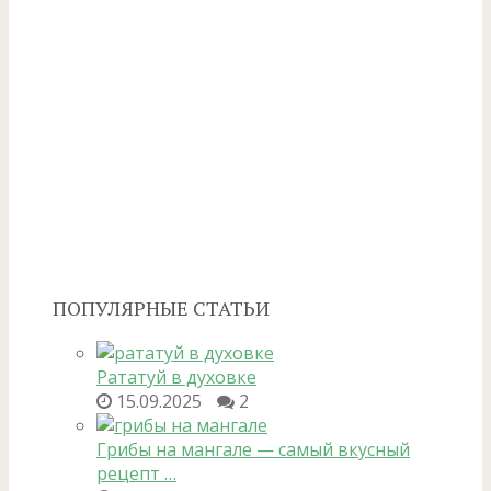
ПОПУЛЯРНЫЕ СТАТЬИ
Рататуй в духовке
15.09.2025
2
Грибы на мангале — самый вкусный
рецепт …