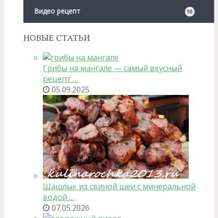
Видео рецепт
98
НОВЫЕ СТАТЬИ
Грибы на мангале — самый вкусный
рецепт …
05.09.2025
Шашлык из свиной шеи с минеральной
водой …
07.05.2026