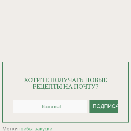
ХОТИТЕ ПОЛУЧАТЬ НОВЫЕ
РЕЦЕПТЫ НА ПОЧТУ?
Метки:
грибы
,
закуски