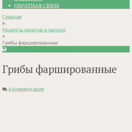
ОБРАТНАЯ СВЯЗЬ
Главная
Рецепты салатов и закусок
Грибы фаршированные
Рецепты салатов и закусок
Грибы фаршированные
4 комментария