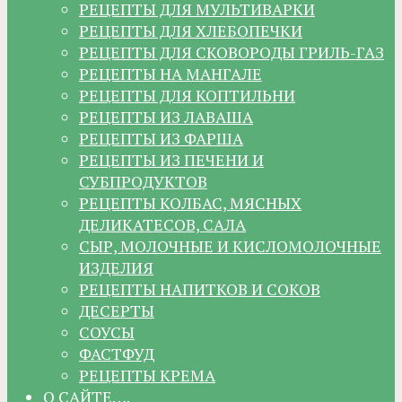
РЕЦЕПТЫ ДЛЯ МУЛЬТИВАРКИ
РЕЦЕПТЫ ДЛЯ ХЛЕБОПЕЧКИ
РЕЦЕПТЫ ДЛЯ СКОВОРОДЫ ГРИЛЬ-ГАЗ
РЕЦЕПТЫ НА МАНГАЛЕ
РЕЦЕПТЫ ДЛЯ КОПТИЛЬНИ
РЕЦЕПТЫ ИЗ ЛАВАША
РЕЦЕПТЫ ИЗ ФАРША
РЕЦЕПТЫ ИЗ ПЕЧЕНИ И
СУБПРОДУКТОВ
РЕЦЕПТЫ КОЛБАС, МЯСНЫХ
ДЕЛИКАТЕСОВ, САЛА
СЫР, МОЛОЧНЫЕ И КИСЛОМОЛОЧНЫЕ
ИЗДЕЛИЯ
РЕЦЕПТЫ НАПИТКОВ И СОКОВ
ДЕСЕРТЫ
СОУСЫ
ФАСТФУД
РЕЦЕПТЫ КРЕМА
О САЙТЕ….