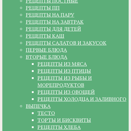
РЕЦЕПТЫ ПОСТНЫЕ
РЕЦЕПТЫ ПП
РЕЦЕПТЫ НА ПАРУ
РЕЦЕПТЫ НА ЗАВТРАК
РЕЦЕПТЫ ДЛЯ ДЕТЕЙ
РЕЦЕПТЫ КАШ
РЕЦЕПТЫ САЛАТОВ И ЗАКУСОК
ПЕРВЫЕ БЛЮДА
ВТОРЫЕ БЛЮДА
РЕЦЕПТЫ ИЗ МЯСА
РЕЦЕПТЫ ИЗ ПТИЦЫ
РЕЦЕПТЫ ИЗ РЫБЫ И
МОРЕПРОДУКТОВ
РЕЦЕПТЫ ИЗ ОВОЩЕЙ
РЕЦЕПТЫ ХОЛОДЦА И ЗАЛИВНОГО
ВЫПЕЧКА
ТЕСТО
ТОРТЫ И БИСКВИТЫ
РЕЦЕПТЫ ХЛЕБА