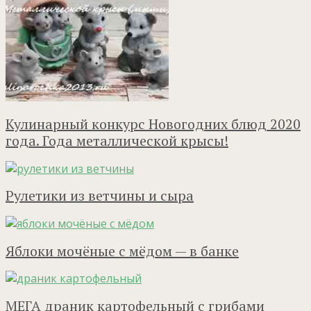
Кулинарный конкурс Новогодних блюд 2020
года. Года металлической крысы!
Рулетики из ветчины и сыра
Яблоки мочёные с мёдом — в банке
МЕГА драник картофельный с грибами