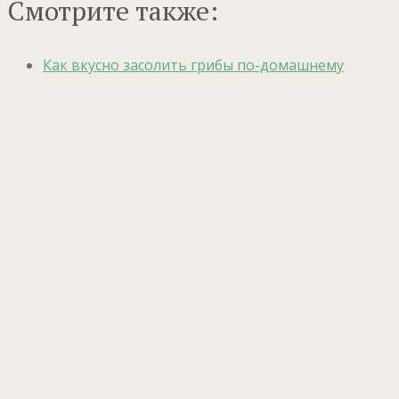
Смотрите также:
Как вкусно засолить грибы по-домашнему