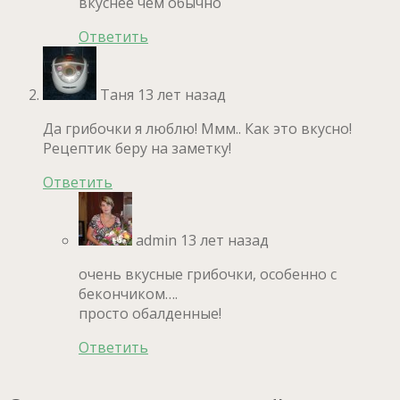
вкуснее чем обычно
Ответить
Таня
13 лет назад
Да грибочки я люблю! Ммм.. Как это вкусно!
Рецептик беру на заметку!
Ответить
admin
13 лет назад
очень вкусные грибочки, особенно с
бекончиком….
просто обалденные!
Ответить