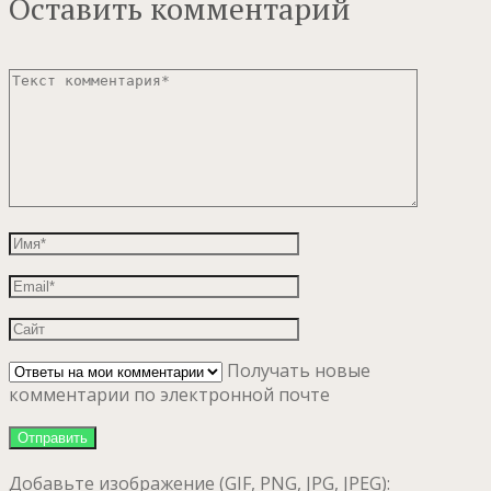
Оставить комментарий
Получать новые
комментарии по электронной почте
Добавьте изображение (GIF, PNG, JPG, JPEG):