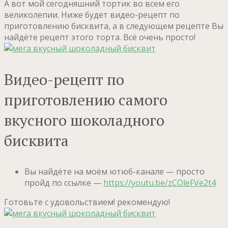
А вот мой сегодняшний тортик во всем его
великолепии. Ниже будет видео-рецепт по
приготовлению бисквита, а в следующем рецепте Вы
найдёте рецепт этого торта. Всё очень просто!
Видео-рецепт по
приготовлению самого
вкусного шоколадного
бисквита
Вы найдёте на моём ютюб-канале — просто
пройд по ссылке —
https://youtu.be/zCOleFVe2t4
Готовьте с удовольствием! рекомендую!