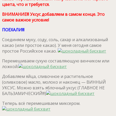
цвета, что и требуется.
ВНИМАНИЕ!!! Уксус добавляем в самом конце. Это
самое важное условие!
ПОЕХАЛИ!!!
Соединяем муку, соду, соль, сахар и алкализованый
какао (или простое какао). У меня сегодня самое
простое Российское какао.
Перемешиваем сухую составляющую венчиком или
ложкой.
Добавляем яйца, сливочное и растительное
(оливковое) масло, молоко и наконец — ВИННЫЙ
УКСУС. Можно взять яблочный уксус (ГЛАВНОЕ НЕ
БАЛЬЗАМИЧЕСКИЙ!!!)
Теперь всё перемешиваем миксером.