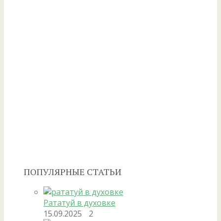
ПОПУЛЯРНЫЕ СТАТЬИ
Рататуй в духовке
15.09.2025
2