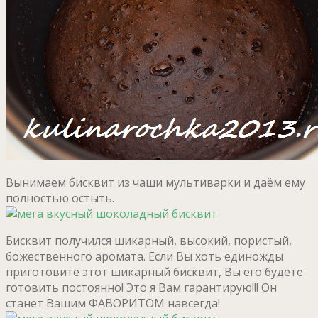
Вынимаем бисквит из чаши мультиварки и даём ему
полностью остыть.
Бисквит получился шикарный, высокий, пористый,
божественного аромата. Если Вы хоть единожды
приготовите этот шикарный бисквит, Вы его будете
готовить постоянно! Это я Вам гарантирую!!! Он
станет Вашим ФАВОРИТОМ навсегда!