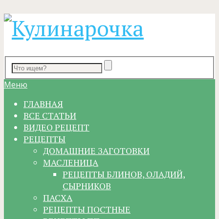
Меню
ГЛАВНАЯ
ВСЕ СТАТЬИ
ВИДЕО РЕЦЕПТ
РЕЦЕПТЫ
ДОМАШНИЕ ЗАГОТОВКИ
МАСЛЕНИЦА
РЕЦЕПТЫ БЛИНОВ, ОЛАДИЙ,
СЫРНИКОВ
ПАСХА
РЕЦЕПТЫ ПОСТНЫЕ