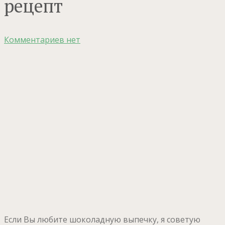
рецепт
Комментариев нет
Если Вы любите шоколадную выпечку, я советую