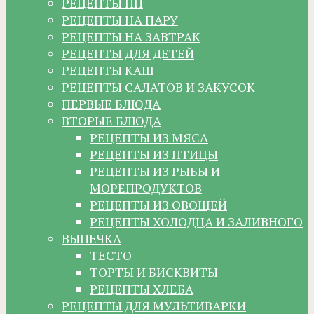
РЕЦЕПТЫ ПП
РЕЦЕПТЫ НА ПАРУ
РЕЦЕПТЫ НА ЗАВТРАК
РЕЦЕПТЫ ДЛЯ ДЕТЕЙ
РЕЦЕПТЫ КАШ
РЕЦЕПТЫ САЛАТОВ И ЗАКУСОК
ПЕРВЫЕ БЛЮДА
ВТОРЫЕ БЛЮДА
РЕЦЕПТЫ ИЗ МЯСА
РЕЦЕПТЫ ИЗ ПТИЦЫ
РЕЦЕПТЫ ИЗ РЫБЫ И
МОРЕПРОДУКТОВ
РЕЦЕПТЫ ИЗ ОВОЩЕЙ
РЕЦЕПТЫ ХОЛОДЦА И ЗАЛИВНОГО
ВЫПЕЧКА
ТЕСТО
ТОРТЫ И БИСКВИТЫ
РЕЦЕПТЫ ХЛЕБА
РЕЦЕПТЫ ДЛЯ МУЛЬТИВАРКИ