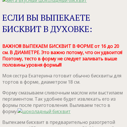
ЕСЛИ ВЫ ВЫПЕКАЕТЕ
БИСКВИТ В ДУХОВКЕ:
ВАЖНО!!! ВЫПЕКАЕМ БИСКВИТ В ФОРМЕ от 16 до 20
см. В ДИАМЕТРЕ. Это важно потому, что он удвоится!
Поэтому, тесто в форму не следует заливать выше
половины уровня формы!!!
Моя сестра Екатерина готовит обычно бисквиты для
тортов в форме, диаметром 18 см.
Форму смазываем сливочным маслом или выстилаем
пергаментом. Так удобнее будет извлекать его из
формы после приготовления. Выливаем тесто в
форму.
Выпекаем бисквит в предварительно разогретой