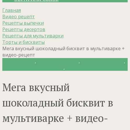
Главная
Видео рецепт
Рецепты выпечки
Рецепты десертов
Рецепты для мультиварки
Торты и бисквиты
Мега вкусный шоколадный бисквит в мультиварке +
видео-рецепт
Видео рецепт
,
Рецепты выпечки
,
Рецепты десертов
,
Рецепты для мультиварки
,
Торты и бисквиты
Мега вкусный
шоколадный бисквит в
мультиварке + видео-