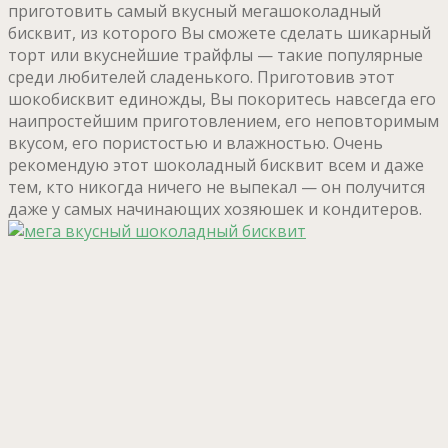
приготовить самый вкусный мегашоколадный
бисквит, из которого Вы сможете сделать шикарный
торт или вкуснейшие трайфлы — такие популярные
среди любителей сладенького. Приготовив этот
шокобисквит единожды, Вы покоритесь навсегда его
наипростейшим приготовлением, его неповторимым
вкусом, его пористостью и влажностью. Очень
рекомендую этот шоколадный бисквит всем и даже
тем, кто никогда ничего не выпекал — он получится
даже у самых начинающих хозяюшек и кондитеров.