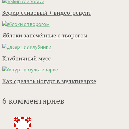
Зефир сливовый + видео-рецепт
Яблоки запечённые с творогом
Клубничный мусс
Как сделать йогурт в мультиварке
6 комментариев