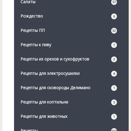
Салаты
57
Рождество
6
Рецепты ПП
32
Рецепты к пиву
1
Рецепты из орехов и сухофруктов
3
Рецепты для электросушилки
4
Рецепты для сковороды Делимано
1
Рецепты для коптильни
5
Рецепты для животных
1
Рецепты
103