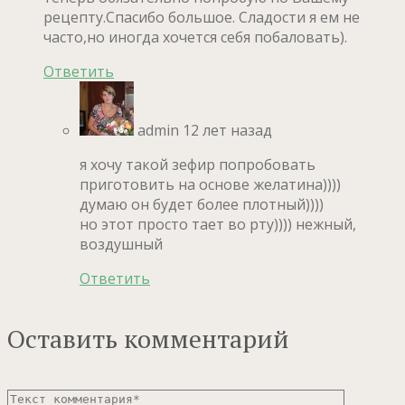
рецепту.Спасибо большое. Сладости я ем не
часто,но иногда хочется себя побаловать).
Ответить
admin
12 лет назад
я хочу такой зефир попробовать
приготовить на основе желатина))))
думаю он будет более плотный))))
но этот просто тает во рту)))) нежный,
воздушный
Ответить
Оставить комментарий