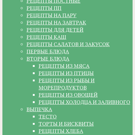
РЕЦЕПТЫ ПОСТНЫЕ
РЕЦЕПТЫ ПП
РЕЦЕПТЫ НА ПАРУ
РЕЦЕПТЫ НА ЗАВТРАК
РЕЦЕПТЫ ДЛЯ ДЕТЕЙ
РЕЦЕПТЫ КАШ
РЕЦЕПТЫ САЛАТОВ И ЗАКУСОК
ПЕРВЫЕ БЛЮДА
ВТОРЫЕ БЛЮДА
РЕЦЕПТЫ ИЗ МЯСА
РЕЦЕПТЫ ИЗ ПТИЦЫ
РЕЦЕПТЫ ИЗ РЫБЫ И
МОРЕПРОДУКТОВ
РЕЦЕПТЫ ИЗ ОВОЩЕЙ
РЕЦЕПТЫ ХОЛОДЦА И ЗАЛИВНОГО
ВЫПЕЧКА
ТЕСТО
ТОРТЫ И БИСКВИТЫ
РЕЦЕПТЫ ХЛЕБА