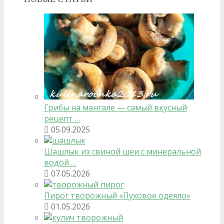
Грибы на мангале — самый вкусный
рецепт …
05.09.2025
Шашлык из свиной шеи с минеральной
водой …
07.05.2026
Пирог творожный «Пуховое одеяло»
01.05.2026