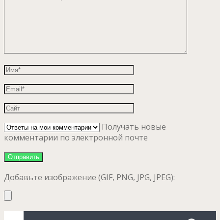
Получать новые
комментарии по электронной почте
Добавьте изображение (GIF, PNG, JPG, JPEG):