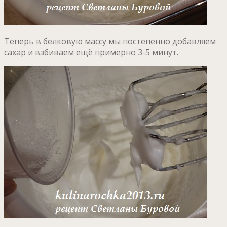
Теперь в белковую массу мы постепенно добавляем
сахар и взбиваем ещё примерно 3-5 минут.