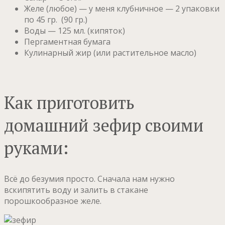
Желе (любое) — у меня клубничное — 2 упаковки
по 45 гр. (90 гр.)
Воды — 125 мл. (кипяток)
Пергаментная бумага
Кулинарный жир (или растительное масло)
Как приготовить
домашний зефир своими
руками:
Всё до безумия просто. Сначала нам нужно
вскипятить воду и залить в стакане
порошкообразное желе.