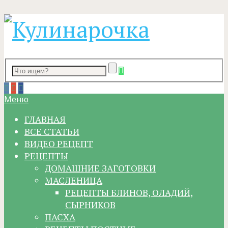
Меню
ГЛАВНАЯ
ВСЕ СТАТЬИ
ВИДЕО РЕЦЕПТ
РЕЦЕПТЫ
ДОМАШНИЕ ЗАГОТОВКИ
МАСЛЕНИЦА
РЕЦЕПТЫ БЛИНОВ, ОЛАДИЙ,
СЫРНИКОВ
ПАСХА