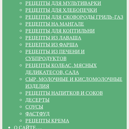
РЕЦЕПТЫ ДЛЯ МУЛЬТИВАРКИ
РЕЦЕПТЫ ДЛЯ ХЛЕБОПЕЧКИ
РЕЦЕПТЫ ДЛЯ СКОВОРОДЫ ГРИЛЬ-ГАЗ
РЕЦЕПТЫ НА МАНГАЛЕ
РЕЦЕПТЫ ДЛЯ КОПТИЛЬНИ
РЕЦЕПТЫ ИЗ ЛАВАША
РЕЦЕПТЫ ИЗ ФАРША
РЕЦЕПТЫ ИЗ ПЕЧЕНИ И
СУБПРОДУКТОВ
РЕЦЕПТЫ КОЛБАС, МЯСНЫХ
ДЕЛИКАТЕСОВ, САЛА
СЫР, МОЛОЧНЫЕ И КИСЛОМОЛОЧНЫЕ
ИЗДЕЛИЯ
РЕЦЕПТЫ НАПИТКОВ И СОКОВ
ДЕСЕРТЫ
СОУСЫ
ФАСТФУД
РЕЦЕПТЫ КРЕМА
О САЙТЕ….