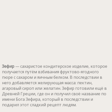
Зефир
— сахаристое кондитерское изделие, которое
получается путём взбивания фруктово-ягодного
пюре с сахаром и яичным белком. В последствии в
него добавляется желирующая масса: пектин,
агаровый сироп или желатин. Зефир готовили ещё в
Древней Греции, где он и получил своё название по
имени Бога Зефира, который в последствии и
подарил этот сладкий рецепт людям.