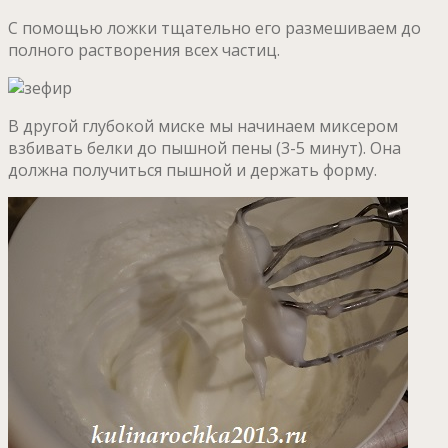
С помощью ложки тщательно его размешиваем до
полного растворения всех частиц.
В другой глубокой миске мы начинаем миксером
взбивать белки до пышной пены (3-5 минут). Она
должна получиться пышной и держать форму.