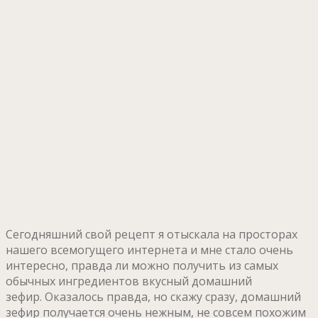
Сегодняшний свой рецепт я отыскала на просторах
нашего всемогущего интернета и мне стало очень
интересно, правда ли можно получить из самых
обычных ингредиентов вкусный домашний
зефир. Оказалось правда, но скажу сразу, домашний
зефир получается очень нежным, не совсем похожим