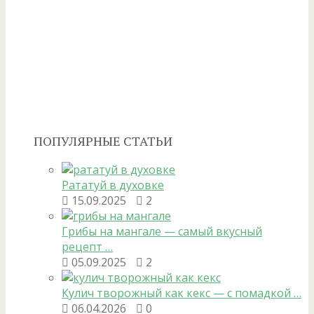
ПОПУЛЯРНЫЕ СТАТЬИ
Рататуй в духовке
15.09.2025
2
Грибы на мангале — самый вкусный
рецепт …
05.09.2025
2
Кулич творожный как кекс — с помадкой …
06.04.2026
0