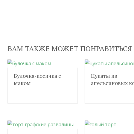
ВАМ ТАКЖЕ МОЖЕТ ПОНРАВИТЬСЯ
Булочка-косичка с
Цукаты из
маком
апельсиновых к