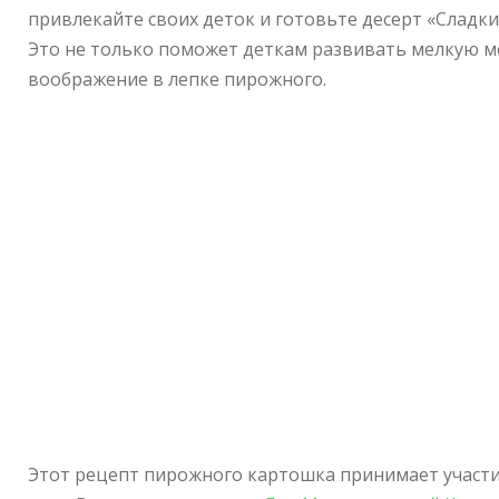
привлекайте своих деток и готовьте десерт «Сладк
Это не только поможет деткам развивать мелкую мо
воображение в лепке пирожного.
Этот рецепт пирожного картошка принимает участ