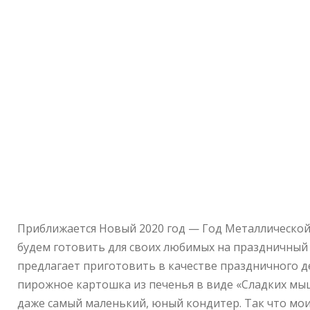
Приближается Новый 2020 год — Год Металлической
будем готовить для своих любимых на праздничный 
предлагает приготовить в качестве праздничного д
пирожное картошка из печенья в виде «Сладких мы
даже самый маленький, юный кондитер. Так что мо