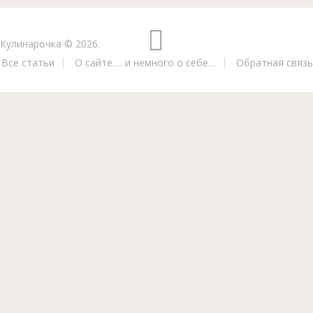
Кулинарочка
© 2026.
Все статьи
О сайте…. и немного о себе…
Обратная связь