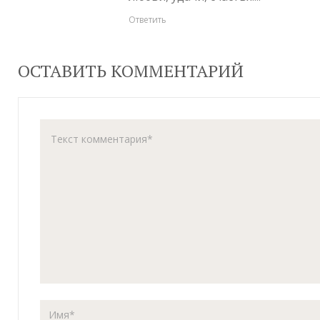
Ответить
ОСТАВИТЬ КОММЕНТАРИЙ