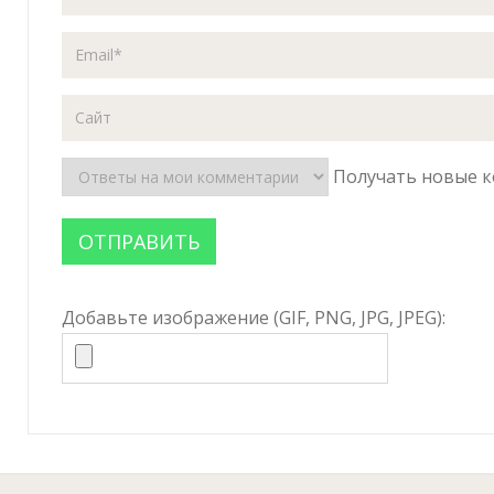
Получать новые к
Добавьте изображение (GIF, PNG, JPG, JPEG):