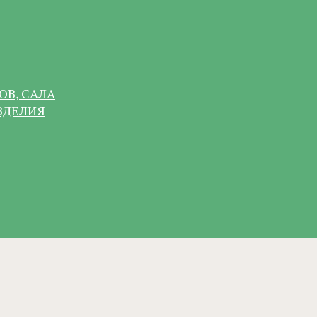
ОВ, САЛА
ЗДЕЛИЯ