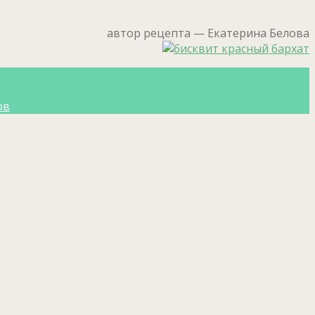
автор рецепта — Екатерина Белова
ов