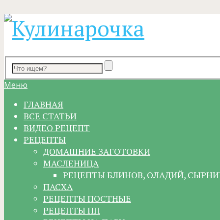
Меню
ГЛАВНАЯ
ВСЕ СТАТЬИ
ВИДЕО РЕЦЕПТ
РЕЦЕПТЫ
ДОМАШНИЕ ЗАГОТОВКИ
МАСЛЕНИЦА
РЕЦЕПТЫ БЛИНОВ, ОЛАДИЙ, СЫРНИ
ПАСХА
РЕЦЕПТЫ ПОСТНЫЕ
РЕЦЕПТЫ ПП