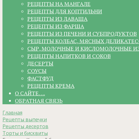
РЕЦЕПТЫ НА МАНГАЛЕ
РЕЦЕПТЫ ДЛЯ КОПТИЛЬНИ
РЕЦЕПТЫ ИЗ ЛАВАША
РЕЦЕПТЫ ИЗ ФАРША
РЕЦЕПТЫ ИЗ ПЕЧЕНИ И СУБПРОДУКТОВ
РЕЦЕПТЫ КОЛБАС, МЯСНЫХ ДЕЛИКАТЕС
СЫР, МОЛОЧНЫЕ И КИСЛОМОЛОЧНЫЕ И
РЕЦЕПТЫ НАПИТКОВ И СОКОВ
ДЕСЕРТЫ
СОУСЫ
ФАСТФУД
РЕЦЕПТЫ КРЕМА
О САЙТЕ….
ОБРАТНАЯ СВЯЗЬ
Главная
Рецепты выпечки
Рецепты десертов
Торты и бисквиты