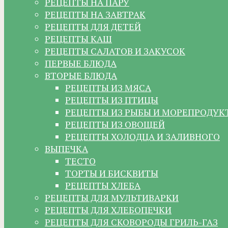
РЕЦЕПТЫ НА ПАРУ
РЕЦЕПТЫ НА ЗАВТРАК
РЕЦЕПТЫ ДЛЯ ДЕТЕЙ
РЕЦЕПТЫ КАШ
РЕЦЕПТЫ САЛАТОВ И ЗАКУСОК
ПЕРВЫЕ БЛЮДА
ВТОРЫЕ БЛЮДА
РЕЦЕПТЫ ИЗ МЯСА
РЕЦЕПТЫ ИЗ ПТИЦЫ
РЕЦЕПТЫ ИЗ РЫБЫ И МОРЕПРОДУК
РЕЦЕПТЫ ИЗ ОВОЩЕЙ
РЕЦЕПТЫ ХОЛОДЦА И ЗАЛИВНОГО
ВЫПЕЧКА
ТЕСТО
ТОРТЫ И БИСКВИТЫ
РЕЦЕПТЫ ХЛЕБА
РЕЦЕПТЫ ДЛЯ МУЛЬТИВАРКИ
РЕЦЕПТЫ ДЛЯ ХЛЕБОПЕЧКИ
РЕЦЕПТЫ ДЛЯ СКОВОРОДЫ ГРИЛЬ-ГАЗ