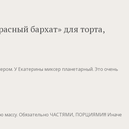
расный бархат» для торта,
сером. У Екатерины миксер планетарный. Это очень
чную массу. Обязательно ЧАСТЯМИ, ПОРЦИЯМИ!!! Иначе