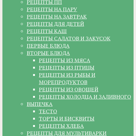
РЕЦЕПТЫ ПП
РЕЦЕПТЫ НА ПАРУ
РЕЦЕПТЫ НА ЗАВТРАК
РЕЦЕПТЫ ДЛЯ ДЕТЕЙ
РЕЦЕПТЫ КАШ
РЕЦЕПТЫ САЛАТОВ И ЗАКУСОК
ПЕРВЫЕ БЛЮДА
ВТОРЫЕ БЛЮДА
РЕЦЕПТЫ ИЗ МЯСА
РЕЦЕПТЫ ИЗ ПТИЦЫ
РЕЦЕПТЫ ИЗ РЫБЫ И
МОРЕПРОДУКТОВ
РЕЦЕПТЫ ИЗ ОВОЩЕЙ
РЕЦЕПТЫ ХОЛОДЦА И ЗАЛИВНОГО
ВЫПЕЧКА
ТЕСТО
ТОРТЫ И БИСКВИТЫ
РЕЦЕПТЫ ХЛЕБА
РЕЦЕПТЫ ДЛЯ МУЛЬТИВАРКИ