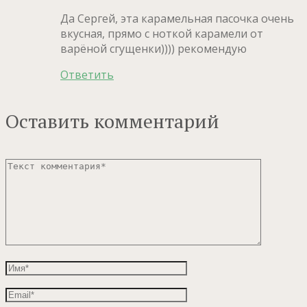
Да Сергей, эта карамельная пасочка очень
вкусная, прямо с ноткой карамели от
варёной сгущенки)))) рекомендую
Ответить
Оставить комментарий