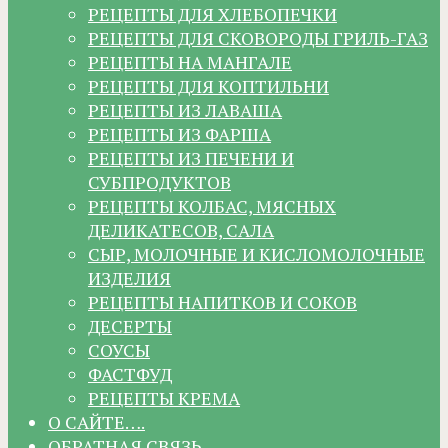
РЕЦЕПТЫ ДЛЯ ХЛЕБОПЕЧКИ
РЕЦЕПТЫ ДЛЯ СКОВОРОДЫ ГРИЛЬ-ГАЗ
РЕЦЕПТЫ НА МАНГАЛЕ
РЕЦЕПТЫ ДЛЯ КОПТИЛЬНИ
РЕЦЕПТЫ ИЗ ЛАВАША
РЕЦЕПТЫ ИЗ ФАРША
РЕЦЕПТЫ ИЗ ПЕЧЕНИ И
СУБПРОДУКТОВ
РЕЦЕПТЫ КОЛБАС, МЯСНЫХ
ДЕЛИКАТЕСОВ, САЛА
СЫР, МОЛОЧНЫЕ И КИСЛОМОЛОЧНЫЕ
ИЗДЕЛИЯ
РЕЦЕПТЫ НАПИТКОВ И СОКОВ
ДЕСЕРТЫ
СОУСЫ
ФАСТФУД
РЕЦЕПТЫ КРЕМА
О САЙТЕ….
ОБРАТНАЯ СВЯЗЬ