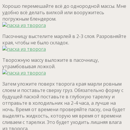
Хорошо перемешайте всё до однородной массы. Мне
удобно всё делать вилкой или вооружитесь
погружным блендером.
Пасочницу выстелите марлей в 2-3 слоя. Разровняйте
края, чтобы не было складок.
Творожную массу выложите в пасочницу,
утрамбовывая ложкой.
Затем уложите поверх творога края марли ровным
слоем и поставьте сверху груз. Обязательно форму с
будущей пасхой поставьте в глубокую тарелку и
отправьте в холодильник на 2-4 часа, а лучше на
ночь. Время от времени проверяйте пасху, она будет
выделять жидкость, которую мя время от времени
сливаем с тарелки. Это будет уходить лишняя влага
из творога.