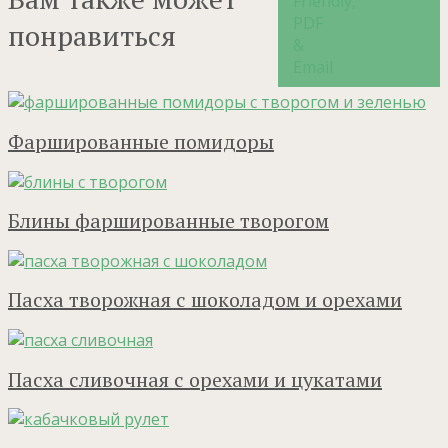
понравиться
Фаршированные помидоры
Блины фаршированные творогом
Пасха творожная с шоколадом и орехами
Пасха сливочная с орехами и цукатами