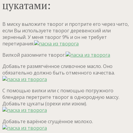
цукатами:
В миску выложите творог и протрите его через чито,
если Вы используете творог деревенский или
зерненый. У меня творог 9% и он не требует
перетирания.
Вилкой разомните творог.
Добавьте размягчённое сливочное масло. Оно
обязательно должно быть отменного качества.
С помощью вилки или с помощью погружного
блендера перетрите творог в однородную массу.
Добавьте цукаты (орехи или изюм).
Добавьте варёное сгущённое молоко.