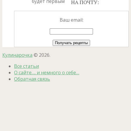
будет первым
НА ПОЧТУ:
Ваш email:
Кулинарочка
© 2026.
Все статьи
О сайте…. и немного о себе…
Обратная связь