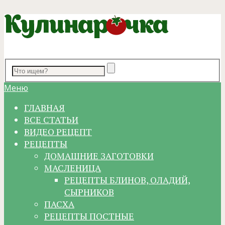
Меню
ГЛАВНАЯ
ВСЕ СТАТЬИ
ВИДЕО РЕЦЕПТ
РЕЦЕПТЫ
ДОМАШНИЕ ЗАГОТОВКИ
МАСЛЕНИЦА
РЕЦЕПТЫ БЛИНОВ, ОЛАДИЙ,
СЫРНИКОВ
ПАСХА
РЕЦЕПТЫ ПОСТНЫЕ