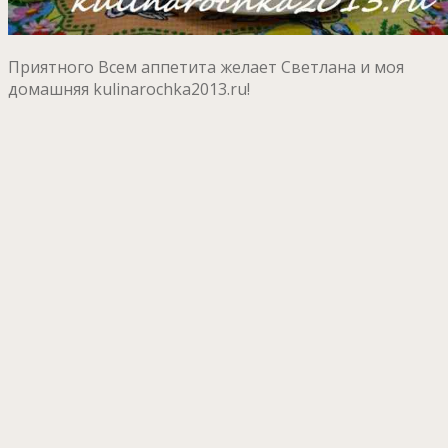
Приятного Всем аппетита желает Светлана и моя
домашняя kulinarochka2013.ru!