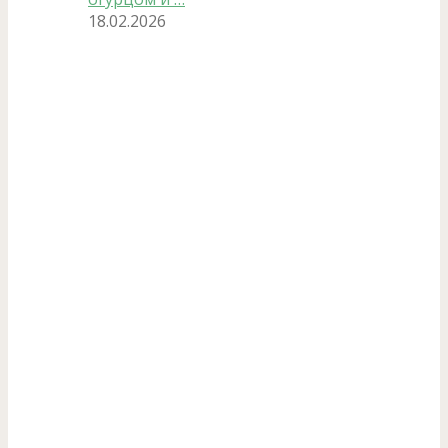
18.02.2026