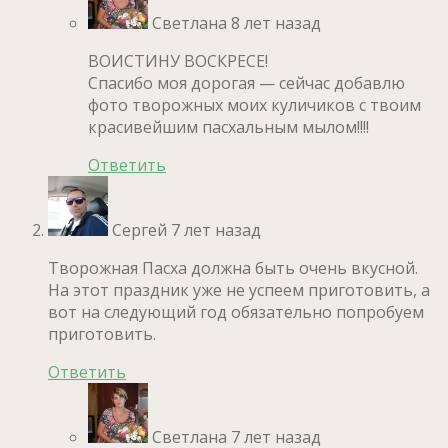
Светлана
8 лет назад
ВОИСТИНУ ВОСКРЕСЕ!
Спасибо моя дорогая — сейчас добавлю
фото творожных моих куличиков с твоим
красивейшим пасхальным мылом!!!!
Ответить
Сергей
7 лет назад
Творожная Пасха должна быть очень вкусной.
На этот праздник уже не успеем приготовить, а
вот на следующий год обязательно попробуем
приготовить.
Ответить
Светлана
7 лет назад