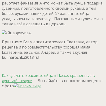
работает фантазия. А что может быть лучше подарка,
сувенира, приготовленного своими руками, а тем
более, руками наших детей. Украшенные яйца
укладываем на тарелочку с Пасхальными куличами, а
также несём освещать в церковь.
Приятного Всем аппетита желает Светлана, автор
рецепта и по совместительству хорошая мама
Екатерина, её сынок Андрей, а также вкусная
kulinarochka2013.ru!
Как сделать красивые яйца к Пасхе, крашенные в
луковой шелухе
— Вы найдёте в пошаговом рецепте
с фото