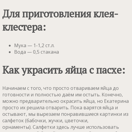
Для приготовления клея-
клестера:
Мука — 1-1,2 ст.л.
Вода — 0,5 стакана
Как украсить яйца с пасхе:
Начинаем с того, что просто отвариваем яйца до
готовности и полностью даём им остыть. Конечно,
можно предварительно окрасить яйца, но Екатерина
просто их решила отварить. Пока варятся яйца и
остывают, мы вырезаем понравившиеся картинки из
салфеток (бабочки, жучки, цветочки,
орнаменты). Салфетки здесь лучше использовать