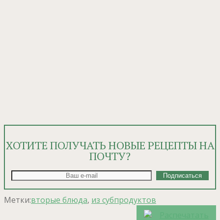
ХОТИТЕ ПОЛУЧАТЬ НОВЫЕ РЕЦЕПТЫ НА
ПОЧТУ?
Метки:
вторые блюда
,
из субпродуктов
Распечатать