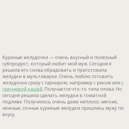
Куриные желудочки — очень вкусный и полезный
субпродукт, который любит мой муж. Сегодня я
решила его снова обрадовать и приготовила
желудки в мультиварке. Очень люблю готовить
желудочки сразу с гарниром, например с рисом или
с
гречневой кашей
. Получается что-то типа плова. Но
сегодня решила сделать желудки в томатной
подливе. Получилось очень даже неплохо, мягкие,
нежные, сочные куриные желудки пришлись мужу по
вкусу.