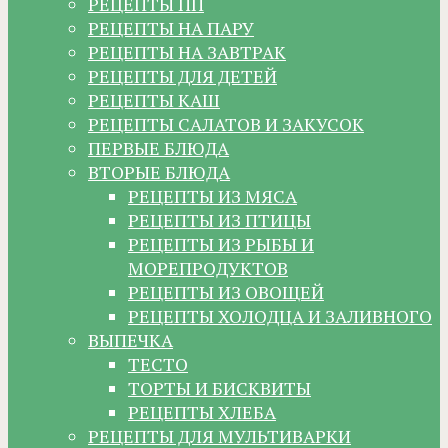
РЕЦЕПТЫ ПП
РЕЦЕПТЫ НА ПАРУ
РЕЦЕПТЫ НА ЗАВТРАК
РЕЦЕПТЫ ДЛЯ ДЕТЕЙ
РЕЦЕПТЫ КАШ
РЕЦЕПТЫ САЛАТОВ И ЗАКУСОК
ПЕРВЫЕ БЛЮДА
ВТОРЫЕ БЛЮДА
РЕЦЕПТЫ ИЗ МЯСА
РЕЦЕПТЫ ИЗ ПТИЦЫ
РЕЦЕПТЫ ИЗ РЫБЫ И
МОРЕПРОДУКТОВ
РЕЦЕПТЫ ИЗ ОВОЩЕЙ
РЕЦЕПТЫ ХОЛОДЦА И ЗАЛИВНОГО
ВЫПЕЧКА
ТЕСТО
ТОРТЫ И БИСКВИТЫ
РЕЦЕПТЫ ХЛЕБА
РЕЦЕПТЫ ДЛЯ МУЛЬТИВАРКИ