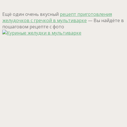
Ещё один очень вкусный
рецепт приготовления
желудочков с гречкой в мультиварке
— Вы найдёте в
пошаговом рецепте с фото