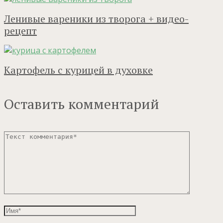
Ленивые вареники из творога + видео-
рецепт
Картофель с курицей в духовке
Оставить комментарий