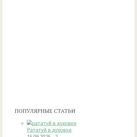
ПОПУЛЯРНЫЕ СТАТЬИ
Рататуй в духовке
15.09.2025
2