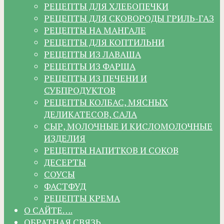
РЕЦЕПТЫ ДЛЯ ХЛЕБОПЕЧКИ
РЕЦЕПТЫ ДЛЯ СКОВОРОДЫ ГРИЛЬ-ГАЗ
РЕЦЕПТЫ НА МАНГАЛЕ
РЕЦЕПТЫ ДЛЯ КОПТИЛЬНИ
РЕЦЕПТЫ ИЗ ЛАВАША
РЕЦЕПТЫ ИЗ ФАРША
РЕЦЕПТЫ ИЗ ПЕЧЕНИ И
СУБПРОДУКТОВ
РЕЦЕПТЫ КОЛБАС, МЯСНЫХ
ДЕЛИКАТЕСОВ, САЛА
СЫР, МОЛОЧНЫЕ И КИСЛОМОЛОЧНЫЕ
ИЗДЕЛИЯ
РЕЦЕПТЫ НАПИТКОВ И СОКОВ
ДЕСЕРТЫ
СОУСЫ
ФАСТФУД
РЕЦЕПТЫ КРЕМА
О САЙТЕ….
ОБРАТНАЯ СВЯЗЬ