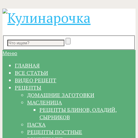
Меню
ГЛАВНАЯ
ВСЕ СТАТЬИ
ВИДЕО РЕЦЕПТ
РЕЦЕПТЫ
ДОМАШНИЕ ЗАГОТОВКИ
МАСЛЕНИЦА
РЕЦЕПТЫ БЛИНОВ, ОЛАДИЙ,
СЫРНИКОВ
ПАСХА
РЕЦЕПТЫ ПОСТНЫЕ