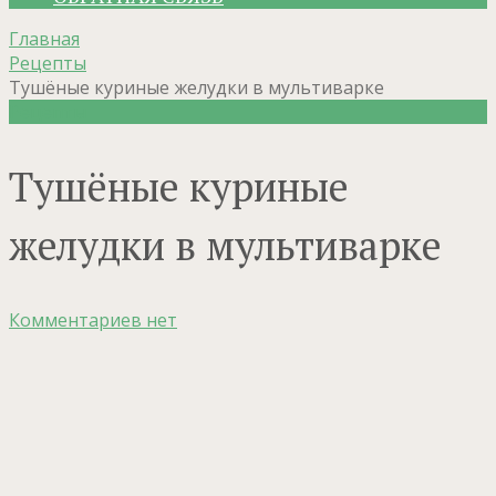
Главная
Рецепты
Тушёные куриные желудки в мультиварке
Рецепты
Тушёные куриные
желудки в мультиварке
Комментариев нет