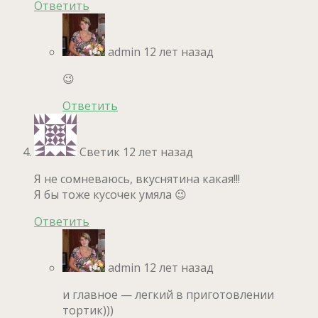
Ответить
admin
12 лет назад
😉
Ответить
Светик
12 лет назад
Я не сомневаюсь, вкуснятина какая!!!
Я бы тоже кусочек умяла 😉
Ответить
admin
12 лет назад
и главное — легкий в приготовлении
тортик)))