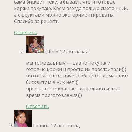
сама бисквит пеку, а бывает, что и готовые
коржи покупаю. Крем всегда только сметанный,
а с фруктами можно экспериментировать.
Спасибо за рецепт.
Ответить
admin
12 лет назад
мы тоже давным — давно покупали
готовые коржи и просто их прослаивали)))
но согласитесь, ничего общего с домашним
бисквитом в них нет)))
просто это сокращает довольно сильно
время приготовления)))
Ответить
Галина
12 лет назад