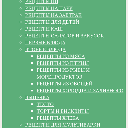
РЕЦЕПТЫ ПП
РЕЦЕПТЫ НА ПАРУ
РЕЦЕПТЫ НА ЗАВТРАК
РЕЦЕПТЫ ДЛЯ ДЕТЕЙ
РЕЦЕПТЫ КАШ
РЕЦЕПТЫ САЛАТОВ И ЗАКУСОК
ПЕРВЫЕ БЛЮДА
ВТОРЫЕ БЛЮДА
РЕЦЕПТЫ ИЗ МЯСА
РЕЦЕПТЫ ИЗ ПТИЦЫ
РЕЦЕПТЫ ИЗ РЫБЫ И
МОРЕПРОДУКТОВ
РЕЦЕПТЫ ИЗ ОВОЩЕЙ
РЕЦЕПТЫ ХОЛОДЦА И ЗАЛИВНОГО
ВЫПЕЧКА
ТЕСТО
ТОРТЫ И БИСКВИТЫ
РЕЦЕПТЫ ХЛЕБА
РЕЦЕПТЫ ДЛЯ МУЛЬТИВАРКИ