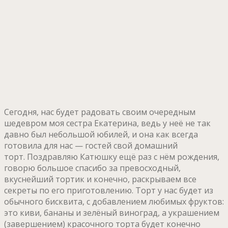
Сегодня, нас будет радовать своим очередным
шедевром моя сестра Екатерина, ведь у неё не так
давно был небольшой юбилей, и она как всегда
готовила для нас — гостей свой домашний
торт. Поздравляю Катюшку ещё раз с нём рождения,
говорю большое спасибо за превосходный,
вкуснейший тортик и конечно, раскрываем все
секреты по его приготовлению. Торт у нас будет из
обычного бисквита, с добавлением любимых фруктов:
это киви, бананы и зелёный виноград, а украшением
(завершением) красочного торта будет конечно