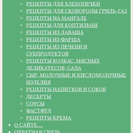
РЕЦЕПТЫ ДЛЯ ХЛЕБОПЕЧКИ
РЕЦЕПТЫ ДЛЯ СКОВОРОДЫ ГРИЛЬ-ГАЗ
РЕЦЕПТЫ НА МАНГАЛЕ
РЕЦЕПТЫ ДЛЯ КОПТИЛЬНИ
РЕЦЕПТЫ ИЗ ЛАВАША
РЕЦЕПТЫ ИЗ ФАРША
РЕЦЕПТЫ ИЗ ПЕЧЕНИ И
СУБПРОДУКТОВ
РЕЦЕПТЫ КОЛБАС, МЯСНЫХ
ДЕЛИКАТЕСОВ, САЛА
СЫР, МОЛОЧНЫЕ И КИСЛОМОЛОЧНЫЕ
ИЗДЕЛИЯ
РЕЦЕПТЫ НАПИТКОВ И СОКОВ
ДЕСЕРТЫ
СОУСЫ
ФАСТФУД
РЕЦЕПТЫ КРЕМА
О САЙТЕ….
ОБРАТНАЯ СВЯЗЬ