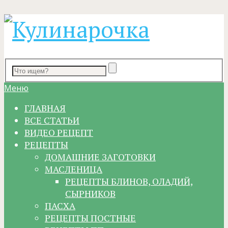
Меню
ГЛАВНАЯ
ВСЕ СТАТЬИ
ВИДЕО РЕЦЕПТ
РЕЦЕПТЫ
ДОМАШНИЕ ЗАГОТОВКИ
МАСЛЕНИЦА
РЕЦЕПТЫ БЛИНОВ, ОЛАДИЙ,
СЫРНИКОВ
ПАСХА
РЕЦЕПТЫ ПОСТНЫЕ