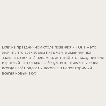
Если на праздничном столе появился – ТОРТ – это
значит, что всех зовём пить чай, а именинника
задувать свечи. И неважно, детский это праздник или
взрослый, эта сладкая и безумно красивая выпечка
всегда несёт радость, веселье и неповторимый,
всегда новый вкус.