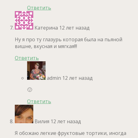
Ответить
Катерина
12 лет назад
Ну я про ту глазурь которая была на пьяной
вишне, вкусная и мягкая!!!
Ответить
admin
12 лет назад
🙂
Ответить
Вилия
12 лет назад
Я обожаю легкие фруктовые тортики, иногда