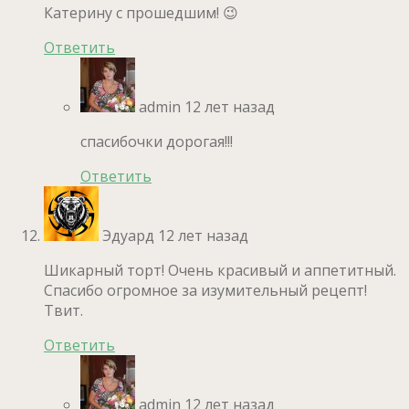
Катерину с прошедшим! 😉
Ответить
admin
12 лет назад
спасибочки дорогая!!!
Ответить
Эдуард
12 лет назад
Шикарный торт! Очень красивый и аппетитный.
Спасибо огромное за изумительный рецепт!
Твит.
Ответить
admin
12 лет назад