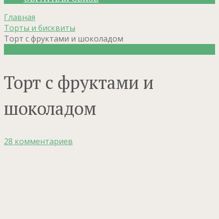
Главная
Торты и бисквиты
Торт с фруктами и шоколадом
Торты и бисквиты
Торт с фруктами и
шоколадом
28 комментариев