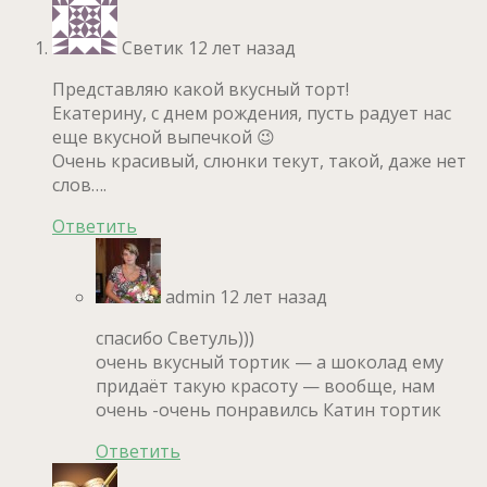
Светик
12 лет назад
Представляю какой вкусный торт!
Екатерину, с днем рождения, пусть радует нас
еще вкусной выпечкой 😉
Очень красивый, слюнки текут, такой, даже нет
слов….
Ответить
admin
12 лет назад
спасибо Светуль)))
очень вкусный тортик — а шоколад ему
придаёт такую красоту — вообще, нам
очень -очень понравилсь Катин тортик
Ответить