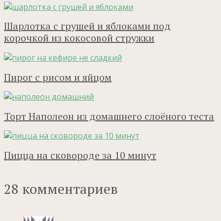
Шарлотка с грушей и яблоками под
корочкой из кокосовой стружки
Пирог с рисом и яйцом
Торт Наполеон из домашнего слоёного теста
Пицца на сковороде за 10 минут
28 комментариев