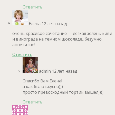
Ответить
Елена
12 лет назад
очень красивое сочетание — легкая зелень киви
и винограда на темном шоколаде.. безумно
аппетитно!
Ответить
admin
12 лет назад
Спасибо Вам Елена!
а как было вкусно)))
просто превосходный тортик вышел))))
Ответить