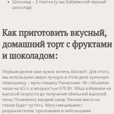
Шоколад – 2 плитки (у нас Бабаевский черный
шоколад)
Как приготовить вкусный,
домашний торт с фруктами
и шоколадом:
Первым делом нам нужно испечь бисквит. Для этого,
мы используем самую лучшую в этом деле кухонную
помощницу – мультиварку Панасоник-18 с объёмом
чаши на 4,5 л. и мощностью 670 Вт. Яйца взбиваем на
высокой скорости до получения обильной высокой
пены. Понемногу вводим сахар. Яичная масса на
глазах будет густеть. Муку смешиваем с
разрыхлителем, просеиваем и небольшими