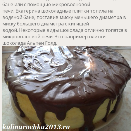
бане или с помощью микроволновой
печи. Екатерина шоколадные плитки топила на
водяной бане, поставив миску меньшего диаметра в
миску большего диаметра с кипящей
водой. Некоторые виды шоколада отлично топятся в
микроволновой печи. Это например плитки
шоколада Альпен Голд.