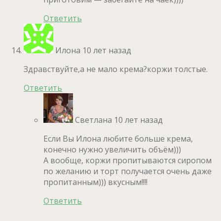
Ответить
Илона
10 лет назад
Здравствуйте,а не мало крема?коржи толстые.
Ответить
Светлана
10 лет назад
Если Вы Илона любите больше крема,
конечно нужно увеличить объём)))
А вообще, коржи пропитываются сиропом
по желанию и торт получается очень даже
пропитанным))) вкусным!!!!
Ответить