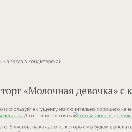
ь на заказ в кондитерской
торт «Молочная девочка» с
 (используйте сгущёнку исключительно хорошего качес
Дать тесту постоять.
тся 5 листов, на каждом из которых мы будем выпекать 