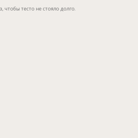
, чтобы тесто не стояло долго.