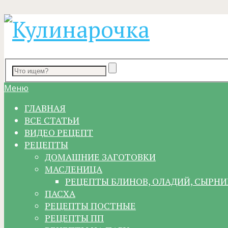
Меню
ГЛАВНАЯ
ВСЕ СТАТЬИ
ВИДЕО РЕЦЕПТ
РЕЦЕПТЫ
ДОМАШНИЕ ЗАГОТОВКИ
МАСЛЕНИЦА
РЕЦЕПТЫ БЛИНОВ, ОЛАДИЙ, СЫРНИ
ПАСХА
РЕЦЕПТЫ ПОСТНЫЕ
РЕЦЕПТЫ ПП