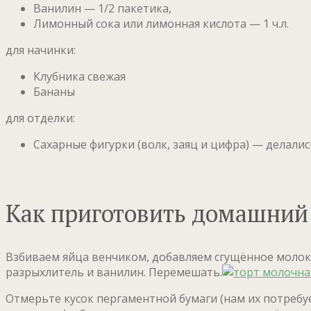
Ванилин — 1/2 пакетика,
Лимонный сока или лимонная кислота — 1 ч.л.
для начинки:
Клубника свежая
Бананы
для отделки:
Сахарные фигурки (волк, заяц и цифра) — делалис
Как приготовить домашний 
Взбиваем яйца венчиком, добавляем сгущённое молоко
разрыхлитель и ванилин. Перемешать.
Отмерьте кусок пергаментной бумаги (нам их потребуе