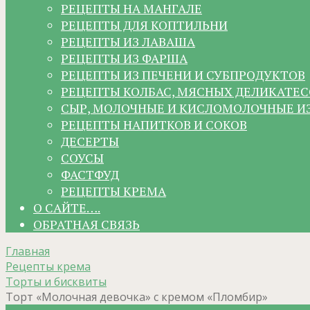
РЕЦЕПТЫ НА МАНГАЛЕ
РЕЦЕПТЫ ДЛЯ КОПТИЛЬНИ
РЕЦЕПТЫ ИЗ ЛАВАША
РЕЦЕПТЫ ИЗ ФАРША
РЕЦЕПТЫ ИЗ ПЕЧЕНИ И СУБПРОДУКТОВ
РЕЦЕПТЫ КОЛБАС, МЯСНЫХ ДЕЛИКАТЕС
СЫР, МОЛОЧНЫЕ И КИСЛОМОЛОЧНЫЕ И
РЕЦЕПТЫ НАПИТКОВ И СОКОВ
ДЕСЕРТЫ
СОУСЫ
ФАСТФУД
РЕЦЕПТЫ КРЕМА
О САЙТЕ….
ОБРАТНАЯ СВЯЗЬ
Главная
Рецепты крема
Торты и бисквиты
Торт «Молочная девочка» с кремом «Пломбир»