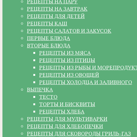
РЕЦЕПТЫ НА ПАРУ
РЕЦЕПТЫ НА ЗАВТРАК
РЕЦЕПТЫ ДЛЯ ДЕТЕЙ
РЕЦЕПТЫ КАШ
РЕЦЕПТЫ САЛАТОВ И ЗАКУСОК
ПЕРВЫЕ БЛЮДА
ВТОРЫЕ БЛЮДА
РЕЦЕПТЫ ИЗ МЯСА
РЕЦЕПТЫ ИЗ ПТИЦЫ
РЕЦЕПТЫ ИЗ РЫБЫ И МОРЕПРОДУК
РЕЦЕПТЫ ИЗ ОВОЩЕЙ
РЕЦЕПТЫ ХОЛОДЦА И ЗАЛИВНОГО
ВЫПЕЧКА
ТЕСТО
ТОРТЫ И БИСКВИТЫ
РЕЦЕПТЫ ХЛЕБА
РЕЦЕПТЫ ДЛЯ МУЛЬТИВАРКИ
РЕЦЕПТЫ ДЛЯ ХЛЕБОПЕЧКИ
РЕЦЕПТЫ ДЛЯ СКОВОРОДЫ ГРИЛЬ-ГАЗ