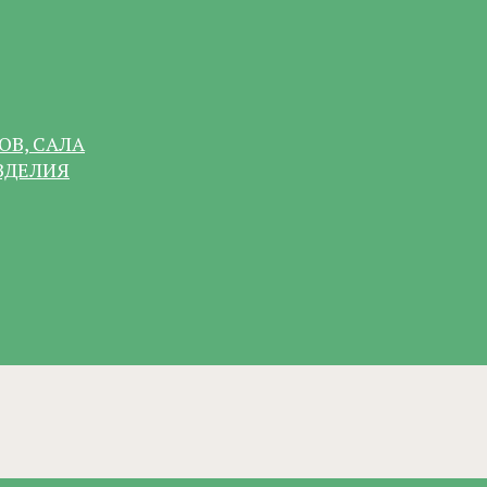
ОВ, САЛА
ЗДЕЛИЯ