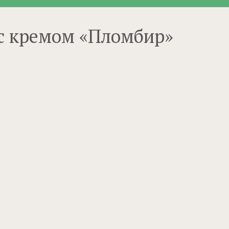
 с кремом «Пломбир»