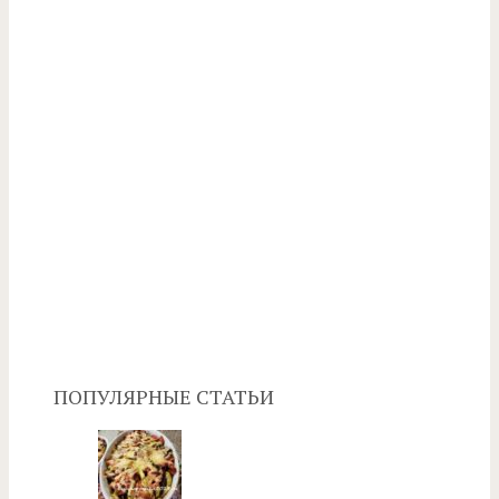
ПОПУЛЯРНЫЕ СТАТЬИ