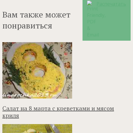
Распечатать
Вам также может
понравиться
Салат на 8 марта с креветками и мясом
криля