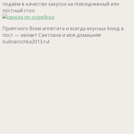
подаём в качестве закуски на повседневный или
постный стол.
Приятного Всем аппетита и всегда вкусных блюд в
пост — желает Светлана и моя домашняя
kulinarochka2013.ru!