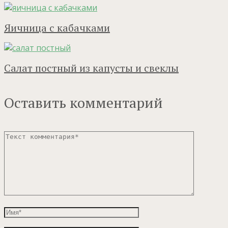
Яичница с кабачками
Салат постный из капусты и свеклы
Оставить комментарий