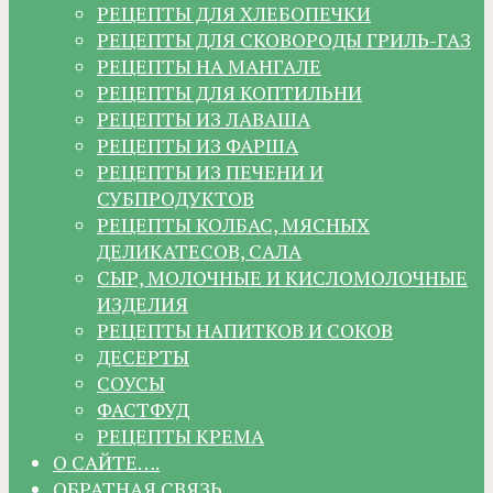
РЕЦЕПТЫ ДЛЯ ХЛЕБОПЕЧКИ
РЕЦЕПТЫ ДЛЯ СКОВОРОДЫ ГРИЛЬ-ГАЗ
РЕЦЕПТЫ НА МАНГАЛЕ
РЕЦЕПТЫ ДЛЯ КОПТИЛЬНИ
РЕЦЕПТЫ ИЗ ЛАВАША
РЕЦЕПТЫ ИЗ ФАРША
РЕЦЕПТЫ ИЗ ПЕЧЕНИ И
СУБПРОДУКТОВ
РЕЦЕПТЫ КОЛБАС, МЯСНЫХ
ДЕЛИКАТЕСОВ, САЛА
СЫР, МОЛОЧНЫЕ И КИСЛОМОЛОЧНЫЕ
ИЗДЕЛИЯ
РЕЦЕПТЫ НАПИТКОВ И СОКОВ
ДЕСЕРТЫ
СОУСЫ
ФАСТФУД
РЕЦЕПТЫ КРЕМА
О САЙТЕ….
ОБРАТНАЯ СВЯЗЬ