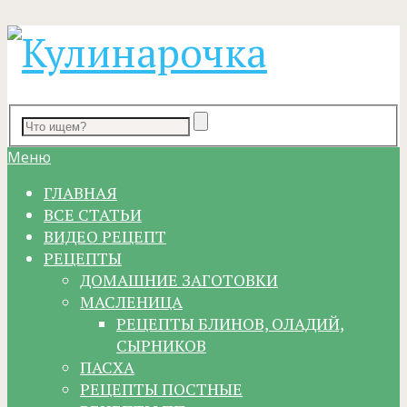
Меню
ГЛАВНАЯ
ВСЕ СТАТЬИ
ВИДЕО РЕЦЕПТ
РЕЦЕПТЫ
ДОМАШНИЕ ЗАГОТОВКИ
МАСЛЕНИЦА
РЕЦЕПТЫ БЛИНОВ, ОЛАДИЙ,
СЫРНИКОВ
ПАСХА
РЕЦЕПТЫ ПОСТНЫЕ