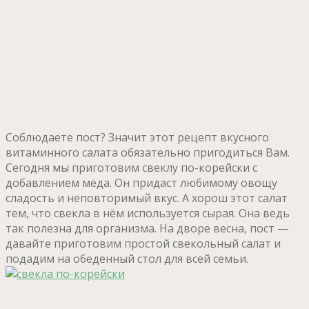
Соблюдаете пост? Значит этот рецепт вкусного
витаминного салата обязательно пригодиться Вам.
Сегодня мы приготовим свеклу по-корейски с
добавлением мёда. Он придаст любимому овощу
сладость и неповторимый вкус. А хорош этот салат
тем, что свекла в нём используется сырая. Она ведь
так полезна для организма. На дворе весна, пост —
давайте приготовим простой свекольный салат и
подадим на обеденный стол для всей семьи.