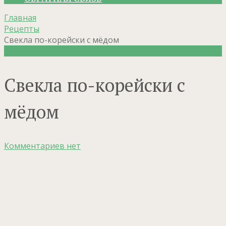
Главная
Рецепты
Свекла по-корейски с мёдом
Рецепты
Свекла по-корейски с
мёдом
Комментариев нет