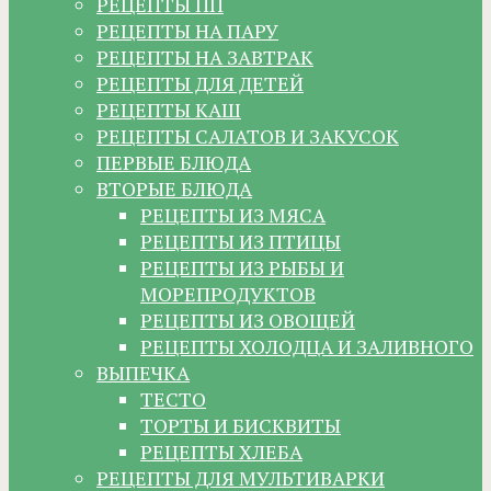
РЕЦЕПТЫ ПП
РЕЦЕПТЫ НА ПАРУ
РЕЦЕПТЫ НА ЗАВТРАК
РЕЦЕПТЫ ДЛЯ ДЕТЕЙ
РЕЦЕПТЫ КАШ
РЕЦЕПТЫ САЛАТОВ И ЗАКУСОК
ПЕРВЫЕ БЛЮДА
ВТОРЫЕ БЛЮДА
РЕЦЕПТЫ ИЗ МЯСА
РЕЦЕПТЫ ИЗ ПТИЦЫ
РЕЦЕПТЫ ИЗ РЫБЫ И
МОРЕПРОДУКТОВ
РЕЦЕПТЫ ИЗ ОВОЩЕЙ
РЕЦЕПТЫ ХОЛОДЦА И ЗАЛИВНОГО
ВЫПЕЧКА
ТЕСТО
ТОРТЫ И БИСКВИТЫ
РЕЦЕПТЫ ХЛЕБА
РЕЦЕПТЫ ДЛЯ МУЛЬТИВАРКИ