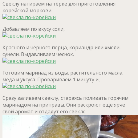
Свеклу натираем на тёрке для приготовления
корейской моркови.
Добавляем по вкусу соли,
Красного и чёрного перца, кориандр или хмели-
сунели. Выдавливаем чеснок.
Готовим маринад из воды, растительного масла,
мёда и уксуса. Провариваем 1 минуту и,
Сразу заливаем свеклу, стараясь поливать горячим
маринадом на приправы. Они раскроют ещё ярче
свой аромат и отдадут его свекле.