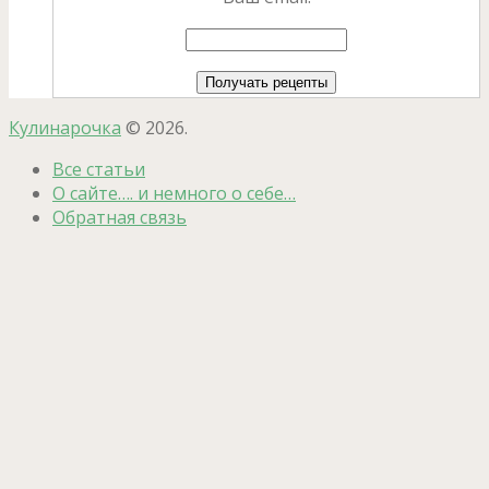
Кулинарочка
© 2026.
Все статьи
О сайте…. и немного о себе…
Обратная связь