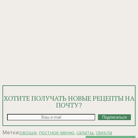
ХОТИТЕ ПОЛУЧАТЬ НОВЫЕ РЕЦЕПТЫ НА
ПОЧТУ?
Метки:
овощи
,
постное меню
,
салаты
,
свекла