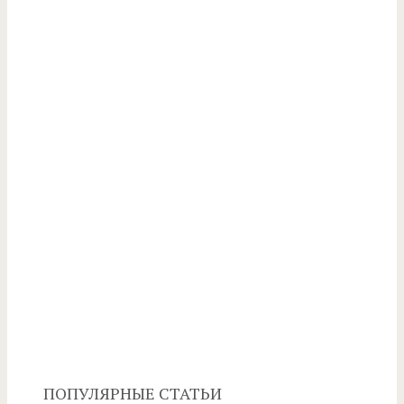
ПОПУЛЯРНЫЕ СТАТЬИ