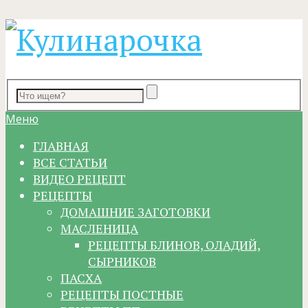
Меню
ГЛАВНАЯ
ВСЕ СТАТЬИ
ВИДЕО РЕЦЕПТ
РЕЦЕПТЫ
ДОМАШНИЕ ЗАГОТОВКИ
МАСЛЕНИЦА
РЕЦЕПТЫ БЛИНОВ, ОЛАДИЙ,
СЫРНИКОВ
ПАСХА
РЕЦЕПТЫ ПОСТНЫЕ