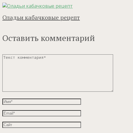
Оладьи кабачковые рецепт
Оставить комментарий