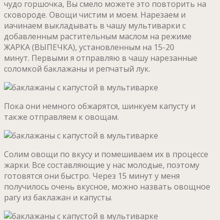
чудо горшочка, Вы смело можете это повторить на
сковороде. Овощи чистим и моем. Нарезаем и
иачинаем выкладывать в чашу мультиварки с
добавленным растительным маслом на режиме
ЖАРКА (ВЫПЕЧКА), установленным на 15-20
минут. Первыми я отправляю в чашу нарезанные
соломкой баклажаны и репчатый лук.
Пока они немного обжарятся, шинкуем капусту и
также отправляем к овощам.
Солим овощи по вкусу и помешиваем их в процессе
жарки. Все составляющие у нас молодые, поэтому
готовятся они быстро. Через 15 минут у меня
получилось очень вкусное, можно назвать овощное
рагу из баклажан и капусты.