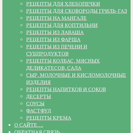
РЕЦЕПТЫ ДЛЯ ХЛЕБОПЕЧКИ
РЕЦЕПТЫ ДЛЯ СКОВОРОДЫ ГРИЛЬ-ГАЗ
РЕЦЕПТЫ НА МАНГАЛЕ
РЕЦЕПТЫ ДЛЯ КОПТИЛЬНИ
РЕЦЕПТЫ ИЗ ЛАВАША
РЕЦЕПТЫ ИЗ ФАРША
РЕЦЕПТЫ ИЗ ПЕЧЕНИ И
СУБПРОДУКТОВ
РЕЦЕПТЫ КОЛБАС, МЯСНЫХ
ДЕЛИКАТЕСОВ, САЛА
СЫР, МОЛОЧНЫЕ И КИСЛОМОЛОЧНЫЕ
ИЗДЕЛИЯ
РЕЦЕПТЫ НАПИТКОВ И СОКОВ
ДЕСЕРТЫ
СОУСЫ
ФАСТФУД
РЕЦЕПТЫ КРЕМА
О САЙТЕ….
ОБРАТНАЯ СВЯЗЬ