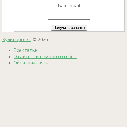
Ваш email:
Кулинарочка
© 2026.
Все статьи
О сайте…. и немного о себе…
Обратная связь