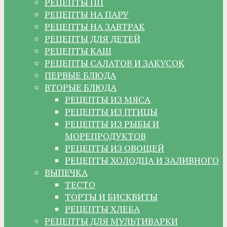
РЕЦЕПТЫ ПП
РЕЦЕПТЫ НА ПАРУ
РЕЦЕПТЫ НА ЗАВТРАК
РЕЦЕПТЫ ДЛЯ ДЕТЕЙ
РЕЦЕПТЫ КАШ
РЕЦЕПТЫ САЛАТОВ И ЗАКУСОК
ПЕРВЫЕ БЛЮДА
ВТОРЫЕ БЛЮДА
РЕЦЕПТЫ ИЗ МЯСА
РЕЦЕПТЫ ИЗ ПТИЦЫ
РЕЦЕПТЫ ИЗ РЫБЫ И
МОРЕПРОДУКТОВ
РЕЦЕПТЫ ИЗ ОВОЩЕЙ
РЕЦЕПТЫ ХОЛОДЦА И ЗАЛИВНОГО
ВЫПЕЧКА
ТЕСТО
ТОРТЫ И БИСКВИТЫ
РЕЦЕПТЫ ХЛЕБА
РЕЦЕПТЫ ДЛЯ МУЛЬТИВАРКИ