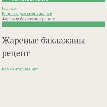
Главная
Рецепты для мультиварки
Жареные баклажаны рецепт
Рецепты для мультиварки
Жареные баклажаны
рецепт
Комментариев нет