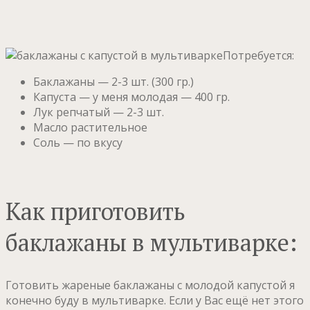
Потребуется:
Баклажаны — 2-3 шт. (300 гр.)
Капуста — у меня молодая — 400 гр.
Лук репчатый — 2-3 шт.
Масло растительное
Соль — по вкусу
Как приготовить
баклажаны в мультиварке:
Готовить жареные баклажаны с молодой капустой я
конечно буду в мультиварке. Если у Вас ещё нет этого