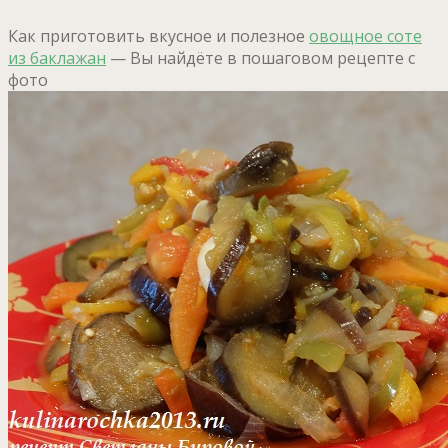
Как приготовить вкусное и полезное
овощное соте
из баклажан
— Вы найдёте в пошаговом рецепте с
фото