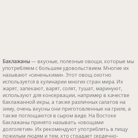
Баклажаны
— вкусные, полезные овощи, которые мы
употребляем с большим удовольствием. Многие их
называют «синенькими». Этот овощ охотно
используется в кулинарии многих стран мира. Их
жарят, запекают, варят, солят, тушат, маринуют,
используют для консервации, например в качестве
баклажанной икры, а также различных салатов на
зиму, очень вкусны они приготовленные на гриле, а
также поглощаются в сыром виде. На Востоке
баклажаны принято называть «овощами
долголетия». Их рекомендуют употреблять в пищу
пожилым людям и тем, кто страдает сердечно-