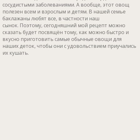
сосудистыми заболеваниями. А вообще, этот овощ
полезен всем и взрослым и детям. В нашей семье
баклажаны любят все, в частности наш
сынок. Поэтому, сегодняшний мой рецепт можно
сказать будет посвящён тому, как можно быстро и
вкусно приготовить самые обычные овощи для
наших деток, чтобы они с удовольствием приучались
их кушать.