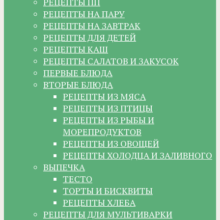
РЕЦЕПТЫ ПП
РЕЦЕПТЫ НА ПАРУ
РЕЦЕПТЫ НА ЗАВТРАК
РЕЦЕПТЫ ДЛЯ ДЕТЕЙ
РЕЦЕПТЫ КАШ
РЕЦЕПТЫ САЛАТОВ И ЗАКУСОК
ПЕРВЫЕ БЛЮДА
ВТОРЫЕ БЛЮДА
РЕЦЕПТЫ ИЗ МЯСА
РЕЦЕПТЫ ИЗ ПТИЦЫ
РЕЦЕПТЫ ИЗ РЫБЫ И
МОРЕПРОДУКТОВ
РЕЦЕПТЫ ИЗ ОВОЩЕЙ
РЕЦЕПТЫ ХОЛОДЦА И ЗАЛИВНОГО
ВЫПЕЧКА
ТЕСТО
ТОРТЫ И БИСКВИТЫ
РЕЦЕПТЫ ХЛЕБА
РЕЦЕПТЫ ДЛЯ МУЛЬТИВАРКИ