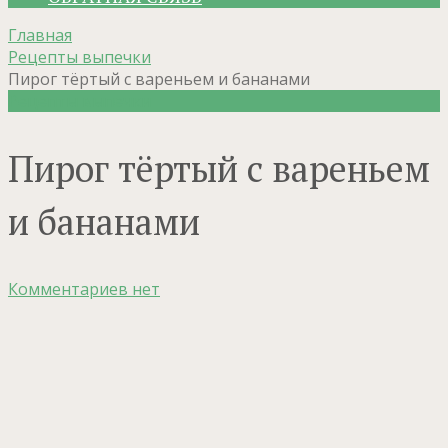
Главная
Рецепты выпечки
Пирог тёртый с вареньем и бананами
Рецепты выпечки
Пирог тёртый с вареньем
и бананами
Комментариев нет