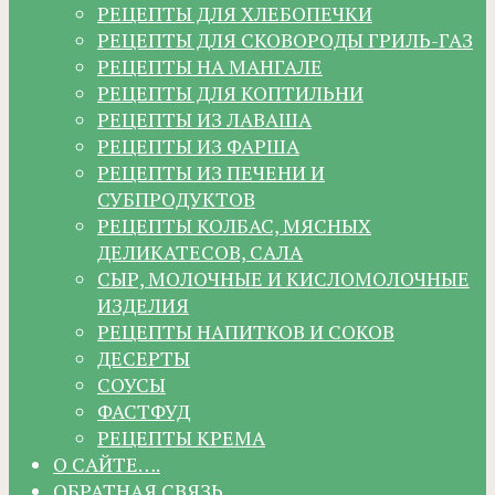
РЕЦЕПТЫ ДЛЯ ХЛЕБОПЕЧКИ
РЕЦЕПТЫ ДЛЯ СКОВОРОДЫ ГРИЛЬ-ГАЗ
РЕЦЕПТЫ НА МАНГАЛЕ
РЕЦЕПТЫ ДЛЯ КОПТИЛЬНИ
РЕЦЕПТЫ ИЗ ЛАВАША
РЕЦЕПТЫ ИЗ ФАРША
РЕЦЕПТЫ ИЗ ПЕЧЕНИ И
СУБПРОДУКТОВ
РЕЦЕПТЫ КОЛБАС, МЯСНЫХ
ДЕЛИКАТЕСОВ, САЛА
СЫР, МОЛОЧНЫЕ И КИСЛОМОЛОЧНЫЕ
ИЗДЕЛИЯ
РЕЦЕПТЫ НАПИТКОВ И СОКОВ
ДЕСЕРТЫ
СОУСЫ
ФАСТФУД
РЕЦЕПТЫ КРЕМА
О САЙТЕ….
ОБРАТНАЯ СВЯЗЬ