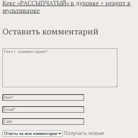
Кекс «РАССЫПЧАТЫЙ» в духовке + рецепт в
мультиварке
Оставить комментарий
Получать новые