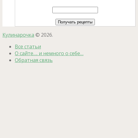
Кулинарочка
© 2026.
Все статьи
О сайте…. и немного о себе…
Обратная связь