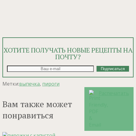
ХОТИТЕ ПОЛУЧАТЬ НОВЫЕ РЕЦЕПТЫ НА
ПОЧТУ?
Метки:
выпечка
,
пироги
Распечатать
Вам также может
понравиться