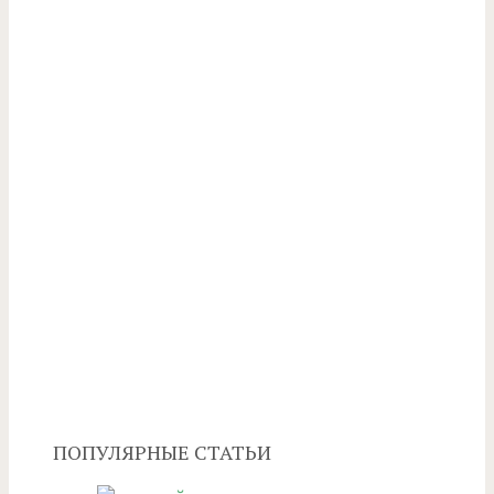
ПОПУЛЯРНЫЕ СТАТЬИ