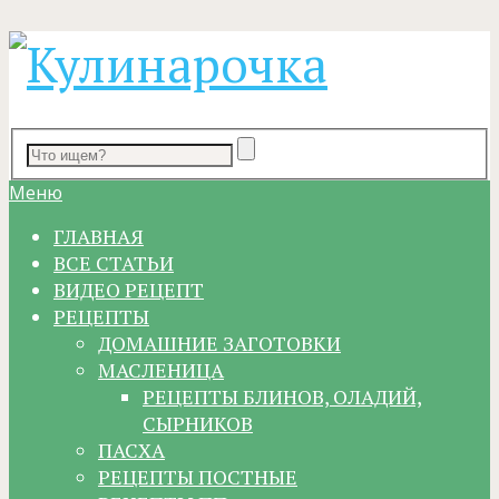
Меню
ГЛАВНАЯ
ВСЕ СТАТЬИ
ВИДЕО РЕЦЕПТ
РЕЦЕПТЫ
ДОМАШНИЕ ЗАГОТОВКИ
МАСЛЕНИЦА
РЕЦЕПТЫ БЛИНОВ, ОЛАДИЙ,
СЫРНИКОВ
ПАСХА
РЕЦЕПТЫ ПОСТНЫЕ