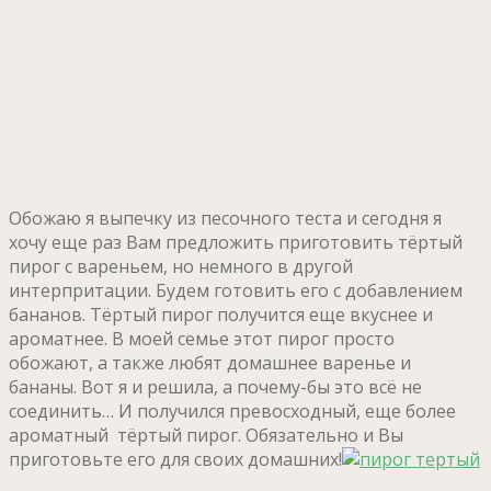
Обожаю я выпечку из песочного теста и сегодня я
хочу еще раз Вам предложить приготовить тёртый
пирог с вареньем, но немного в другой
интерпритации. Будем готовить его с добавлением
бананов. Тёртый пирог получится еще вкуснее и
ароматнее. В моей семье этот пирог просто
обожают, а также любят домашнее варенье и
бананы. Вот я и решила, а почему-бы это всё не
соединить… И получился превосходный, еще более
ароматный тёртый пирог. Обязательно и Вы
приготовьте его для своих домашних!