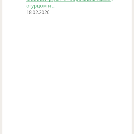
огурцом и …
18.02.2026