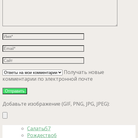
Получать новые
комментарии по электронной почте
Добавьте изображение (GIF, PNG, JPG, JPEG):
Салаты
57
Рождество
6