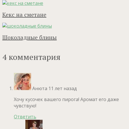
Кекс на сметане
Шоколадные блины
4 комментария
Анюта
11 лет назад
Хочу кусочек вашего пирога! Аромат его даже
чувствую!
Ответить