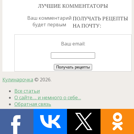
ЛУЧШИЕ КОММЕНТАТОРЫ
Ваш комментарий
ПОЛУЧАТЬ РЕЦЕПТЫ
будет первым
НА ПОЧТУ:
Ваш email:
Кулинарочка
© 2026.
Все статьи
О сайте…. и немного о себе…
Обратная связь