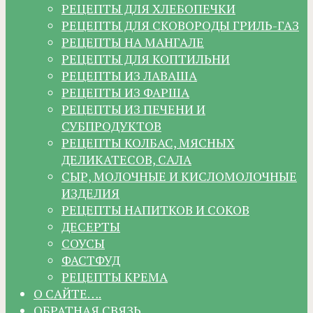
РЕЦЕПТЫ ДЛЯ ХЛЕБОПЕЧКИ
РЕЦЕПТЫ ДЛЯ СКОВОРОДЫ ГРИЛЬ-ГАЗ
РЕЦЕПТЫ НА МАНГАЛЕ
РЕЦЕПТЫ ДЛЯ КОПТИЛЬНИ
РЕЦЕПТЫ ИЗ ЛАВАША
РЕЦЕПТЫ ИЗ ФАРША
РЕЦЕПТЫ ИЗ ПЕЧЕНИ И
СУБПРОДУКТОВ
РЕЦЕПТЫ КОЛБАС, МЯСНЫХ
ДЕЛИКАТЕСОВ, САЛА
СЫР, МОЛОЧНЫЕ И КИСЛОМОЛОЧНЫЕ
ИЗДЕЛИЯ
РЕЦЕПТЫ НАПИТКОВ И СОКОВ
ДЕСЕРТЫ
СОУСЫ
ФАСТФУД
РЕЦЕПТЫ КРЕМА
О САЙТЕ….
ОБРАТНАЯ СВЯЗЬ