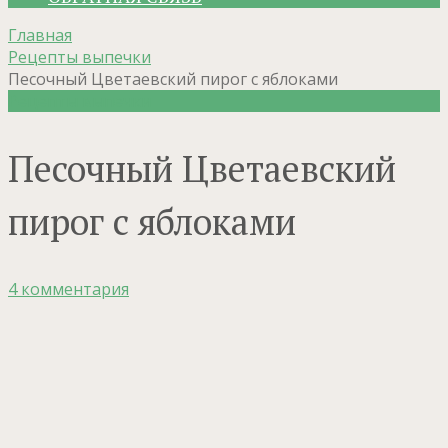
Главная
Рецепты выпечки
Песочный Цветаевский пирог с яблоками
Рецепты выпечки
Песочный Цветаевский
пирог с яблоками
4 комментария