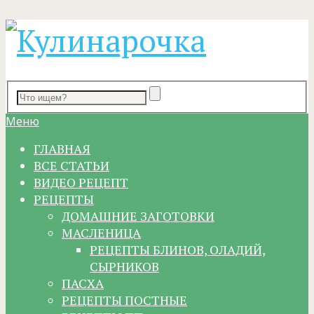
Меню
ГЛАВНАЯ
ВСЕ СТАТЬИ
ВИДЕО РЕЦЕПТ
РЕЦЕПТЫ
ДОМАШНИЕ ЗАГОТОВКИ
МАСЛЕНИЦА
РЕЦЕПТЫ БЛИНОВ, ОЛАДИЙ,
СЫРНИКОВ
ПАСХА
РЕЦЕПТЫ ПОСТНЫЕ