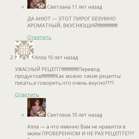
Светлана
11 лет назад
ДА АНЮТ — ЭТОТ ПИРОГ БЕЗУМНО
АРОМАТНЫЙ, ВКУСНЮЩИЙ!!!!!!!!!!!!!!!!!!!!!
Ответить
Алла
10 лет назад
УЖАСНЫЙ РЕЦЕПТ!!!!!!!!!!!!!!!!!!Перевод
продуктов!!!!!!!!!!!!!!!Как можно такие рецепты
писать,и говорить,что очень вкусно????
Ответить
Светлана
10 лет назад
Алла — а что именно Вам не нравится в
моём ПРОВЕРЕННОМ И НЕ РАЗ РЕЦЕПТЕ???