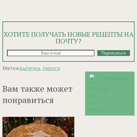
ХОТИТЕ ПОЛУЧАТЬ НОВЫЕ РЕЦЕПТЫ НА
ПОЧТУ?
Метки:
выпечка
,
пироги
Распечатать
Вам также может
понравиться