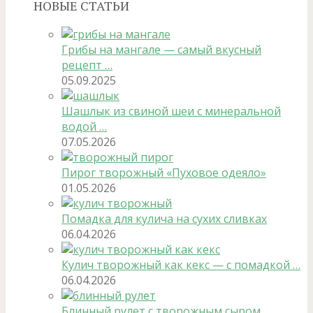
НОВЫЕ СТАТЬИ
Грибы на мангале — самый вкусный
рецепт …
05.09.2025
Шашлык из свиной шеи с минеральной
водой …
07.05.2026
Пирог творожный «Пуховое одеяло»
01.05.2026
Помадка для кулича на сухих сливках
06.04.2026
Кулич творожный как кекс — с помадкой …
06.04.2026
Блинный рулет с творожным сыром,