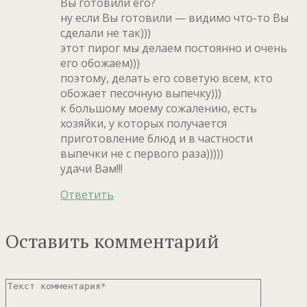
Вы готовили его?
ну если Вы готовили — видимо что-то Вы
сделали не так)))
этот пирог мы делаем постоянно и очень
его обожаем)))
поэтому, делать его советую всем, кто
обожает песочную выпечку)))
к большому моему сожалению, есть
хозяйки, у которых получается
приготовление блюд и в частности
выпечки не с первого раза)))))
удачи Вам!!!
Ответить
Оставить комментарий