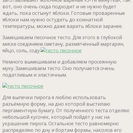
вот, оно очень сюда подходит и не нужно будет
ждать, пока остынут яблоки. Готовые проваренные
яблоки нам нужно остудить до комнатной
температуры, можно даже варить яблоки заранее.
Замешиваем песочное тесто. Для этого в глубокой
миске соединяем сметану, размягчённый маргарин,
яйцо, соль, соду.
Немного вымешиваем и добавляем просеянную
муку. Замешиваем тесто. Оно получается очень
податливым и эластичным.
Для выпечки пирога я люблю использовать
разъёмную форму, на дно которой выстилаю
пергаментную бумагу. От полученного теста отделяю
небольшой кусочек, который пойдёт у нас на
украшение пирога. Остальное тесто равномерно
распределяю по дну и бортам формы, наколов его