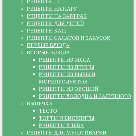
РЕЦЕПТЫ ПП
РЕЦЕПТЫ НА ПАРУ
РЕЦЕПТЫ НА ЗАВТРАК
РЕЦЕПТЫ ДЛЯ ДЕТЕЙ
РЕЦЕПТЫ КАШ
РЕЦЕПТЫ САЛАТОВ И ЗАКУСОК
ПЕРВЫЕ БЛЮДА
ВТОРЫЕ БЛЮДА
РЕЦЕПТЫ ИЗ МЯСА
РЕЦЕПТЫ ИЗ ПТИЦЫ
РЕЦЕПТЫ ИЗ РЫБЫ И
МОРЕПРОДУКТОВ
РЕЦЕПТЫ ИЗ ОВОЩЕЙ
РЕЦЕПТЫ ХОЛОДЦА И ЗАЛИВНОГО
ВЫПЕЧКА
ТЕСТО
ТОРТЫ И БИСКВИТЫ
РЕЦЕПТЫ ХЛЕБА
РЕЦЕПТЫ ДЛЯ МУЛЬТИВАРКИ