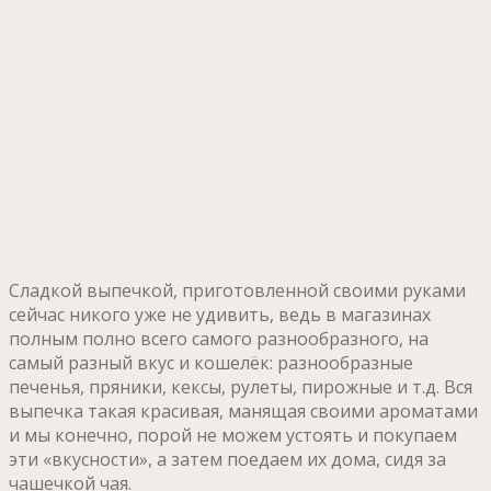
Сладкой выпечкой, приготовленной своими руками
сейчас никого уже не удивить, ведь в магазинах
полным полно всего самого разнообразного, на
самый разный вкус и кошелёк: разнообразные
печенья, пряники, кексы, рулеты, пирожные и т.д. Вся
выпечка такая красивая, манящая своими ароматами
и мы конечно, порой не можем устоять и покупаем
эти «вкусности», а затем поедаем их дома, сидя за
чашечкой чая.