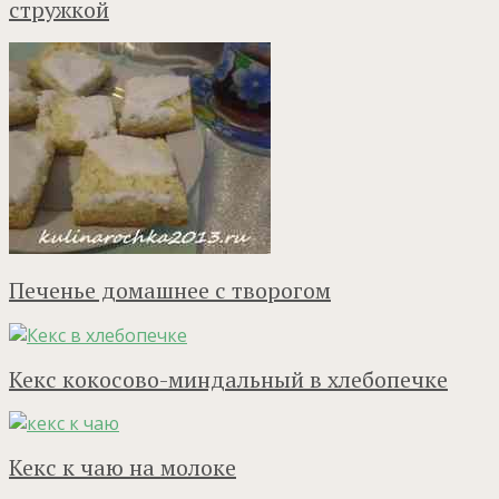
стружкой
Печенье домашнее с творогом
Кекс кокосово-миндальный в хлебопечке
Кекс к чаю на молоке