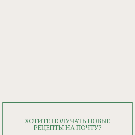
ХОТИТЕ ПОЛУЧАТЬ НОВЫЕ
РЕЦЕПТЫ НА ПОЧТУ?