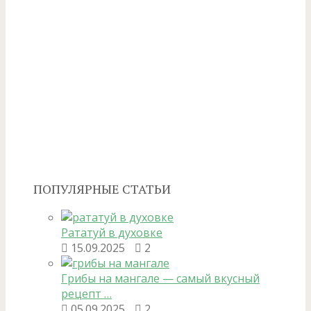
ПОПУЛЯРНЫЕ СТАТЬИ
Рататуй в духовке
15.09.2025
2
Грибы на мангале — самый вкусный
рецепт …
05.09.2025
2