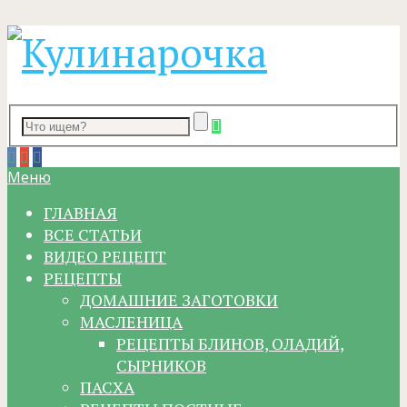
Меню
ГЛАВНАЯ
ВСЕ СТАТЬИ
ВИДЕО РЕЦЕПТ
РЕЦЕПТЫ
ДОМАШНИЕ ЗАГОТОВКИ
МАСЛЕНИЦА
РЕЦЕПТЫ БЛИНОВ, ОЛАДИЙ,
СЫРНИКОВ
ПАСХА