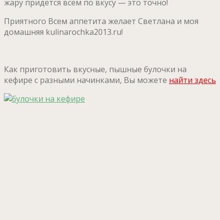
жару придётся всем по вкусу — это точно!
Приятного Всем аппетита желает Светлана и моя
домашняя kulinarochka2013.ru!
Как приготовить вкусные, пышные булочки на
кефире с разными начинками, Вы можете
найти здесь