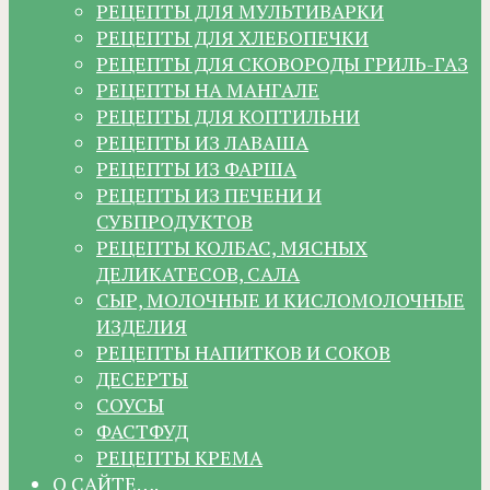
РЕЦЕПТЫ ДЛЯ МУЛЬТИВАРКИ
РЕЦЕПТЫ ДЛЯ ХЛЕБОПЕЧКИ
РЕЦЕПТЫ ДЛЯ СКОВОРОДЫ ГРИЛЬ-ГАЗ
РЕЦЕПТЫ НА МАНГАЛЕ
РЕЦЕПТЫ ДЛЯ КОПТИЛЬНИ
РЕЦЕПТЫ ИЗ ЛАВАША
РЕЦЕПТЫ ИЗ ФАРША
РЕЦЕПТЫ ИЗ ПЕЧЕНИ И
СУБПРОДУКТОВ
РЕЦЕПТЫ КОЛБАС, МЯСНЫХ
ДЕЛИКАТЕСОВ, САЛА
СЫР, МОЛОЧНЫЕ И КИСЛОМОЛОЧНЫЕ
ИЗДЕЛИЯ
РЕЦЕПТЫ НАПИТКОВ И СОКОВ
ДЕСЕРТЫ
СОУСЫ
ФАСТФУД
РЕЦЕПТЫ КРЕМА
О САЙТЕ….