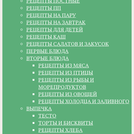
РЕЦЕПТЫ ПОСТНЫЕ
РЕЦЕПТЫ ПП
РЕЦЕПТЫ НА ПАРУ
РЕЦЕПТЫ НА ЗАВТРАК
РЕЦЕПТЫ ДЛЯ ДЕТЕЙ
РЕЦЕПТЫ КАШ
РЕЦЕПТЫ САЛАТОВ И ЗАКУСОК
ПЕРВЫЕ БЛЮДА
ВТОРЫЕ БЛЮДА
РЕЦЕПТЫ ИЗ МЯСА
РЕЦЕПТЫ ИЗ ПТИЦЫ
РЕЦЕПТЫ ИЗ РЫБЫ И
МОРЕПРОДУКТОВ
РЕЦЕПТЫ ИЗ ОВОЩЕЙ
РЕЦЕПТЫ ХОЛОДЦА И ЗАЛИВНОГО
ВЫПЕЧКА
ТЕСТО
ТОРТЫ И БИСКВИТЫ
РЕЦЕПТЫ ХЛЕБА