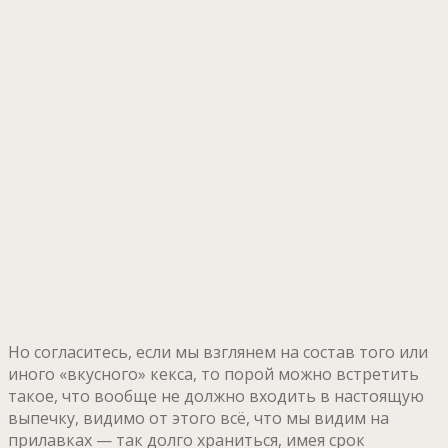
Но согласитесь, если мы взглянем на состав того или
иного «вкусного» кекса, то порой можно встретить
такое, что вообще не должно входить в настоящую
выпечку, видимо от этого всё, что мы видим на
прилавках — так долго храниться, имея срок