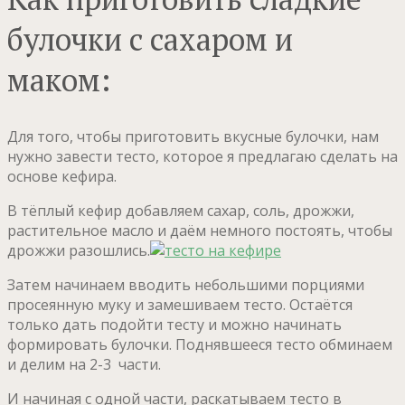
булочки с сахаром и
маком:
Для того, чтобы приготовить вкусные булочки, нам
нужно завести тесто, которое я предлагаю сделать на
основе кефира.
В тёплый кефир добавляем сахар, соль, дрожжи,
растительное масло и даём немного постоять, чтобы
дрожжи разошлись.
Затем начинаем вводить небольшими порциями
просеянную муку и замешиваем тесто. Остаётся
только дать подойти тесту и можно начинать
формировать булочки. Поднявшееся тесто обминаем
и делим на 2-3 части.
И начиная с одной части, раскатываем тесто в