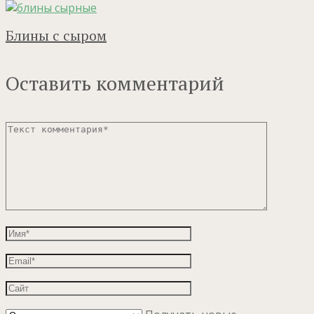
Блины с сыром
Оставить комментарий