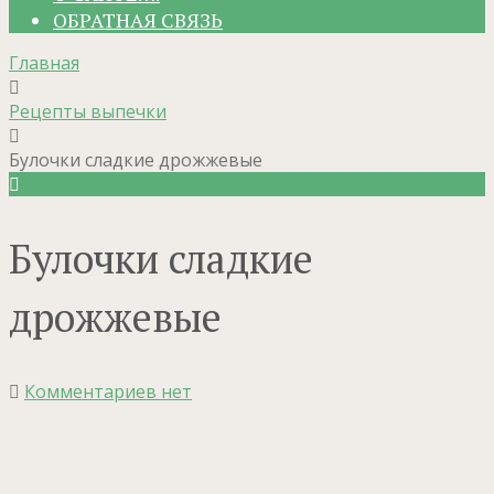
ОБРАТНАЯ СВЯЗЬ
Главная
Рецепты выпечки
Булочки сладкие дрожжевые
Рецепты выпечки
Булочки сладкие
дрожжевые
Комментариев нет