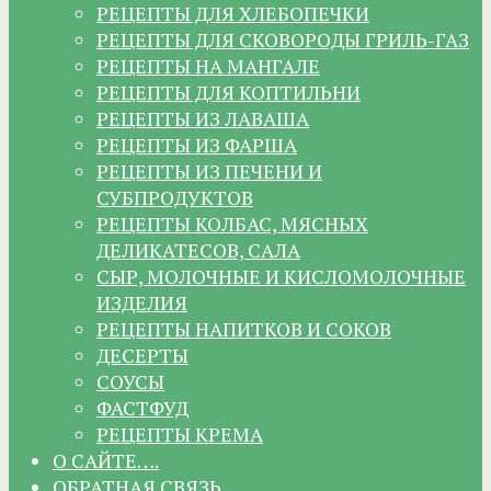
РЕЦЕПТЫ ДЛЯ ХЛЕБОПЕЧКИ
РЕЦЕПТЫ ДЛЯ СКОВОРОДЫ ГРИЛЬ-ГАЗ
РЕЦЕПТЫ НА МАНГАЛЕ
РЕЦЕПТЫ ДЛЯ КОПТИЛЬНИ
РЕЦЕПТЫ ИЗ ЛАВАША
РЕЦЕПТЫ ИЗ ФАРША
РЕЦЕПТЫ ИЗ ПЕЧЕНИ И
СУБПРОДУКТОВ
РЕЦЕПТЫ КОЛБАС, МЯСНЫХ
ДЕЛИКАТЕСОВ, САЛА
СЫР, МОЛОЧНЫЕ И КИСЛОМОЛОЧНЫЕ
ИЗДЕЛИЯ
РЕЦЕПТЫ НАПИТКОВ И СОКОВ
ДЕСЕРТЫ
СОУСЫ
ФАСТФУД
РЕЦЕПТЫ КРЕМА
О САЙТЕ….
ОБРАТНАЯ СВЯЗЬ