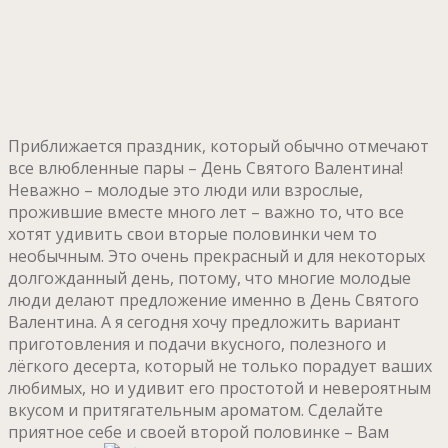
Приближается праздник, который обычно отмечают
все влюбленные пары – День Святого Валентина!
Неважно – молодые это люди или взрослые,
прожившие вместе много лет – важно то, что все
хотят удивить свои вторые половинки чем то
необычным. Это очень прекрасный и для некоторых
долгожданный день, потому, что многие молодые
люди делают предложение именно в День Святого
Валентина. А я сегодня хочу предложить вариант
приготовления и подачи вкусного, полезного и
лёгкого десерта, который не только порадует ваших
любимых, но и удивит его простотой и невероятным
вкусом и притягательным ароматом. Сделайте
приятное себе и своей второй половинке – Вам