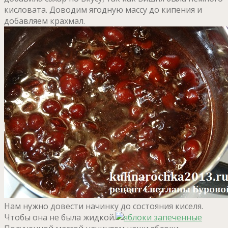
кисловата. Доводим ягодную массу до кипения и
добавляем крахмал.
Нам нужно довести начинку до состояния киселя.
Чтобы она не была жидкой.