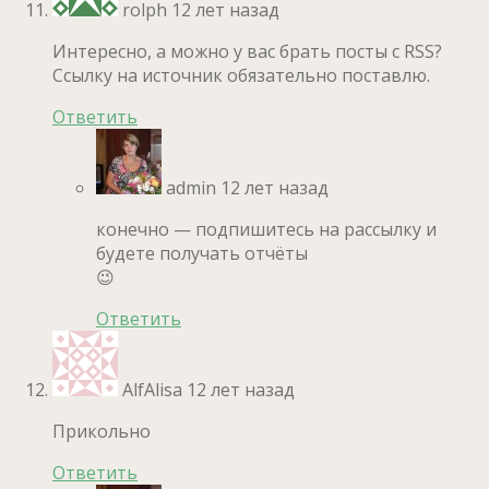
rolph
12 лет назад
Интересно, а можно у вас брать посты с RSS?
Ссылку на источник обязательно поставлю.
Ответить
admin
12 лет назад
конечно — подпишитесь на рассылку и
будете получать отчёты
😉
Ответить
AlfAlisa
12 лет назад
Прикольно
Ответить