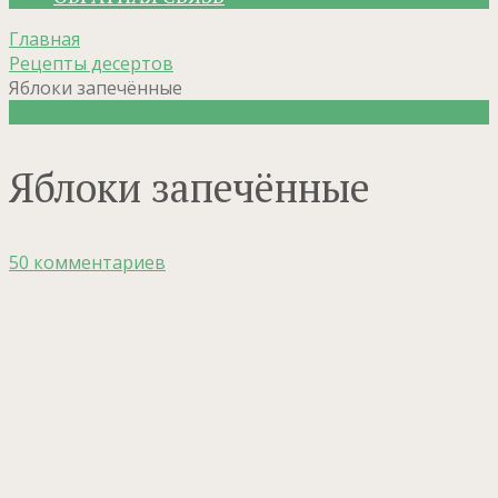
Главная
Рецепты десертов
Яблоки запечённые
Рецепты десертов
Яблоки запечённые
50 комментариев