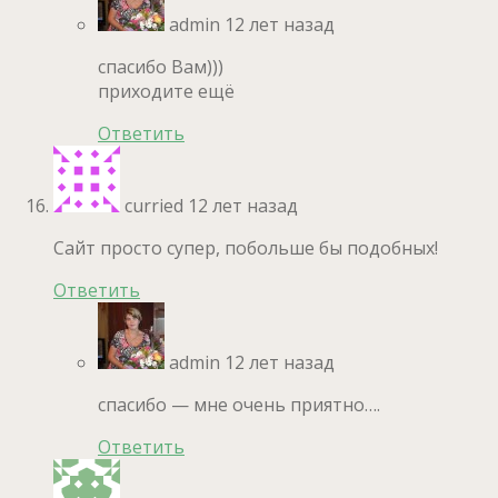
admin
12 лет назад
спасибо Вам)))
приходите ещё
Ответить
curried
12 лет назад
Сайт просто супер, побольше бы подобных!
Ответить
admin
12 лет назад
спасибо — мне очень приятно….
Ответить