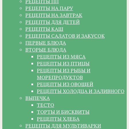
РЕЦЕПТЫ ПП
РЕЦЕПТЫ НА ПАРУ
РЕЦЕПТЫ НА ЗАВТРАК
РЕЦЕПТЫ ДЛЯ ДЕТЕЙ
РЕЦЕПТЫ КАШ
РЕЦЕПТЫ САЛАТОВ И ЗАКУСОК
ПЕРВЫЕ БЛЮДА
ВТОРЫЕ БЛЮДА
РЕЦЕПТЫ ИЗ МЯСА
РЕЦЕПТЫ ИЗ ПТИЦЫ
РЕЦЕПТЫ ИЗ РЫБЫ И
МОРЕПРОДУКТОВ
РЕЦЕПТЫ ИЗ ОВОЩЕЙ
РЕЦЕПТЫ ХОЛОДЦА И ЗАЛИВНОГО
ВЫПЕЧКА
ТЕСТО
ТОРТЫ И БИСКВИТЫ
РЕЦЕПТЫ ХЛЕБА
РЕЦЕПТЫ ДЛЯ МУЛЬТИВАРКИ