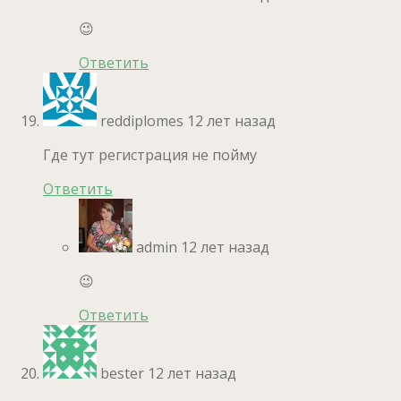
😉
Ответить
reddiplomes
12 лет назад
Где тут регистрация не пойму
Ответить
admin
12 лет назад
😉
Ответить
bester
12 лет назад