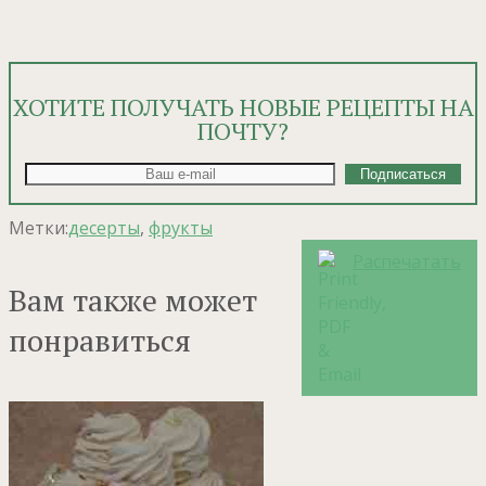
ХОТИТЕ ПОЛУЧАТЬ НОВЫЕ РЕЦЕПТЫ НА
ПОЧТУ?
Метки:
десерты
,
фрукты
Распечатать
Вам также может
понравиться