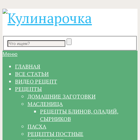
Меню
ГЛАВНАЯ
ВСЕ СТАТЬИ
ВИДЕО РЕЦЕПТ
РЕЦЕПТЫ
ДОМАШНИЕ ЗАГОТОВКИ
МАСЛЕНИЦА
РЕЦЕПТЫ БЛИНОВ, ОЛАДИЙ,
СЫРНИКОВ
ПАСХА
РЕЦЕПТЫ ПОСТНЫЕ