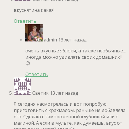
вкуснятина какая!
Ответить
admin
13 лет назад
очень вкусные яблоки, а также необычные…
иногда можно удивлять своих домашних!!!
😉
Ответить
Светик
13 лет назад
Я сегодня насмотрелась и вот попробую
приготовить с крахмалом, раньше не добавляла
его. Сделаю с замороженной клубникой или с
малиной. А если в мульте, как думаешь, вкус от