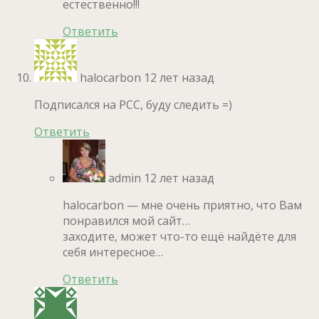
естественно!!!
Ответить
halocarbon
12 лет назад
Подписался на РСС, буду следить =)
Ответить
admin
12 лет назад
halocarbon — мне очень приятно, что Вам
понравился мой сайт…
заходите, может что-то ещё найдёте для
себя интересное…
Ответить