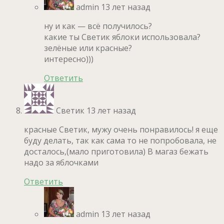
admin
13 лет назад
ну и как — всё получилось?
какие ты Светик яблоки использовала?
зелёные или красные?
интересно)))
Ответить
Светик
13 лет назад
красные Светик, мужу очень понравилось! я еще
буду делать, так как сама то не попробовала, не
досталось,(мало приготовила) В магаз бежать
надо за яблочками
Ответить
admin
13 лет назад