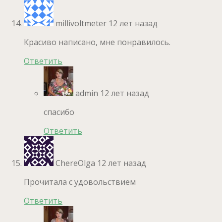
millivoltmeter
12 лет назад
Красиво написано, мне понравилось.
Ответить
admin
12 лет назад
спасибо
Ответить
ChereOlga
12 лет назад
Прочитала с удовольствием
Ответить