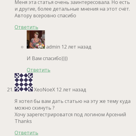
Меня эта статья очень заинтересовала. Но есть
и другие, более детальные мнения на этот счёт.
Автору всеровно спасибо
Ответить
admin
12 лет назад
И Вам спасибо))))
Ответить
XeoNoeX
12 лет назад
Я хотел бы вам дать статью на эту же тему куда
можно скинуть ?
Хочу зарегестрироватся под логином Арсений
Thanks
Ответить