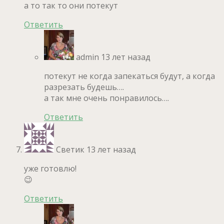
а то так то они потекут
Ответить
admin
13 лет назад
потекут не когда запекаться будут, а когда
разрезать будешь….
а так мне очень понравилось….
Ответить
Светик
13 лет назад
уже готовлю!
😉
Ответить