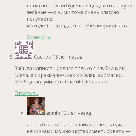
понятно — если будешь ещё делать — купи
зелёные — с ними тоже очень классно
получается….
молодец — я рада, что тебе понравилось
Ответить
Светик
13 лет назад
Забыла написать делала только с клубничкой,
сделала с крахмалом, как киселек, ароматно,
вообще получилось. Спасибо,большое.
Ответить
admin
13 лет назад
да — яблочки просто шикарные — а уж с
начинками можно экспериментировать —