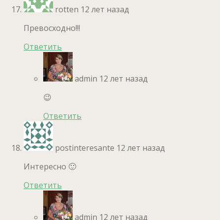
rotten
12 лет назад
Превосходно!!!
Ответить
admin
12 лет назад
😉
Ответить
postinteresante
12 лет назад
Интересно 🙂
Ответить
admin
12 лет назад