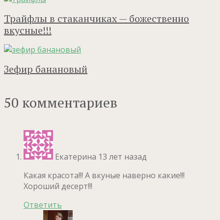
Трайфлы в стаканчиках — божественно
вкусные!!!
Зефир банановый
50 комментариев
Екатерина
13 лет назад
Какая красота!!! А вкуные наверно какие!!!
Хороший десерт!!!
Ответить