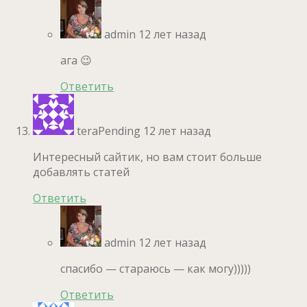
admin
12 лет назад
ага 😉
Ответить
teraPending
12 лет назад
Интересный сайтик, но вам стоит больше
добавлять статей
Ответить
admin
12 лет назад
спасибо — стараюсь — как могу)))))
Ответить