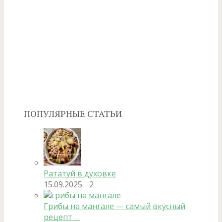
ПОПУЛЯРНЫЕ СТАТЬИ
Рататуй в духовке
15.09.2025
2
Грибы на мангале — самый вкусный
рецепт …