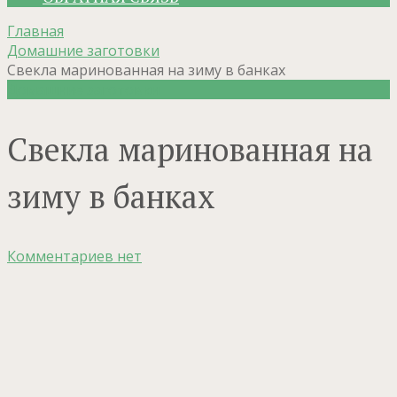
Главная
Домашние заготовки
Свекла маринованная на зиму в банках
Домашние заготовки
Свекла маринованная на
зиму в банках
Комментариев нет