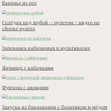
Варенье из роз
Селёдка под шубой — рулетом + видео по
сборке рулета
Запеканка кабачковая в мультиварке
Яичница с кабачками
Фунчоза с овощами
Закуска из баклажанов с базиликом и мёдом