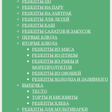
РЕЦЕПТЫ ПП
РЕЦЕПТЫ НА ПАРУ
РЕЦЕПТЫ НА ЗАВТРАК
РЕЦЕПТЫ ДЛЯ ДЕТЕЙ
РЕЦЕПТЫ КАШ
РЕЦЕПТЫ САЛАТОВ И ЗАКУСОК
ПЕРВЫЕ БЛЮДА
ВТОРЫЕ БЛЮДА
РЕЦЕПТЫ ИЗ МЯСА
РЕЦЕПТЫ ИЗ ПТИЦЫ
РЕЦЕПТЫ ИЗ РЫБЫ И
МОРЕПРОДУКТОВ
РЕЦЕПТЫ ИЗ ОВОЩЕЙ
РЕЦЕПТЫ ХОЛОДЦА И ЗАЛИВНОГО
ВЫПЕЧКА
ТЕСТО
ТОРТЫ И БИСКВИТЫ
РЕЦЕПТЫ ХЛЕБА
РЕЦЕПТЫ ДЛЯ МУЛЬТИВАРКИ