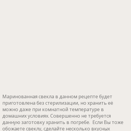
Маринованная свекла в данном рецепте будет
приготовлена без стерилизации, но хранить её
можно даже при комнатной температуре в
домашних условиях. Совершенно не требуется
данную заготовку хранить в погребе. Если Вы тоже
обожаете свеклу, сделайте несколько вкусных