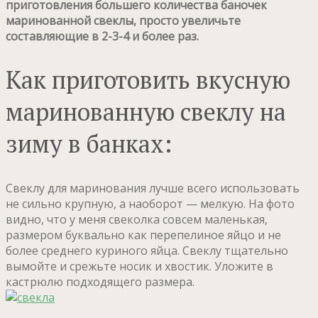
приготовления большего количества баночек
маринованной свеклы, просто увеличьте
составляющие в 2-3-4 и более раз.
Как приготовить вкусную
маринованную свеклу на
зиму в банках:
Свеклу для маринования лучше всего использовать
не сильно крупную, а наоборот — мелкую. На фото
видно, что у меня свеколка совсем маленькая,
размером буквально как перепелиное яйцо и не
более среднего куриного яйца. Свеклу тщательно
вымойте и срежьте носик и хвостик. Уложите в
кастрюлю подходящего размера.