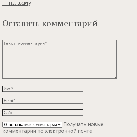
— на зиму
Оставить комментарий
Получать новые
комментарии по электронной почте