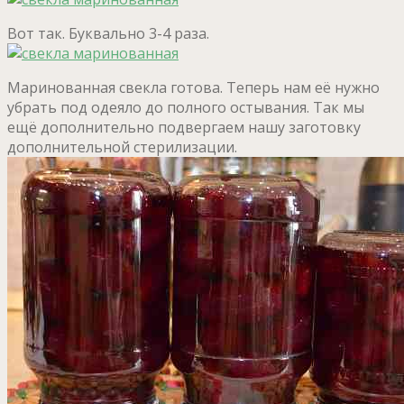
Вот так. Буквально 3-4 раза.
Маринованная свекла готова. Теперь нам её нужно
убрать под одеяло до полного остывания. Так мы
ещё дополнительно подвергаем нашу заготовку
дополнительной стерилизации.