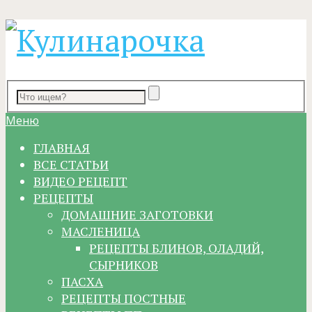
Меню
ГЛАВНАЯ
ВСЕ СТАТЬИ
ВИДЕО РЕЦЕПТ
РЕЦЕПТЫ
ДОМАШНИЕ ЗАГОТОВКИ
МАСЛЕНИЦА
РЕЦЕПТЫ БЛИНОВ, ОЛАДИЙ,
СЫРНИКОВ
ПАСХА
РЕЦЕПТЫ ПОСТНЫЕ