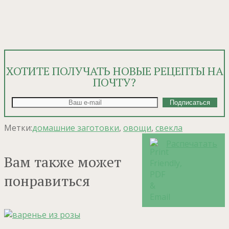
ХОТИТЕ ПОЛУЧАТЬ НОВЫЕ РЕЦЕПТЫ НА
ПОЧТУ?
Метки:
домашние заготовки
,
овощи
,
свекла
Распечатать
Вам также может
понравиться