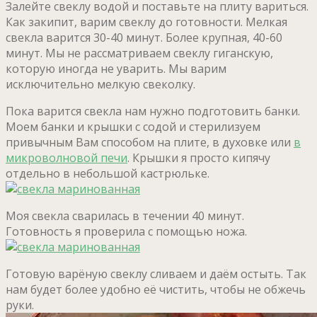
Залейте свеклу водой и поставьте на плиту вариться.
Как закипит, варим свеклу до готовности. Мелкая
свекла варится 30-40 минут. Более крупная, 40-60
минут. Мы не рассматриваем свеклу гиганскую,
которую иногда не уварить. Мы варим
исключительно мелкую свеколку.
Пока варится свекла нам нужно подготовить банки.
Моем банки и крышки с содой и стерилизуем
привычным Вам способом на плите, в духовке или
в
микроволновой печи
. Крышки я просто кипячу
отдельно в небольшой кастрюльке.
Моя свекла сварилась в течении 40 минут.
Готовность я проверила с помощью ножа.
Готовую варёную свеклу сливаем и даём остыть. Так
нам будет более удобно её чистить, чтобы не обжечь
руки.