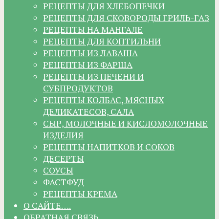
РЕЦЕПТЫ ДЛЯ ХЛЕБОПЕЧКИ
РЕЦЕПТЫ ДЛЯ СКОВОРОДЫ ГРИЛЬ-ГАЗ
РЕЦЕПТЫ НА МАНГАЛЕ
РЕЦЕПТЫ ДЛЯ КОПТИЛЬНИ
РЕЦЕПТЫ ИЗ ЛАВАША
РЕЦЕПТЫ ИЗ ФАРША
РЕЦЕПТЫ ИЗ ПЕЧЕНИ И
СУБПРОДУКТОВ
РЕЦЕПТЫ КОЛБАС, МЯСНЫХ
ДЕЛИКАТЕСОВ, САЛА
СЫР, МОЛОЧНЫЕ И КИСЛОМОЛОЧНЫЕ
ИЗДЕЛИЯ
РЕЦЕПТЫ НАПИТКОВ И СОКОВ
ДЕСЕРТЫ
СОУСЫ
ФАСТФУД
РЕЦЕПТЫ КРЕМА
О САЙТЕ….
ОБРАТНАЯ СВЯЗЬ