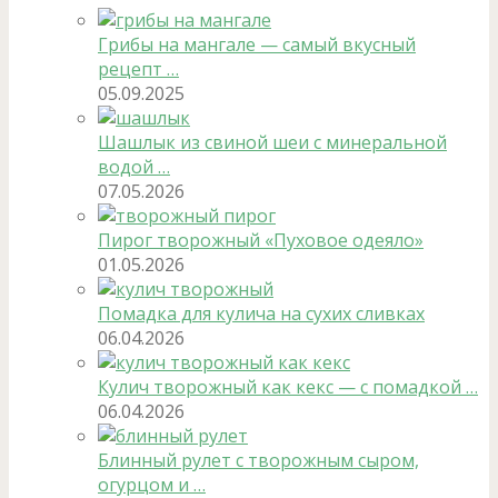
Грибы на мангале — самый вкусный
рецепт …
05.09.2025
Шашлык из свиной шеи с минеральной
водой …
07.05.2026
Пирог творожный «Пуховое одеяло»
01.05.2026
Помадка для кулича на сухих сливках
06.04.2026
Кулич творожный как кекс — с помадкой …
06.04.2026
Блинный рулет с творожным сыром,
огурцом и …