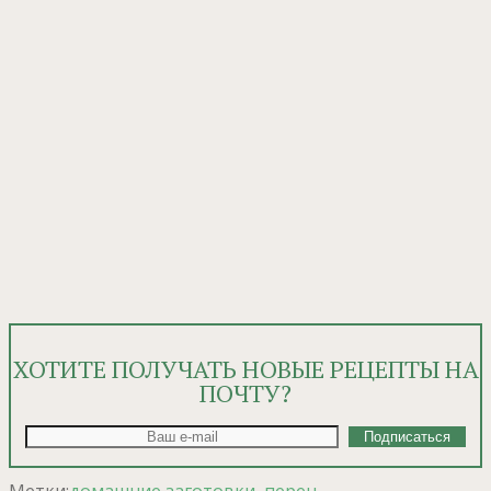
ХОТИТЕ ПОЛУЧАТЬ НОВЫЕ РЕЦЕПТЫ НА
ПОЧТУ?
Метки:
домашние заготовки
,
перец