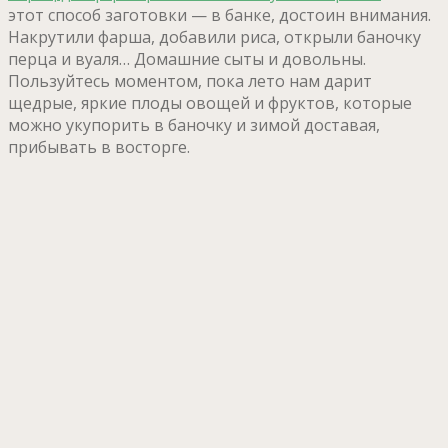
этот способ заготовки — в банке, достоин внимания.
Накрутили фарша, добавили риса, открыли баночку
перца и вуаля… Домашние сыты и довольны.
Пользуйтесь моментом, пока лето нам дарит
щедрые, яркие плоды овощей и фруктов, которые
можно укупорить в баночку и зимой доставая,
прибывать в восторге.