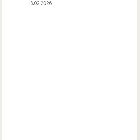
18.02.2026