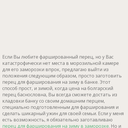
Если Вы любите фаршированный перец, но у Вас
катастрофически нет места в морозильной камере
для его заморозки впрок, предлагаю выйти из
положения следующим образом, просто заготовить
перец для фарширования на зиму в банке. Этот
способ прост, и зимой, когда цена на болгарский
перец баснословна, Вы всегда сможете достать из
кладовки банку со своим домашним перцем,
специально подготовленным для фарширования и
сделать шикарный ужин для своей семьи. Если у меня
есть возможность, я обязательно заготавливаю
перец для фарширования на зиму в заморозке
. Но и