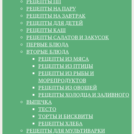
РЕЦЕПТЫ ПП
РЕЦЕПТЫ НА ПАРУ
РЕЦЕПТЫ НА ЗАВТРАК
РЕЦЕПТЫ ДЛЯ ДЕТЕЙ
РЕЦЕПТЫ КАШ
РЕЦЕПТЫ САЛАТОВ И ЗАКУСОК
ПЕРВЫЕ БЛЮДА
ВТОРЫЕ БЛЮДА
РЕЦЕПТЫ ИЗ МЯСА
РЕЦЕПТЫ ИЗ ПТИЦЫ
РЕЦЕПТЫ ИЗ РЫБЫ И
МОРЕПРОДУКТОВ
РЕЦЕПТЫ ИЗ ОВОЩЕЙ
РЕЦЕПТЫ ХОЛОДЦА И ЗАЛИВНОГО
ВЫПЕЧКА
ТЕСТО
ТОРТЫ И БИСКВИТЫ
РЕЦЕПТЫ ХЛЕБА
РЕЦЕПТЫ ДЛЯ МУЛЬТИВАРКИ