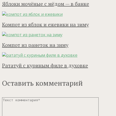
Яблоки мочёные с мёдом — в банке
Компот из яблок и ежевики на зиму
Компот из ранеток на зиму
Рататуй с куриным филе в духовке
Оставить комментарий