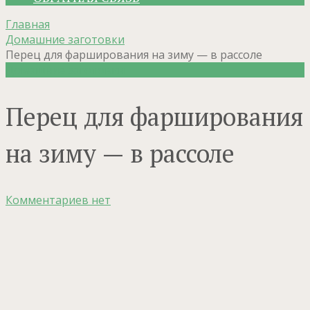
Главная
Домашние заготовки
Перец для фарширования на зиму — в рассоле
Домашние заготовки
Перец для фарширования
на зиму — в рассоле
Комментариев нет