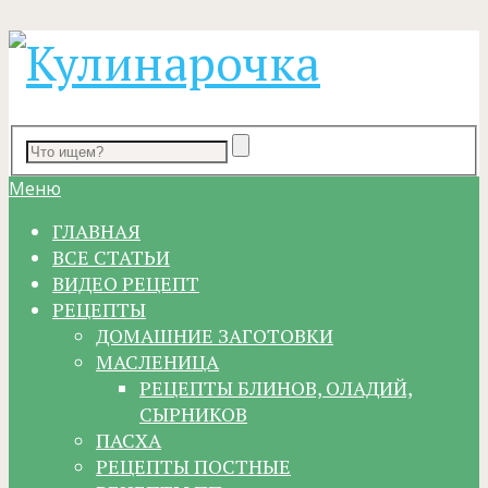
Меню
ГЛАВНАЯ
ВСЕ СТАТЬИ
ВИДЕО РЕЦЕПТ
РЕЦЕПТЫ
ДОМАШНИЕ ЗАГОТОВКИ
МАСЛЕНИЦА
РЕЦЕПТЫ БЛИНОВ, ОЛАДИЙ,
СЫРНИКОВ
ПАСХА
РЕЦЕПТЫ ПОСТНЫЕ