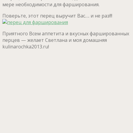
мере необходимости для фарширования.
Поверьте, этот перец выручит Вас…. и не раз!!!
Приятного Всем аппетита и вкусных фаршированных
перцев — желает Светлана и моя домашняя
kulinarochka2013.ru!