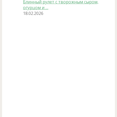
Блинный рулет с творожным сыром,
огурцом и …
18.02.2026