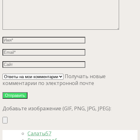
Получать новые
комментарии по электронной почте
Добавьте изображение (GIF, PNG, JPG, JPEG):
Салаты
57