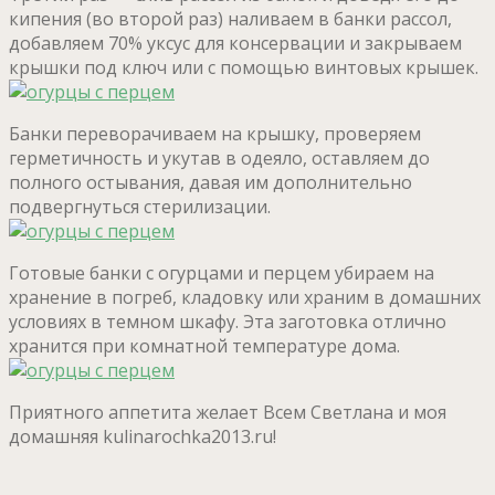
кипения (во второй раз) наливаем в банки рассол,
добавляем 70% уксус для консервации и закрываем
крышки под ключ или с помощью винтовых крышек.
Банки переворачиваем на крышку, проверяем
герметичность и укутав в одеяло, оставляем до
полного остывания, давая им дополнительно
подвергнуться стерилизации.
Готовые банки с огурцами и перцем убираем на
хранение в погреб, кладовку или храним в домашних
условиях в темном шкафу. Эта заготовка отлично
хранится при комнатной температуре дома.
Приятного аппетита желает Всем Светлана и моя
домашняя kulinarochka2013.ru!