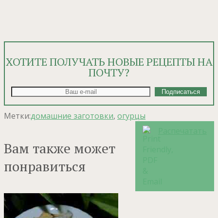
ХОТИТЕ ПОЛУЧАТЬ НОВЫЕ РЕЦЕПТЫ НА
ПОЧТУ?
Метки:
домашние заготовки
,
огурцы
Распечатать
Вам также может
понравиться