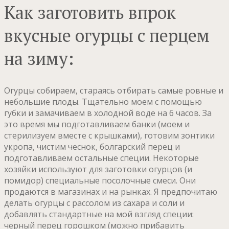
Как заготовить впрок
вкусные огурцы с перцем
на зиму:
Огурцы собираем, стараясь отбирать самые ровные и
небольшие плоды. Тщательно моем с помощью
губки и замачиваем в холодной воде на 6 часов. За
это время мы подготавливаем банки (моем и
стерилизуем вместе с крышками), готовим зонтики
укропа, чистим чеснок, болгарский перец и
подготавливаем остальные специи. Некоторые
хозяйки используют для заготовки огурцов (и
помидор) специальные посолочные смеси. Они
продаются в магазинах и на рынках. Я предпочитаю
делать огурцы с рассолом из сахара и соли и
добавлять стандартные на мой взгляд специи:
черный перец горошком (можно прибавить