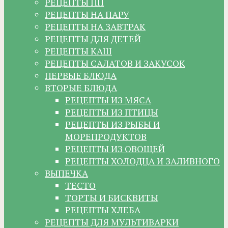
РЕЦЕПТЫ ПП
РЕЦЕПТЫ НА ПАРУ
РЕЦЕПТЫ НА ЗАВТРАК
РЕЦЕПТЫ ДЛЯ ДЕТЕЙ
РЕЦЕПТЫ КАШ
РЕЦЕПТЫ САЛАТОВ И ЗАКУСОК
ПЕРВЫЕ БЛЮДА
ВТОРЫЕ БЛЮДА
РЕЦЕПТЫ ИЗ МЯСА
РЕЦЕПТЫ ИЗ ПТИЦЫ
РЕЦЕПТЫ ИЗ РЫБЫ И
МОРЕПРОДУКТОВ
РЕЦЕПТЫ ИЗ ОВОЩЕЙ
РЕЦЕПТЫ ХОЛОДЦА И ЗАЛИВНОГО
ВЫПЕЧКА
ТЕСТО
ТОРТЫ И БИСКВИТЫ
РЕЦЕПТЫ ХЛЕБА
РЕЦЕПТЫ ДЛЯ МУЛЬТИВАРКИ