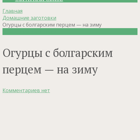
Главная
Домашние заготовки
Огурцы с болгарским перцем — на зиму
Домашние заготовки
Огурцы с болгарским
перцем — на зиму
Комментариев нет