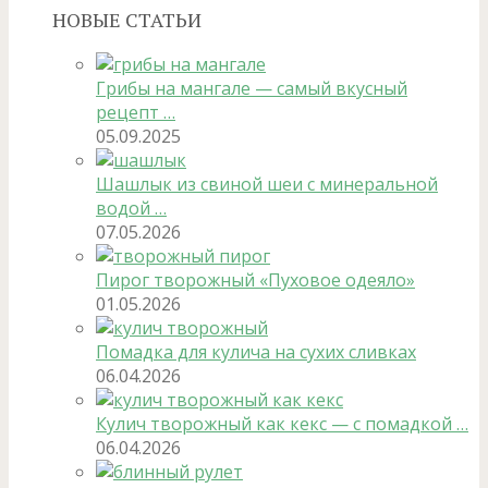
НОВЫЕ СТАТЬИ
Грибы на мангале — самый вкусный
рецепт …
05.09.2025
Шашлык из свиной шеи с минеральной
водой …
07.05.2026
Пирог творожный «Пуховое одеяло»
01.05.2026
Помадка для кулича на сухих сливках
06.04.2026
Кулич творожный как кекс — с помадкой …
06.04.2026