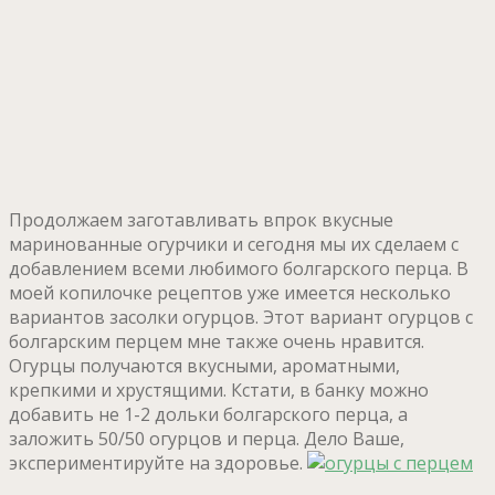
Продолжаем заготавливать впрок вкусные
маринованные огурчики и сегодня мы их сделаем с
добавлением всеми любимого болгарского перца. В
моей копилочке рецептов уже имеется несколько
вариантов засолки огурцов. Этот вариант огурцов с
болгарским перцем мне также очень нравится.
Огурцы получаются вкусными, ароматными,
крепкими и хрустящими. Кстати, в банку можно
добавить не 1-2 дольки болгарского перца, а
заложить 50/50 огурцов и перца. Дело Ваше,
экспериментируйте на здоровье.