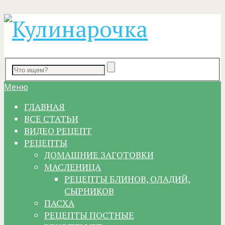
Меню
ГЛАВНАЯ
ВСЕ СТАТЬИ
ВИДЕО РЕЦЕПТ
РЕЦЕПТЫ
ДОМАШНИЕ ЗАГОТОВКИ
МАСЛЕНИЦА
РЕЦЕПТЫ БЛИНОВ, ОЛАДИЙ,
СЫРНИКОВ
ПАСХА
РЕЦЕПТЫ ПОСТНЫЕ