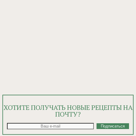
ХОТИТЕ ПОЛУЧАТЬ НОВЫЕ РЕЦЕПТЫ НА
ПОЧТУ?