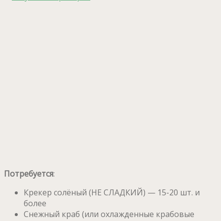
Потребуется
:
Крекер солёный (НЕ СЛАДКИЙ) — 15-20 шт. и
более
Снежный краб (или охлажденные крабовые