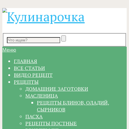
Меню
ГЛАВНАЯ
ВСЕ СТАТЬИ
ВИДЕО РЕЦЕПТ
РЕЦЕПТЫ
ДОМАШНИЕ ЗАГОТОВКИ
МАСЛЕНИЦА
РЕЦЕПТЫ БЛИНОВ, ОЛАДИЙ,
СЫРНИКОВ
ПАСХА
РЕЦЕПТЫ ПОСТНЫЕ