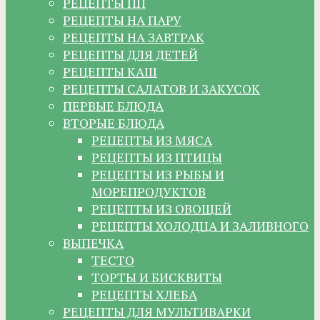
РЕЦЕПТЫ ПП
РЕЦЕПТЫ НА ПАРУ
РЕЦЕПТЫ НА ЗАВТРАК
РЕЦЕПТЫ ДЛЯ ДЕТЕЙ
РЕЦЕПТЫ КАШ
РЕЦЕПТЫ САЛАТОВ И ЗАКУСОК
ПЕРВЫЕ БЛЮДА
ВТОРЫЕ БЛЮДА
РЕЦЕПТЫ ИЗ МЯСА
РЕЦЕПТЫ ИЗ ПТИЦЫ
РЕЦЕПТЫ ИЗ РЫБЫ И
МОРЕПРОДУКТОВ
РЕЦЕПТЫ ИЗ ОВОЩЕЙ
РЕЦЕПТЫ ХОЛОДЦА И ЗАЛИВНОГО
ВЫПЕЧКА
ТЕСТО
ТОРТЫ И БИСКВИТЫ
РЕЦЕПТЫ ХЛЕБА
РЕЦЕПТЫ ДЛЯ МУЛЬТИВАРКИ