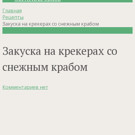
Главная
Рецепты
Закуска на крекерах со снежным крабом
Рецепты
Закуска на крекерах со
снежным крабом
Комментариев нет