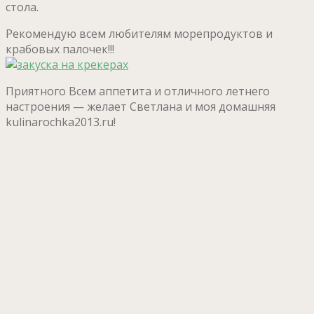
стола.
Рекомендую всем любителям морепродуктов и
крабовых палочек!!!
Приятного Всем аппетита и отличного летнего
настроения — желает Светлана и моя домашняя
kulinarochka2013.ru!