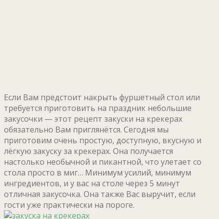
Если Вам предстоит накрыть фуршетный стол или
требуется приготовить на праздник небольшие
закусочки — этот рецепт закуски на крекерах
обязательно Вам приглянётся. Сегодня мы
приготовим очень простую, доступную, вкусную и
лёгкую закуску за крекерах. Она получается
настолько необычной и пикантной, что улетает со
стола просто в миг… Минимум усилий, минимум
ингредиентов, и у вас на столе через 5 минут
отличная закусочка. Она также Вас выручит, если
гости уже практически на пороге.