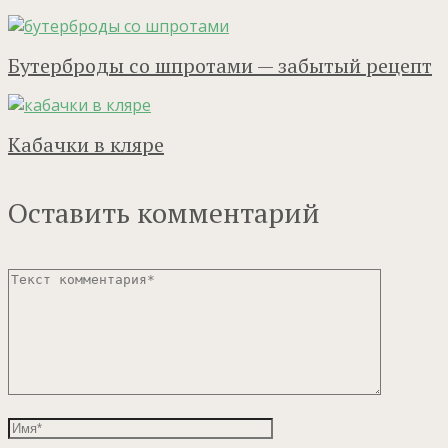
Бутерброды со шпротами — забытый рецепт
Кабачки в кляре
Оставить комментарий