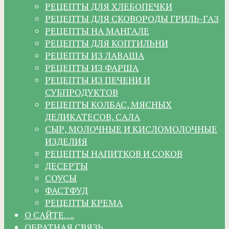
РЕЦЕПТЫ ДЛЯ ХЛЕБОПЕЧКИ
РЕЦЕПТЫ ДЛЯ СКОВОРОДЫ ГРИЛЬ-ГАЗ
РЕЦЕПТЫ НА МАНГАЛЕ
РЕЦЕПТЫ ДЛЯ КОПТИЛЬНИ
РЕЦЕПТЫ ИЗ ЛАВАША
РЕЦЕПТЫ ИЗ ФАРША
РЕЦЕПТЫ ИЗ ПЕЧЕНИ И
СУБПРОДУКТОВ
РЕЦЕПТЫ КОЛБАС, МЯСНЫХ
ДЕЛИКАТЕСОВ, САЛА
СЫР, МОЛОЧНЫЕ И КИСЛОМОЛОЧНЫЕ
ИЗДЕЛИЯ
РЕЦЕПТЫ НАПИТКОВ И СОКОВ
ДЕСЕРТЫ
СОУСЫ
ФАСТФУД
РЕЦЕПТЫ КРЕМА
О САЙТЕ….
ОБРАТНАЯ СВЯЗЬ