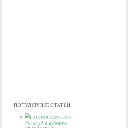
ПОПУЛЯРНЫЕ СТАТЬИ
Рататуй в духовке