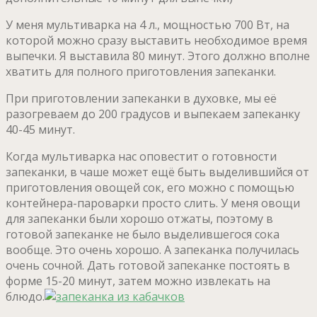
У меня мультиварка на 4 л., мощностью 700 Вт, на
которой можно сразу выставить необходимое время
выпечки. Я выставила 80 минут. Этого должно вполне
хватить для полного приготовления запеканки.
При приготовлении запеканки в духовке, мы её
разогреваем до 200 градусов и выпекаем запеканку
40-45 минут.
Когда мультиварка нас оповестит о готовности
запеканки, в чаше может ещё быть выделившийся от
приготовления овощей сок, его можно с помощью
контейнера-пароварки просто слить. У меня овощи
для запеканки были хорошо отжаты, поэтому в
готовой запеканке не было выделившегося сока
вообще. Это очень хорошо. А запеканка получилась
очень сочной. Дать готовой запеканке постоять в
форме 15-20 минут, затем можно извлекать на
блюдо.