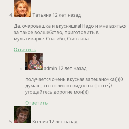
Татьяна
12 лет назад
Да, очаровашка и вкусняшка! Надо и мне взяться
за такое волшебство, приготовить в
мультиварке. Спасибо, Светлана.
Ответить
admin
12 лет назад
получается очень вкусная запеканочка))))0
думаю, это отлично видно на фото 🙂
угощайтесь дорогие мои))))
Ответить
Ксения
12 лет назад