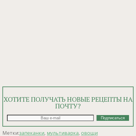
ХОТИТЕ ПОЛУЧАТЬ НОВЫЕ РЕЦЕПТЫ НА
ПОЧТУ?
Метки:
запеканки
,
мультиварка
,
овощи