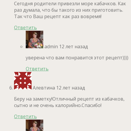
Сегодня родители привезли море кабачков. Как
раз думала, что бы такого из них приготовить.
Так что Ваш рецепт как раз вовремя!
Ответить
admin
12 лет назад
уверена что вам понравится этот рецепт))))
Ответить
Алевтина
12 лет назад
Беру на заметку!Отличный рецепт из кабачков,
сытно и не очень калорийно.Спасибо!
Ответить