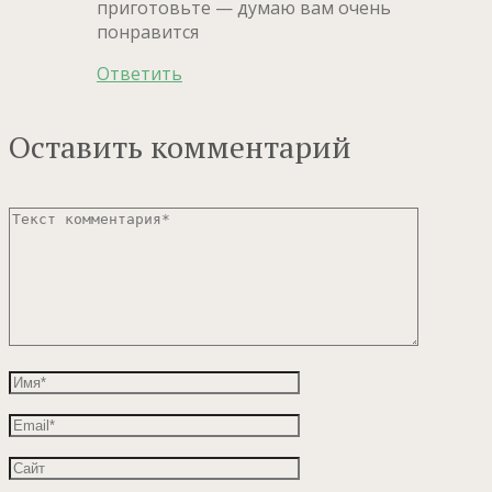
приготовьте — думаю вам очень
понравится
Ответить
Оставить комментарий