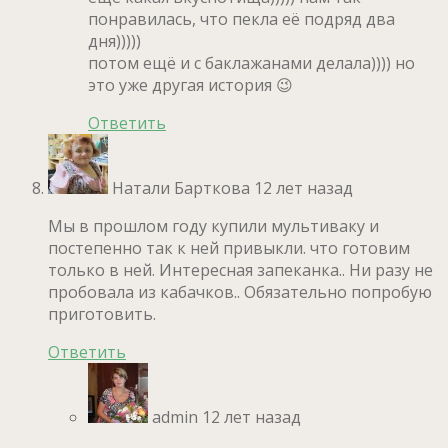
понравилась, что пекла её подряд два
дня)))))
потом ещё и с баклажанами делала)))) но
это уже другая история 😉
Ответить
Натали Барткова
12 лет назад
Мы в прошлом году купили мультиваку и
постепенно так к ней привыкли. что готовим
только в ней. Интересная запеканка.. Ни разу не
пробовала из кабачков.. Обязательно попробую
приготовить.
Ответить
admin
12 лет назад