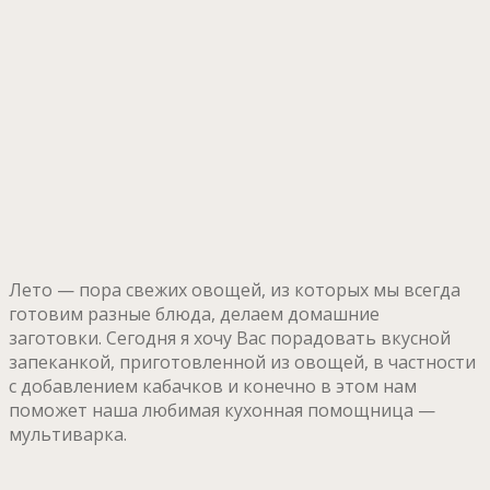
Лето — пора свежих овощей, из которых мы всегда
готовим разные блюда, делаем домашние
заготовки. Сегодня я хочу Вас порадовать вкусной
запеканкой, приготовленной из овощей, в частности
с добавлением кабачков и конечно в этом нам
поможет наша любимая кухонная помощница —
мультиварка.