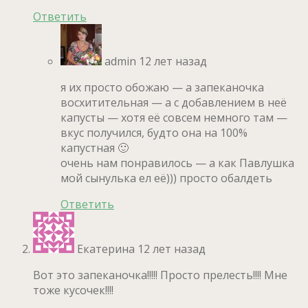
Ответить
admin
12 лет назад
я их просто обожаю — а запеканочка
восхитительная — а с добавлением в неё
капусты — хотя её совсем немного там —
вкус получился, будто она на 100%
капустная 🙂
очень нам понравилось — а как Павлушка
мой сынулька ел её))) просто обалдеть
Ответить
Екатерина
12 лет назад
Вот это запеканочка!!!!! Просто прелесть!!!! Мне
тоже кусочек!!!!