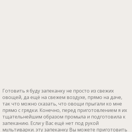
Готовить я буду запеканку не просто из свежих
овощей, да ещё на свежем воздухе, прямо на даче,
так что можно сказать, что овощи прыгали ко мне
прямо с грядки. Конечно, перед приготовлением я их
тщательнейшим образом промыла и подготовила к
запеканию. Если у Вас ещё нет под рукой
мультиварки. эту запеканку Вы можете приготовить