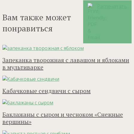
Распечатать
Вам также может
понравиться
Запеканка творожная с лавашом и яблоками
в мультиварке
Кабачковые сендвичи с сыром
Баклажаны с сыром и чесноком «Снежные
вершины»