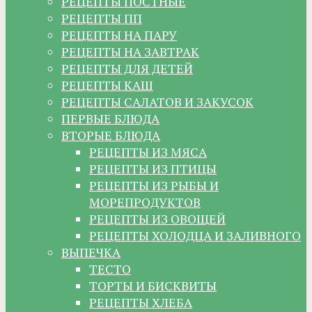
РЕЦЕПТЫ ПОСТНЫЕ
РЕЦЕПТЫ ПП
РЕЦЕПТЫ НА ПАРУ
РЕЦЕПТЫ НА ЗАВТРАК
РЕЦЕПТЫ ДЛЯ ДЕТЕЙ
РЕЦЕПТЫ КАШ
РЕЦЕПТЫ САЛАТОВ И ЗАКУСОК
ПЕРВЫЕ БЛЮДА
ВТОРЫЕ БЛЮДА
РЕЦЕПТЫ ИЗ МЯСА
РЕЦЕПТЫ ИЗ ПТИЦЫ
РЕЦЕПТЫ ИЗ РЫБЫ И
МОРЕПРОДУКТОВ
РЕЦЕПТЫ ИЗ ОВОЩЕЙ
РЕЦЕПТЫ ХОЛОДЦА И ЗАЛИВНОГО
ВЫПЕЧКА
ТЕСТО
ТОРТЫ И БИСКВИТЫ
РЕЦЕПТЫ ХЛЕБА