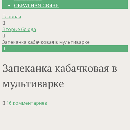
ОБРАТНАЯ СВЯЗЬ
Главная
Вторые блюда
Запеканка кабачковая в мультиварке
Вторые блюда
Запеканка кабачковая в
мультиварке
16 комментариев