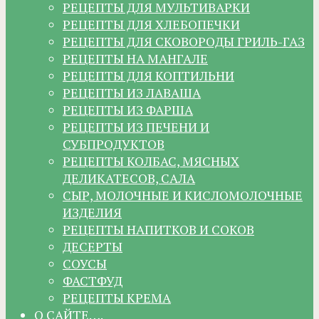
РЕЦЕПТЫ ДЛЯ МУЛЬТИВАРКИ
РЕЦЕПТЫ ДЛЯ ХЛЕБОПЕЧКИ
РЕЦЕПТЫ ДЛЯ СКОВОРОДЫ ГРИЛЬ-ГАЗ
РЕЦЕПТЫ НА МАНГАЛЕ
РЕЦЕПТЫ ДЛЯ КОПТИЛЬНИ
РЕЦЕПТЫ ИЗ ЛАВАША
РЕЦЕПТЫ ИЗ ФАРША
РЕЦЕПТЫ ИЗ ПЕЧЕНИ И
СУБПРОДУКТОВ
РЕЦЕПТЫ КОЛБАС, МЯСНЫХ
ДЕЛИКАТЕСОВ, САЛА
СЫР, МОЛОЧНЫЕ И КИСЛОМОЛОЧНЫЕ
ИЗДЕЛИЯ
РЕЦЕПТЫ НАПИТКОВ И СОКОВ
ДЕСЕРТЫ
СОУСЫ
ФАСТФУД
РЕЦЕПТЫ КРЕМА
О САЙТЕ….