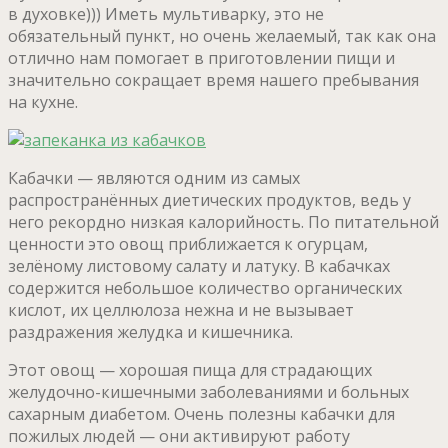
в духовке))) Иметь мультиварку, это не
обязательный пункт, но очень желаемый, так как она
отлично нам помогает в приготовлении пищи и
значительно сокращает время нашего пребывания
на кухне.
Кабачки — являются одним из самых
распространённых диетических продуктов, ведь у
него рекордно низкая калорийность. По питательной
ценности это овощ приближается к огурцам,
зелёному листовому салату и латуку. В кабачках
содержится небольшое количество органических
кислот, их целлюлоза нежна и не вызывает
раздражения желудка и кишечника.
Этот овощ — хорошая пища для страдающих
желудочно-кишечными заболеваниями и больных
сахарным диабетом. Очень полезны кабачки для
пожилых людей — они активируют работу