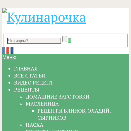
Меню
ГЛАВНАЯ
ВСЕ СТАТЬИ
ВИДЕО РЕЦЕПТ
РЕЦЕПТЫ
ДОМАШНИЕ ЗАГОТОВКИ
МАСЛЕНИЦА
РЕЦЕПТЫ БЛИНОВ, ОЛАДИЙ,
СЫРНИКОВ
ПАСХА