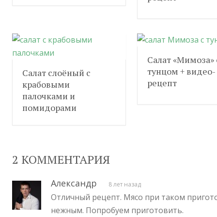
Салат «Мимоза» 
тунцом + видео-
Салат слоёный с
рецепт
крабовыми
палочками и
помидорами
2 КОММЕНТАРИЯ
Александр
8 лет назад
Отличный рецепт. Мясо при таком пригот
нежным. Попробуем приготовить.