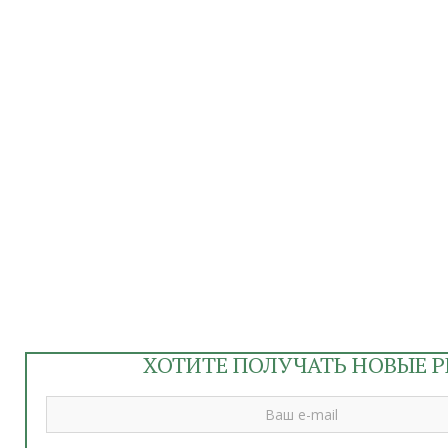
ХОТИТЕ ПОЛУЧАТЬ НОВЫЕ Р