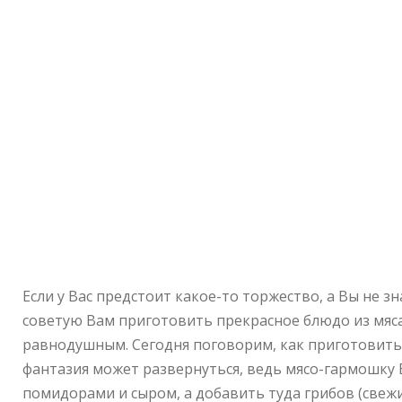
Если у Вас предстоит какое-то торжество, а Вы не зн
советую Вам приготовить прекрасное блюдо из мяса
равнодушным. Сегодня поговорим, как приготовить 
фантазия может развернуться, ведь мясо-гармошку 
помидорами и сыром, а добавить туда грибов (свежи