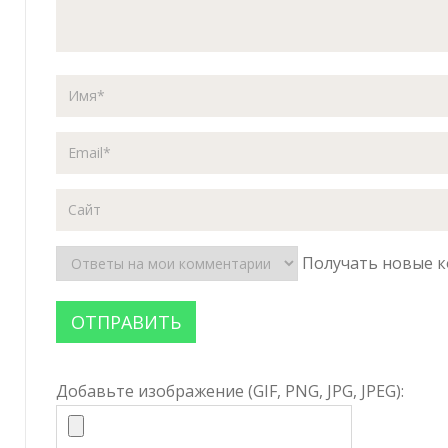
Получать новые к
Добавьте изображение (GIF, PNG, JPG, JPEG):