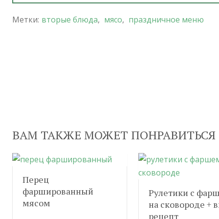
Метки:
вторые блюда
,
мясо
,
праздничное меню
ВАМ ТАКЖЕ МОЖЕТ ПОНРАВИТЬСЯ
Перец
фаршированный
Рулетики с фар
мясом
на сковороде + 
рецепт