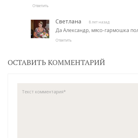
Ответить
Светлана
8 лет назад
Да Александр, мясо-гармошка по
Ответить
ОСТАВИТЬ КОММЕНТАРИЙ