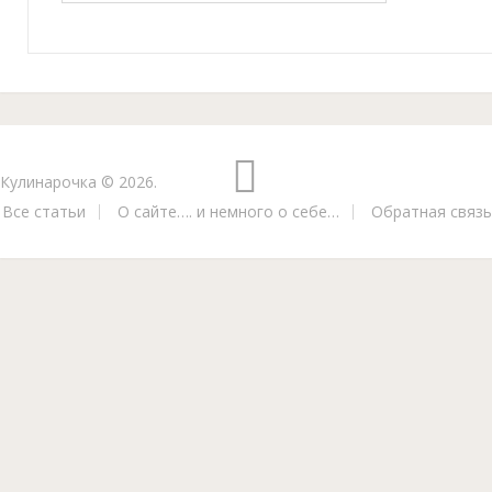
Кулинарочка
© 2026.
Все статьи
О сайте…. и немного о себе…
Обратная связь