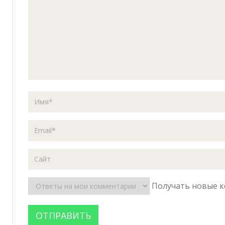
Получать новые к