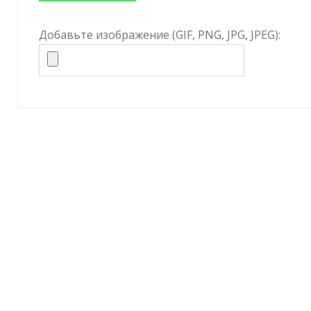
Добавьте изображение (GIF, PNG, JPG, JPEG):