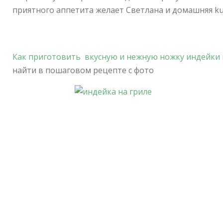
приятного аппетита желает Светлана и домашняя kul
Как приготовить вкусную и нежную ножку индейки 
найти в пошаговом рецепте с фото