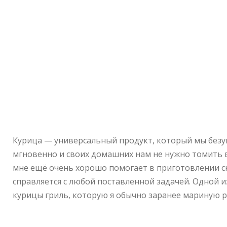
Курица — универсальный продукт, который мы безу
мгновенно и своих домашних нам не нужно томить в
мне ещё очень хорошо помогает в приготовлении ск
справляется с любой поставленной задачей. Одной и
курицы гриль, которую я обычно заранее мариную 