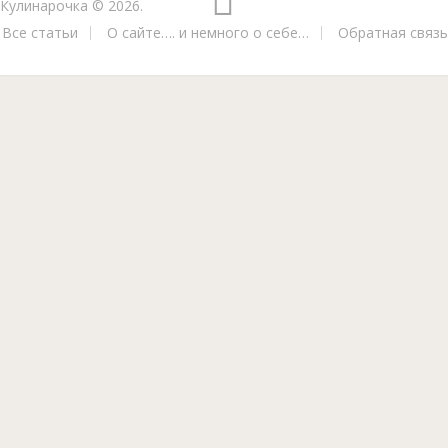
Кулинарочка
© 2026.
Все статьи
О сайте…. и немного о себе…
Обратная связь