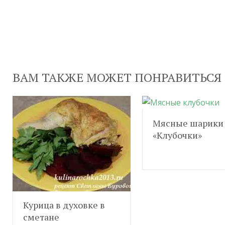
ВАМ ТАКЖЕ МОЖЕТ ПОНРАВИТЬСЯ
Мясные шарики
«Клубочки»
Курица в духовке в
сметане