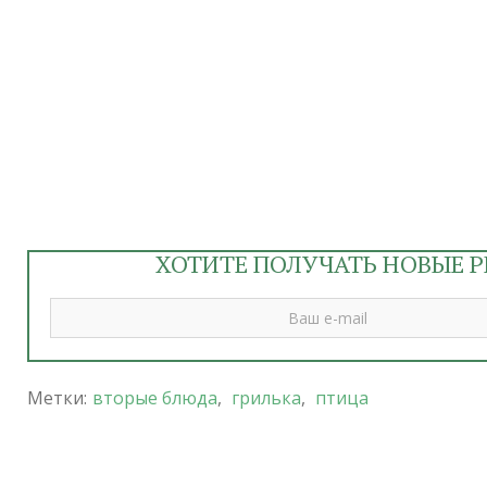
ХОТИТЕ ПОЛУЧАТЬ НОВЫЕ Р
Метки:
вторые блюда
,
грилька
,
птица