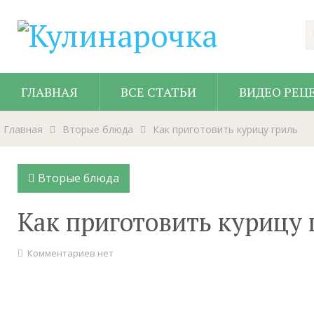
ГЛАВНАЯ
ВСЕ СТАТЬИ
ВИДЕО РЕЦ
Главная
Вторые блюда
Как приготовить курицу гриль
Вторые блюда
Как приготовить курицу 
Комментариев нет