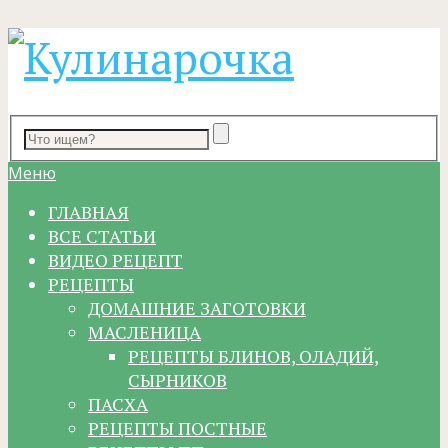
Меню
ГЛАВНАЯ
ВСЕ СТАТЬИ
ВИДЕО РЕЦЕПТ
РЕЦЕПТЫ
ДОМАШНИЕ ЗАГОТОВКИ
МАСЛЕНИЦА
РЕЦЕПТЫ БЛИНОВ, ОЛАДИЙ,
СЫРНИКОВ
ПАСХА
РЕЦЕПТЫ ПОСТНЫЕ