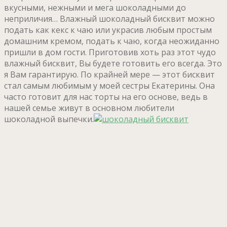
вкусными, нежными и мега шоколадными до
неприличия… Влажный шоколадный бисквит можно
подать как кекс к чаю или украсив любым простым
домашним кремом, подать к чаю, когда неожиданно
пришли в дом гости. Приготовив хоть раз этот чудо
влажный бисквит, Вы будете готовить его всегда. Это
я Вам гарантирую. По крайней мере — этот бисквит
стал самым любимым у моей сестры Екатерины. Она
часто готовит для нас торты на его основе, ведь в
нашей семье живут в основном любители
шоколадной выпечки.