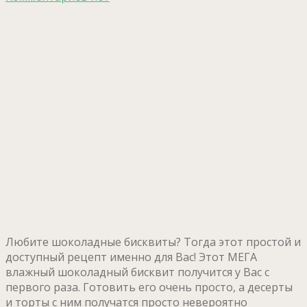
Любите шоколадные бисквиты? Тогда этот простой и
доступный рецепт именно для Вас! Этот МЕГА
влажный шоколадный бисквит получится у Вас с
первого раза. Готовить его очень просто, а десерты
и торты с ним получатся просто невероятно