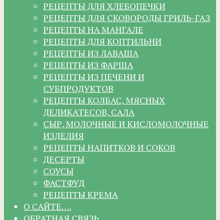
РЕЦЕПТЫ ДЛЯ ХЛЕБОПЕЧКИ
РЕЦЕПТЫ ДЛЯ СКОВОРОДЫ ГРИЛЬ-ГАЗ
РЕЦЕПТЫ НА МАНГАЛЕ
РЕЦЕПТЫ ДЛЯ КОПТИЛЬНИ
РЕЦЕПТЫ ИЗ ЛАВАША
РЕЦЕПТЫ ИЗ ФАРША
РЕЦЕПТЫ ИЗ ПЕЧЕНИ И
СУБПРОДУКТОВ
РЕЦЕПТЫ КОЛБАС, МЯСНЫХ
ДЕЛИКАТЕСОВ, САЛА
СЫР, МОЛОЧНЫЕ И КИСЛОМОЛОЧНЫЕ
ИЗДЕЛИЯ
РЕЦЕПТЫ НАПИТКОВ И СОКОВ
ДЕСЕРТЫ
СОУСЫ
ФАСТФУД
РЕЦЕПТЫ КРЕМА
О САЙТЕ….
ОБРАТНАЯ СВЯЗЬ