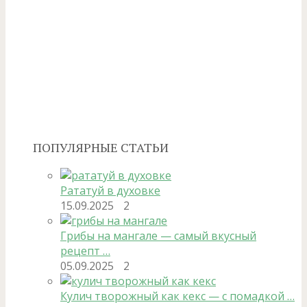
ПОПУЛЯРНЫЕ СТАТЬИ
Рататуй в духовке
15.09.2025
2
Грибы на мангале — самый вкусный
рецепт …
05.09.2025
2
Кулич творожный как кекс — с помадкой …