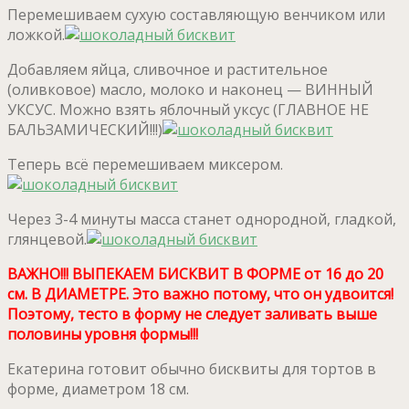
Перемешиваем сухую составляющую венчиком или
ложкой.
Добавляем яйца, сливочное и растительное
(оливковое) масло, молоко и наконец — ВИННЫЙ
УКСУС. Можно взять яблочный уксус (ГЛАВНОЕ НЕ
БАЛЬЗАМИЧЕСКИЙ!!!)
Теперь всё перемешиваем миксером.
Через 3-4 минуты масса станет однородной, гладкой,
глянцевой.
ВАЖНО!!! ВЫПЕКАЕМ БИСКВИТ В ФОРМЕ от 16 до 20
см. В ДИАМЕТРЕ. Это важно потому, что он удвоится!
Поэтому, тесто в форму не следует заливать выше
половины уровня формы!!!
Екатерина готовит обычно бисквиты для тортов в
форме, диаметром 18 см.