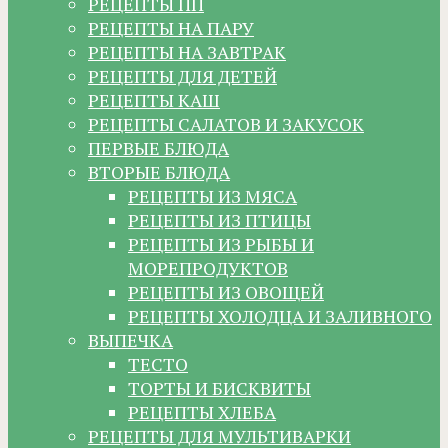
РЕЦЕПТЫ ПП
РЕЦЕПТЫ НА ПАРУ
РЕЦЕПТЫ НА ЗАВТРАК
РЕЦЕПТЫ ДЛЯ ДЕТЕЙ
РЕЦЕПТЫ КАШ
РЕЦЕПТЫ САЛАТОВ И ЗАКУСОК
ПЕРВЫЕ БЛЮДА
ВТОРЫЕ БЛЮДА
РЕЦЕПТЫ ИЗ МЯСА
РЕЦЕПТЫ ИЗ ПТИЦЫ
РЕЦЕПТЫ ИЗ РЫБЫ И
МОРЕПРОДУКТОВ
РЕЦЕПТЫ ИЗ ОВОЩЕЙ
РЕЦЕПТЫ ХОЛОДЦА И ЗАЛИВНОГО
ВЫПЕЧКА
ТЕСТО
ТОРТЫ И БИСКВИТЫ
РЕЦЕПТЫ ХЛЕБА
РЕЦЕПТЫ ДЛЯ МУЛЬТИВАРКИ