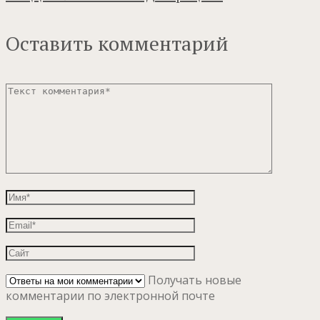
Оставить комментарий
Получать новые
комментарии по электронной почте