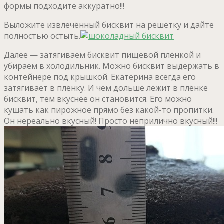
формы подходите аккуратно!!!
Выложите извлечённый бисквит на решетку и дайте
полностью остыть.
Далее — затягиваем бисквит пищевой плёнкой и
убираем в холодильник. Можно бисквит выдержать в
контейнере под крышкой. Екатерина всегда его
затягивает в плёнку. И чем дольше лежит в плёнке
бисквит, тем вкуснее он становится. Его можно
кушать как пирожное прямо без какой-то пропитки.
Он нереально вкусный! Просто неприлично вкусный!!!