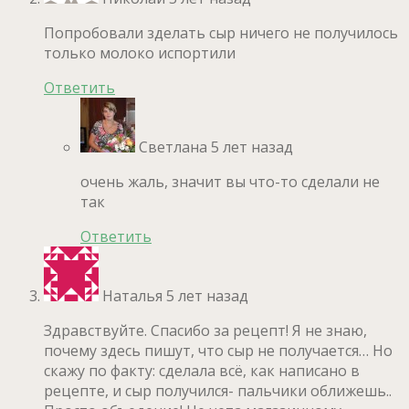
Попробовали зделать сыр ничего не получилось
только молоко испортили
Ответить
Светлана
5 лет назад
очень жаль, значит вы что-то сделали не
так
Ответить
Наталья
5 лет назад
Здравствуйте. Спасибо за рецепт! Я не знаю,
почему здесь пишут, что сыр не получается… Но
скажу по факту: сделала всё, как написано в
рецепте, и сыр получился- пальчики оближешь..