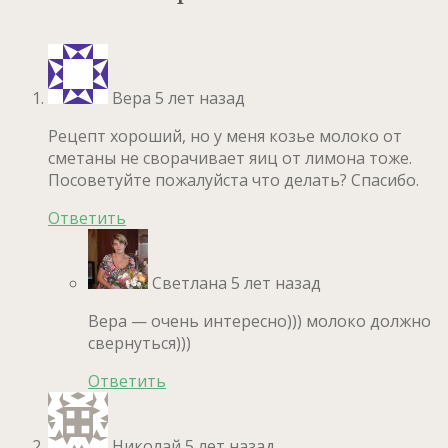
Вера
5 лет назад
Рецепт хороший, но у меня козье молоко от
сметаны не сворачивает яиц от лимона тоже.
Посоветуйте пожалуйста что делать? Спасибо.
Ответить
Светлана
5 лет назад
Вера — очень интересно))) молоко должно
свернуться)))
Ответить
Николай
5 лет назад