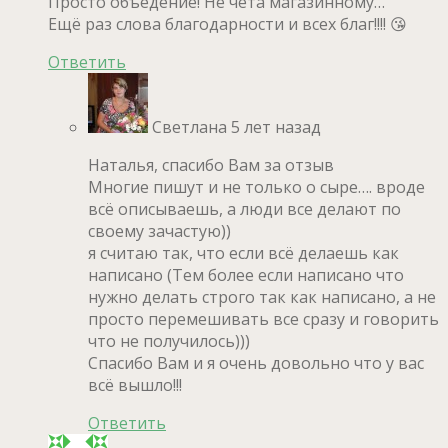
Просто объедение! Не чета магазинному…
Ещё раз слова благодарности и всех благ!!!! 😘
Ответить
Светлана
5 лет назад
Наталья, спасибо Вам за отзыв
Многие пишут и не только о сыре…. вроде
всё описываешь, а люди все делают по
своему зачастую))
я считаю так, что если всё делаешь как
написано (Тем более если написано что
нужно делать строго так как написано, а не
просто перемешивать все сразу и говорить
что не получилось)))
Спасибо Вам и я очень довольно что у вас
всё вышло!!!
Ответить