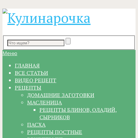
Меню
ГЛАВНАЯ
ВСЕ СТАТЬИ
ВИДЕО РЕЦЕПТ
РЕЦЕПТЫ
ДОМАШНИЕ ЗАГОТОВКИ
МАСЛЕНИЦА
РЕЦЕПТЫ БЛИНОВ, ОЛАДИЙ,
СЫРНИКОВ
ПАСХА
РЕЦЕПТЫ ПОСТНЫЕ