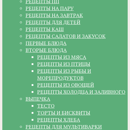
РЕЦЕПТЫ ПП
РЕЦЕПТЫ НА ПАРУ
РЕЦЕПТЫ НА ЗАВТРАК
РЕЦЕПТЫ ДЛЯ ДЕТЕЙ
РЕЦЕПТЫ КАШ
РЕЦЕПТЫ САЛАТОВ И ЗАКУСОК
ПЕРВЫЕ БЛЮДА
ВТОРЫЕ БЛЮДА
РЕЦЕПТЫ ИЗ МЯСА
РЕЦЕПТЫ ИЗ ПТИЦЫ
РЕЦЕПТЫ ИЗ РЫБЫ И
МОРЕПРОДУКТОВ
РЕЦЕПТЫ ИЗ ОВОЩЕЙ
РЕЦЕПТЫ ХОЛОДЦА И ЗАЛИВНОГО
ВЫПЕЧКА
ТЕСТО
ТОРТЫ И БИСКВИТЫ
РЕЦЕПТЫ ХЛЕБА
РЕЦЕПТЫ ДЛЯ МУЛЬТИВАРКИ