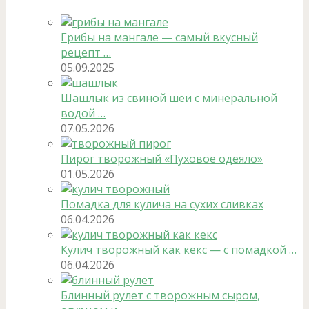
Грибы на мангале — самый вкусный
рецепт …
05.09.2025
Шашлык из свиной шеи с минеральной
водой …
07.05.2026
Пирог творожный «Пуховое одеяло»
01.05.2026
Помадка для кулича на сухих сливках
06.04.2026
Кулич творожный как кекс — с помадкой …
06.04.2026
Блинный рулет с творожным сыром,