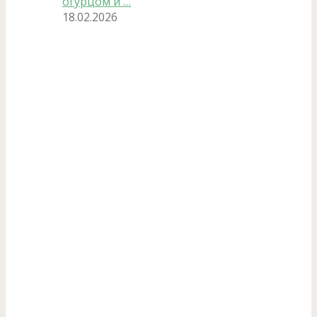
огурцом и …
18.02.2026