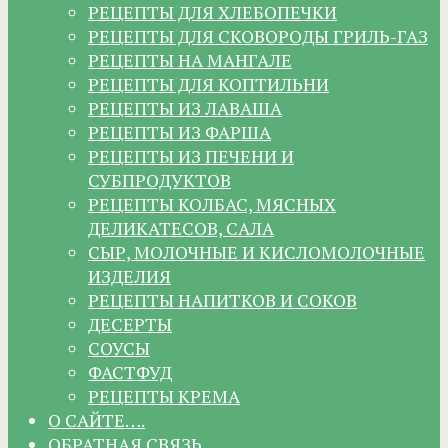
РЕЦЕПТЫ ДЛЯ ХЛЕБОПЕЧКИ
РЕЦЕПТЫ ДЛЯ СКОВОРОДЫ ГРИЛЬ-ГАЗ
РЕЦЕПТЫ НА МАНГАЛЕ
РЕЦЕПТЫ ДЛЯ КОПТИЛЬНИ
РЕЦЕПТЫ ИЗ ЛАВАША
РЕЦЕПТЫ ИЗ ФАРША
РЕЦЕПТЫ ИЗ ПЕЧЕНИ И
СУБПРОДУКТОВ
РЕЦЕПТЫ КОЛБАС, МЯСНЫХ
ДЕЛИКАТЕСОВ, САЛА
СЫР, МОЛОЧНЫЕ И КИСЛОМОЛОЧНЫЕ
ИЗДЕЛИЯ
РЕЦЕПТЫ НАПИТКОВ И СОКОВ
ДЕСЕРТЫ
СОУСЫ
ФАСТФУД
РЕЦЕПТЫ КРЕМА
О САЙТЕ….
ОБРАТНАЯ СВЯЗЬ