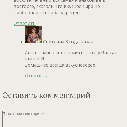
восхитительный вся семья и знакомые в
восторге, сказали что вкуснее сыра не
пробовали. Спасибо за рецепт.
Ответить
Светлана
3 года назад
Анна — мне очень приятно, что у Вас всё
вышло!!!!
домашнее всегда вскуснееееее
Ответить
Оставить комментарий