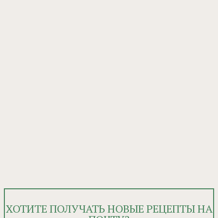
ХОТИТЕ ПОЛУЧАТЬ НОВЫЕ РЕЦЕПТЫ НА