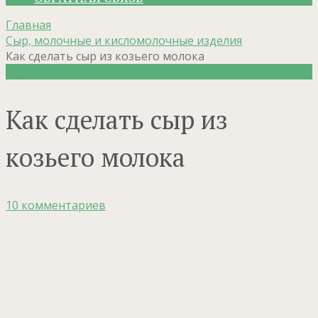
Главная
Сыр, молочные и кисломолочные изделия
Как сделать сыр из козьего молока
Сыр, молочные и кисломолочные изделия
Как сделать сыр из
козьего молока
10 комментариев