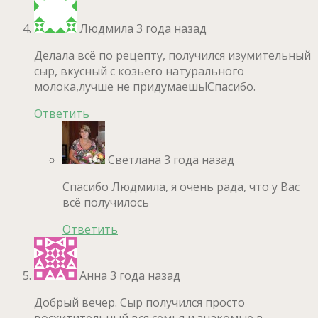
Людмила
3 года назад
Делала всё по рецепту, получился изумительный
сыр, вкусный с козьего натурального
молока,лучше не придумаешь!Спасибо.
Ответить
Светлана
3 года назад
Спасибо Людмила, я очень рада, что у Вас
всё получилось
Ответить
Анна
3 года назад
Добрый вечер. Сыр получился просто