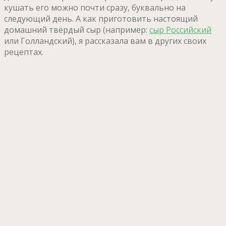
кушать его можно почти сразу, буквально на
следующий день. А как приготовить настоящий
домашний твёрдый сыр (например:
сыр Российский
или Голландский), я рассказала вам в других своих
рецептах.