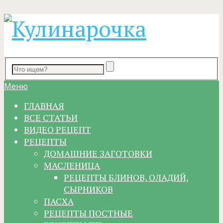
Меню
ГЛАВНАЯ
ВСЕ СТАТЬИ
ВИДЕО РЕЦЕПТ
РЕЦЕПТЫ
ДОМАШНИЕ ЗАГОТОВКИ
МАСЛЕНИЦА
РЕЦЕПТЫ БЛИНОВ, ОЛАДИЙ,
СЫРНИКОВ
ПАСХА
РЕЦЕПТЫ ПОСТНЫЕ