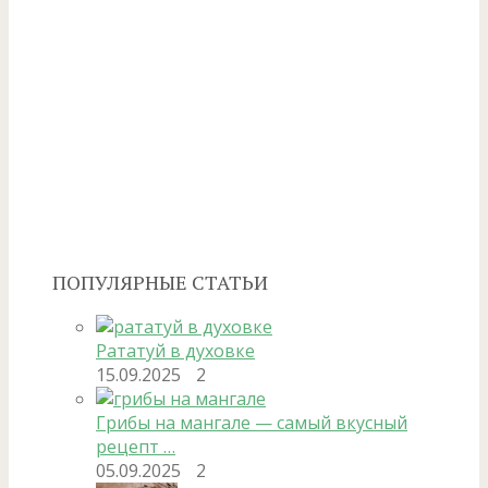
ПОПУЛЯРНЫЕ СТАТЬИ
Рататуй в духовке
15.09.2025
2
Грибы на мангале — самый вкусный
рецепт …
05.09.2025
2