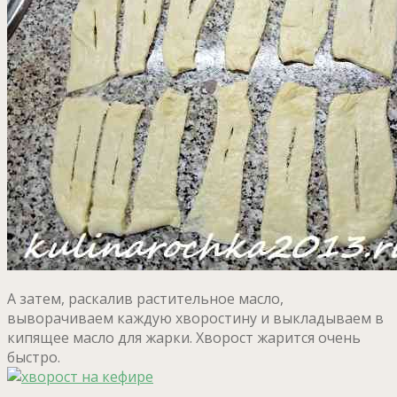
А затем, раскалив растительное масло,
выворачиваем каждую хворостину и выкладываем в
кипящее масло для жарки. Хворост жарится очень
быстро.