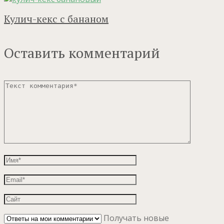
Кулич-кекс с бананом
Оставить комментарий
Получать новые