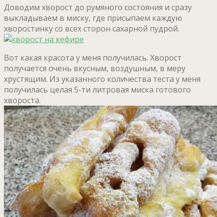
Доводим хворост до румяного состояния и сразу
выкладываем в миску, где присыпаем каждую
хворостинку со всех сторон сахарной пудрой.
Вот какая красота у меня получилась. Хворост
получается очень вкусным, воздушным, в меру
хрустящим. Из указанного количества теста у меня
получилась целая 5-ти литровая миска готового
хвороста.