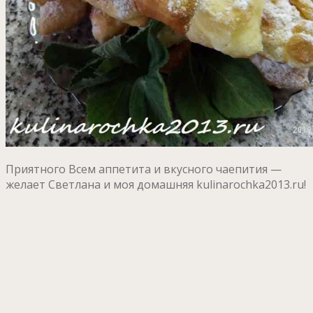
Приятного Всем аппетита и вкусного чаепития —
желает Светлана и моя домашняя kulinarochka2013.ru!