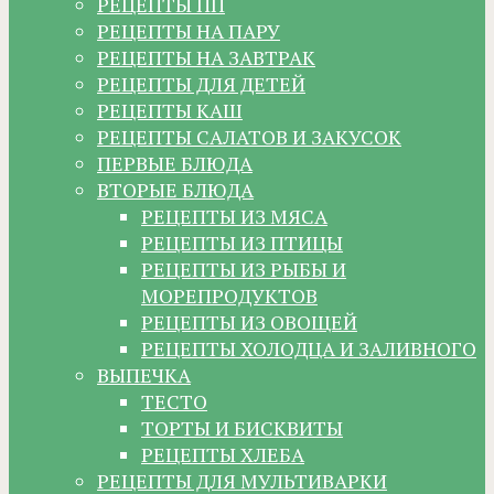
РЕЦЕПТЫ ПП
РЕЦЕПТЫ НА ПАРУ
РЕЦЕПТЫ НА ЗАВТРАК
РЕЦЕПТЫ ДЛЯ ДЕТЕЙ
РЕЦЕПТЫ КАШ
РЕЦЕПТЫ САЛАТОВ И ЗАКУСОК
ПЕРВЫЕ БЛЮДА
ВТОРЫЕ БЛЮДА
РЕЦЕПТЫ ИЗ МЯСА
РЕЦЕПТЫ ИЗ ПТИЦЫ
РЕЦЕПТЫ ИЗ РЫБЫ И
МОРЕПРОДУКТОВ
РЕЦЕПТЫ ИЗ ОВОЩЕЙ
РЕЦЕПТЫ ХОЛОДЦА И ЗАЛИВНОГО
ВЫПЕЧКА
ТЕСТО
ТОРТЫ И БИСКВИТЫ
РЕЦЕПТЫ ХЛЕБА
РЕЦЕПТЫ ДЛЯ МУЛЬТИВАРКИ