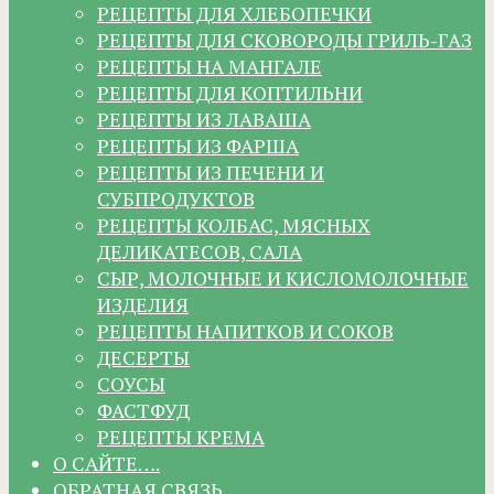
РЕЦЕПТЫ ДЛЯ ХЛЕБОПЕЧКИ
РЕЦЕПТЫ ДЛЯ СКОВОРОДЫ ГРИЛЬ-ГАЗ
РЕЦЕПТЫ НА МАНГАЛЕ
РЕЦЕПТЫ ДЛЯ КОПТИЛЬНИ
РЕЦЕПТЫ ИЗ ЛАВАША
РЕЦЕПТЫ ИЗ ФАРША
РЕЦЕПТЫ ИЗ ПЕЧЕНИ И
СУБПРОДУКТОВ
РЕЦЕПТЫ КОЛБАС, МЯСНЫХ
ДЕЛИКАТЕСОВ, САЛА
СЫР, МОЛОЧНЫЕ И КИСЛОМОЛОЧНЫЕ
ИЗДЕЛИЯ
РЕЦЕПТЫ НАПИТКОВ И СОКОВ
ДЕСЕРТЫ
СОУСЫ
ФАСТФУД
РЕЦЕПТЫ КРЕМА
О САЙТЕ….
ОБРАТНАЯ СВЯЗЬ