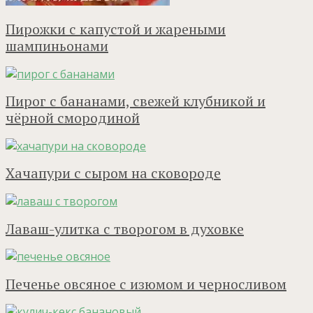
Пирожки с капустой и жареными
шампиньонами
Пирог с бананами, свежей клубникой и
чёрной смородиной
Хачапури с сыром на сковороде
Лаваш-улитка с творогом в духовке
Печенье овсяное с изюмом и черносливом