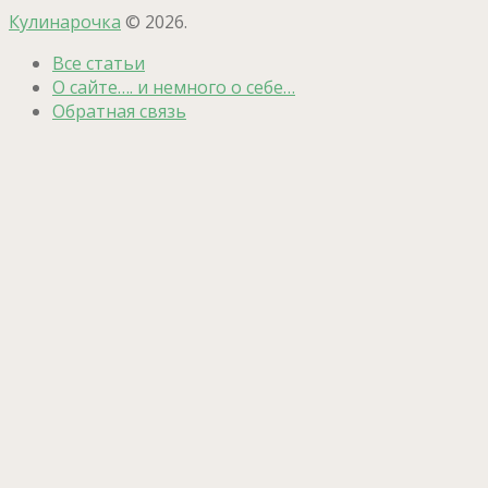
Кулинарочка
© 2026.
Все статьи
О сайте…. и немного о себе…
Обратная связь