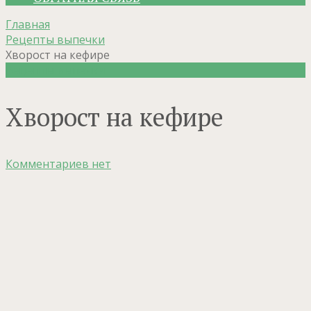
Главная
Рецепты выпечки
Хворост на кефире
Рецепты выпечки
Хворост на кефире
Комментариев нет