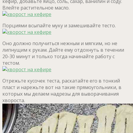
кефир, добавьте яйцо, соль, сахар, ванилин и соду.
Влейте растительное масло.
Порциями всыпайте муку и замешивайте тесто.
Оно должно получиться нежным и мягким, но не
липнущим к рукам. Дайте ему отдохнуть в течении
20-30 минут и только тогда начинайте работу с
тестом.
Отрежьте кусочек теста, раскатайте его в тонкий
пласт и нарежьте вот на такие прямоугольники, в
которых мы делаем надрезы для выворачивания
хвороста.