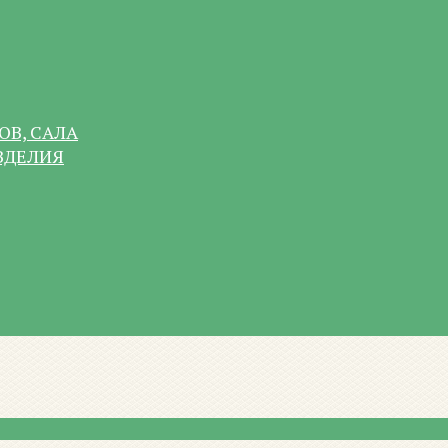
ОВ, САЛА
ЗДЕЛИЯ