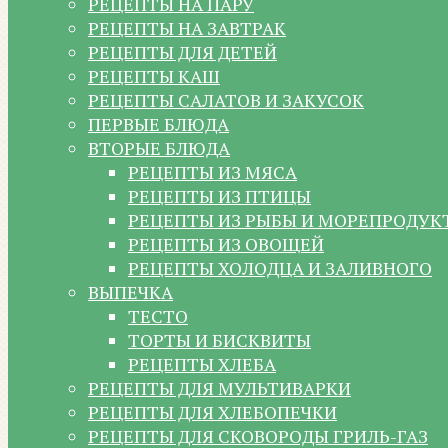
РЕЦЕПТЫ НА ПАРУ
РЕЦЕПТЫ НА ЗАВТРАК
РЕЦЕПТЫ ДЛЯ ДЕТЕЙ
РЕЦЕПТЫ КАШ
РЕЦЕПТЫ САЛАТОВ И ЗАКУСОК
ПЕРВЫЕ БЛЮДА
ВТОРЫЕ БЛЮДА
РЕЦЕПТЫ ИЗ МЯСА
РЕЦЕПТЫ ИЗ ПТИЦЫ
РЕЦЕПТЫ ИЗ РЫБЫ И МОРЕПРОДУК
РЕЦЕПТЫ ИЗ ОВОЩЕЙ
РЕЦЕПТЫ ХОЛОДЦА И ЗАЛИВНОГО
ВЫПЕЧКА
ТЕСТО
ТОРТЫ И БИСКВИТЫ
РЕЦЕПТЫ ХЛЕБА
РЕЦЕПТЫ ДЛЯ МУЛЬТИВАРКИ
РЕЦЕПТЫ ДЛЯ ХЛЕБОПЕЧКИ
РЕЦЕПТЫ ДЛЯ СКОВОРОДЫ ГРИЛЬ-ГАЗ