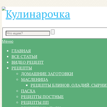
Меню
ГЛАВНАЯ
ВСЕ СТАТЬИ
ВИДЕО РЕЦЕПТ
РЕЦЕПТЫ
ДОМАШНИЕ ЗАГОТОВКИ
МАСЛЕНИЦА
РЕЦЕПТЫ БЛИНОВ, ОЛАДИЙ, СЫРНИ
ПАСХА
РЕЦЕПТЫ ПОСТНЫЕ
РЕЦЕПТЫ ПП