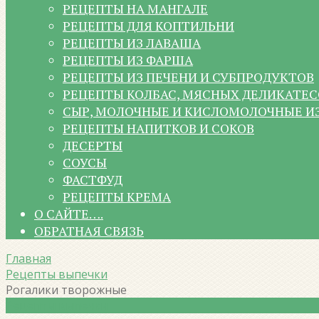
РЕЦЕПТЫ НА МАНГАЛЕ
РЕЦЕПТЫ ДЛЯ КОПТИЛЬНИ
РЕЦЕПТЫ ИЗ ЛАВАША
РЕЦЕПТЫ ИЗ ФАРША
РЕЦЕПТЫ ИЗ ПЕЧЕНИ И СУБПРОДУКТОВ
РЕЦЕПТЫ КОЛБАС, МЯСНЫХ ДЕЛИКАТЕС
СЫР, МОЛОЧНЫЕ И КИСЛОМОЛОЧНЫЕ И
РЕЦЕПТЫ НАПИТКОВ И СОКОВ
ДЕСЕРТЫ
СОУСЫ
ФАСТФУД
РЕЦЕПТЫ КРЕМА
О САЙТЕ….
ОБРАТНАЯ СВЯЗЬ
Главная
Рецепты выпечки
Рогалики творожные
Рецепты выпечки