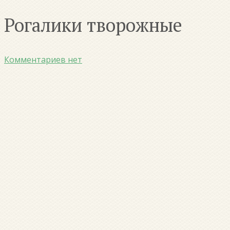
Рогалики творожные
Комментариев нет