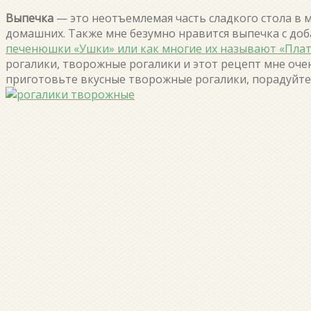
Выпечка
— это неотъемлемая часть сладкого стола в 
домашних. Также мне безумно нравится выпечка с доб
печенюшки «Ушки» или как многие их называют «Плат
рогалики, творожные рогалики и этот рецепт мне оче
приготовьте вкусные творожные рогалики, порадуйте