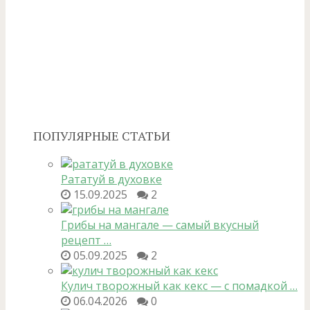
ПОПУЛЯРНЫЕ СТАТЬИ
Рататуй в духовке
15.09.2025
2
Грибы на мангале — самый вкусный
рецепт …
05.09.2025
2
Кулич творожный как кекс — с помадкой …
06.04.2026
0