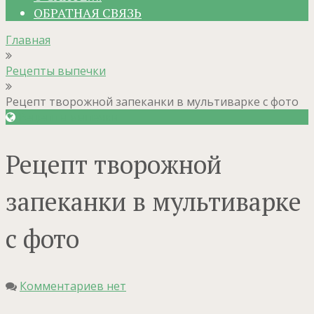
ОБРАТНАЯ СВЯЗЬ
Главная
Рецепты выпечки
Рецепт творожной запеканки в мультиварке с фото
Рецепты выпечки
Рецепт творожной
запеканки в мультиварке
с фото
Комментариев нет