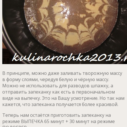
В принципе, можно даже заливать творожную массу
в форму слоями, чередуя белую и чёрную массу.
Можно не использовать для разводов шпажку, а
отправить запеканку как есть в первоначальном
виде на выпечку. Это на Вашу усмотрение. Но так нам
кажется, что запеканка получается более красивой.
Теперь нам остаётся приготовить запеканку на
режиме ВЫПЕЧКА 65 минут + 30 минут на режиме