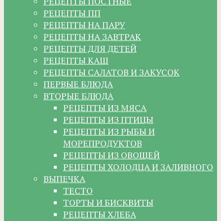
РЕЦЕПТЫ ПОСТНЫЕ
РЕЦЕПТЫ ПП
РЕЦЕПТЫ НА ПАРУ
РЕЦЕПТЫ НА ЗАВТРАК
РЕЦЕПТЫ ДЛЯ ДЕТЕЙ
РЕЦЕПТЫ КАШ
РЕЦЕПТЫ САЛАТОВ И ЗАКУСОК
ПЕРВЫЕ БЛЮДА
ВТОРЫЕ БЛЮДА
РЕЦЕПТЫ ИЗ МЯСА
РЕЦЕПТЫ ИЗ ПТИЦЫ
РЕЦЕПТЫ ИЗ РЫБЫ И
МОРЕПРОДУКТОВ
РЕЦЕПТЫ ИЗ ОВОЩЕЙ
РЕЦЕПТЫ ХОЛОДЦА И ЗАЛИВНОГО
ВЫПЕЧКА
ТЕСТО
ТОРТЫ И БИСКВИТЫ
РЕЦЕПТЫ ХЛЕБА