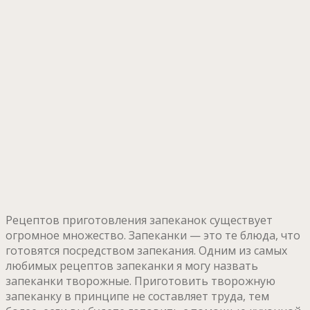
Рецептов приготовления запеканок существует
огромное множество. Запеканки — это те блюда, что
готовятся посредством запекания. Одним из самых
любимых рецептов запеканки я могу назвать
запеканки творожные. Приготовить творожную
запеканку в принципе не составляет труда, тем