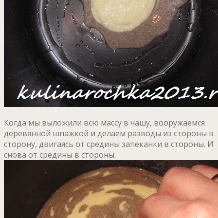
Когда мы выложили всю массу в чашу, вооружаемся
деревянной шпажкой и делаем разводы из стороны в
сторону, двигаясь от средины запеканки в стороны. И
снова от средины в стороны.