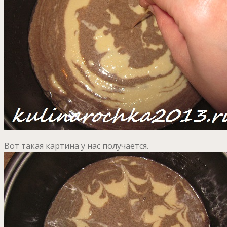
Вот такая картина у нас получается.