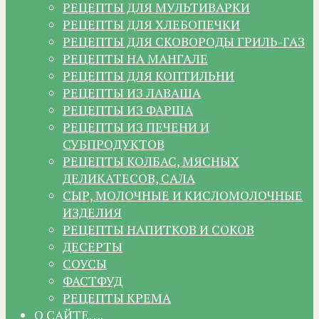
РЕЦЕПТЫ ДЛЯ МУЛЬТИВАРКИ
РЕЦЕПТЫ ДЛЯ ХЛЕБОПЕЧКИ
РЕЦЕПТЫ ДЛЯ СКОВОРОДЫ ГРИЛЬ-ГАЗ
РЕЦЕПТЫ НА МАНГАЛЕ
РЕЦЕПТЫ ДЛЯ КОПТИЛЬНИ
РЕЦЕПТЫ ИЗ ЛАВАША
РЕЦЕПТЫ ИЗ ФАРША
РЕЦЕПТЫ ИЗ ПЕЧЕНИ И
СУБПРОДУКТОВ
РЕЦЕПТЫ КОЛБАС, МЯСНЫХ
ДЕЛИКАТЕСОВ, САЛА
СЫР, МОЛОЧНЫЕ И КИСЛОМОЛОЧНЫЕ
ИЗДЕЛИЯ
РЕЦЕПТЫ НАПИТКОВ И СОКОВ
ДЕСЕРТЫ
СОУСЫ
ФАСТФУД
РЕЦЕПТЫ КРЕМА
О САЙТЕ….