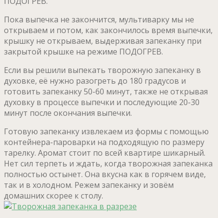
ПОДОГРЕВ.
Пока выпечка не закончится, мультиварку мы не
открываем и потом, как закончилось время выпечки,
крышку не открываем, выдерживая запеканку при
закрытой крышке на режиме ПОДОГРЕВ.
Если вы решили выпекать творожную запеканку в
духовке, её нужно разогреть до 180 градусов и
готовить запеканку 50-60 минут, также не открывая
духовку в процессе выпечки и последующие 20-30
минут после окончания выпечки.
Готовую запеканку извлекаем из формы с помощью
контейнера-пароварки на подходящую по размеру
тарелку. Аромат стоит по всей квартире шикарный.
Нет сил терпеть и ждать, когда творожная запеканка
полностью остынет. Она вкусна как в горячем виде,
так и в холодном. Режем запеканку и зовём
домашних скорее к столу.