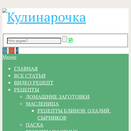
Меню
ГЛАВНАЯ
ВСЕ СТАТЬИ
ВИДЕО РЕЦЕПТ
РЕЦЕПТЫ
ДОМАШНИЕ ЗАГОТОВКИ
МАСЛЕНИЦА
РЕЦЕПТЫ БЛИНОВ, ОЛАДИЙ,
СЫРНИКОВ
ПАСХА