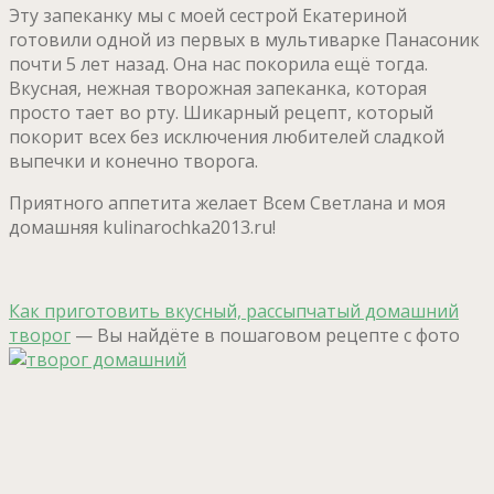
Эту запеканку мы с моей сестрой Екатериной
готовили одной из первых в мультиварке Панасоник
почти 5 лет назад. Она нас покорила ещё тогда.
Вкусная, нежная творожная запеканка, которая
просто тает во рту. Шикарный рецепт, который
покорит всех без исключения любителей сладкой
выпечки и конечно творога.
Приятного аппетита желает Всем Светлана и моя
домашняя kulinarochka2013.ru!
Как приготовить вкусный, рассыпчатый домашний
творог
— Вы найдёте в пошаговом рецепте с фото