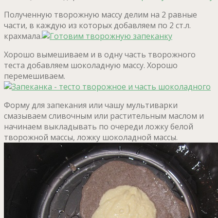
Полученную творожную массу делим на 2 равные
части, в каждую из которых добавляем по 2 ст.л.
крахмала.
Хорошо вымешиваем и в одну часть творожного
теста добавляем шоколадную массу. Хорошо
перемешиваем.
Форму для запекания или чашу мультиварки
смазываем сливочным или растительным маслом и
начинаем выкладывать по очереди ложку белой
творожной массы, ложку шоколадной массы.