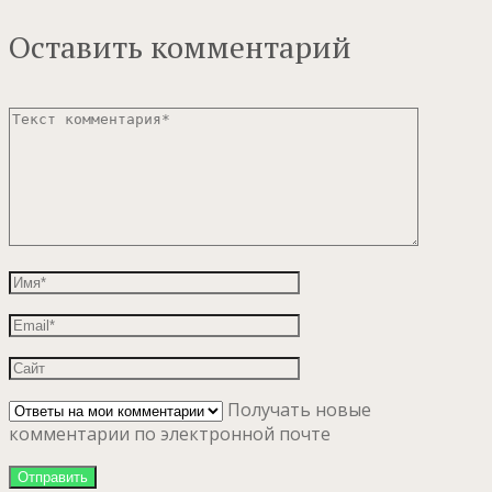
Оставить комментарий
Получать новые
комментарии по электронной почте