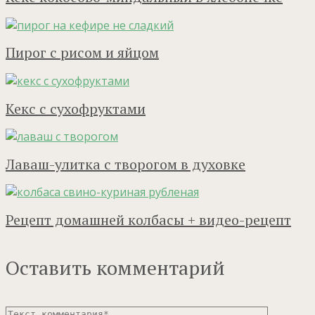
Пирог с рисом и яйцом
Кекс с сухофруктами
Лаваш-улитка с творогом в духовке
Рецепт домашней колбасы + видео-рецепт
Оставить комментарий