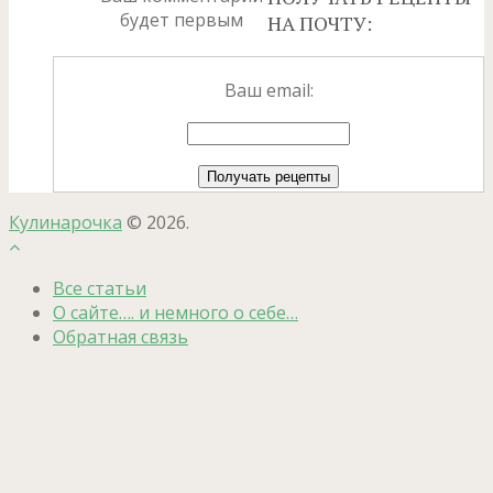
будет первым
НА ПОЧТУ:
Ваш email:
Кулинарочка
© 2026.
Все статьи
О сайте…. и немного о себе…
Обратная связь