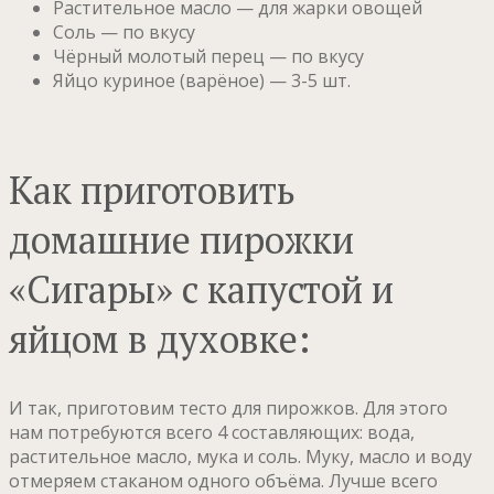
Растительное масло — для жарки овощей
Соль — по вкусу
Чёрный молотый перец — по вкусу
Яйцо куриное (варёное) — 3-5 шт.
Как приготовить
домашние пирожки
«Сигары» с капустой и
яйцом в духовке:
И так, приготовим тесто для пирожков. Для этого
нам потребуются всего 4 составляющих: вода,
растительное масло, мука и соль. Муку, масло и воду
отмеряем стаканом одного объёма. Лучше всего