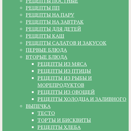
РЕЦЕПТЫ ПОСТНЫЕ
РЕЦЕПТЫ ПП
РЕЦЕПТЫ НА ПАРУ
РЕЦЕПТЫ НА ЗАВТРАК
РЕЦЕПТЫ ДЛЯ ДЕТЕЙ
РЕЦЕПТЫ КАШ
РЕЦЕПТЫ САЛАТОВ И ЗАКУСОК
ПЕРВЫЕ БЛЮДА
ВТОРЫЕ БЛЮДА
РЕЦЕПТЫ ИЗ МЯСА
РЕЦЕПТЫ ИЗ ПТИЦЫ
РЕЦЕПТЫ ИЗ РЫБЫ И
МОРЕПРОДУКТОВ
РЕЦЕПТЫ ИЗ ОВОЩЕЙ
РЕЦЕПТЫ ХОЛОДЦА И ЗАЛИВНОГО
ВЫПЕЧКА
ТЕСТО
ТОРТЫ И БИСКВИТЫ
РЕЦЕПТЫ ХЛЕБА