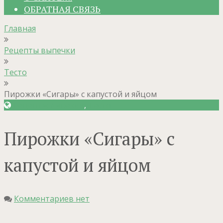
ОБРАТНАЯ СВЯЗЬ
Главная
Рецепты выпечки
Тесто
Пирожки «Сигары» с капустой и яйцом
Рецепты выпечки
,
Тесто
Пирожки «Сигары» с
капустой и яйцом
Комментариев нет