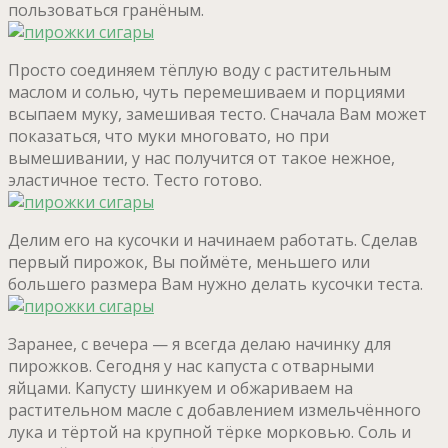
пользоваться гранёным.
Просто соединяем тёплую воду с растительным
маслом и солью, чуть перемешиваем и порциями
всыпаем муку, замешивая тесто. Сначала Вам может
показаться, что муки многовато, но при
вымешивании, у нас получится от такое нежное,
эластичное тесто. Тесто готово.
Делим его на кусочки и начинаем работать. Сделав
первый пирожок, Вы поймёте, меньшего или
большего размера Вам нужно делать кусочки теста.
Заранее, с вечера — я всегда делаю начинку для
пирожков. Сегодня у нас капуста с отварными
яйцами. Капусту шинкуем и обжариваем на
растительном масле с добавлением измельчённого
лука и тёртой на крупной тёрке морковью. Соль и