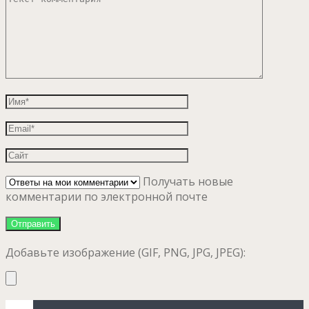
Получать новые
комментарии по электронной почте
Добавьте изображение (GIF, PNG, JPG, JPEG):