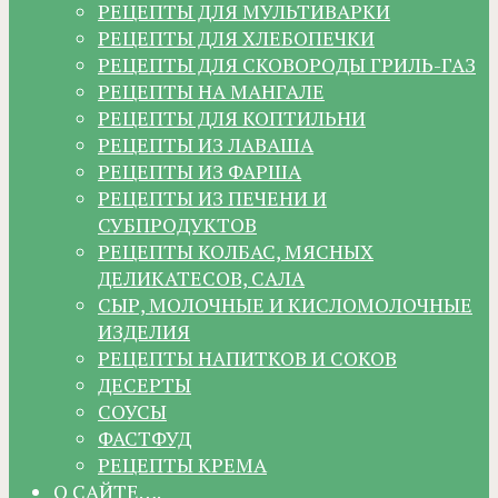
РЕЦЕПТЫ ДЛЯ МУЛЬТИВАРКИ
РЕЦЕПТЫ ДЛЯ ХЛЕБОПЕЧКИ
РЕЦЕПТЫ ДЛЯ СКОВОРОДЫ ГРИЛЬ-ГАЗ
РЕЦЕПТЫ НА МАНГАЛЕ
РЕЦЕПТЫ ДЛЯ КОПТИЛЬНИ
РЕЦЕПТЫ ИЗ ЛАВАША
РЕЦЕПТЫ ИЗ ФАРША
РЕЦЕПТЫ ИЗ ПЕЧЕНИ И
СУБПРОДУКТОВ
РЕЦЕПТЫ КОЛБАС, МЯСНЫХ
ДЕЛИКАТЕСОВ, САЛА
СЫР, МОЛОЧНЫЕ И КИСЛОМОЛОЧНЫЕ
ИЗДЕЛИЯ
РЕЦЕПТЫ НАПИТКОВ И СОКОВ
ДЕСЕРТЫ
СОУСЫ
ФАСТФУД
РЕЦЕПТЫ КРЕМА
О САЙТЕ….