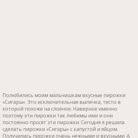
Полюбились моим мальчишкам вкусные пирожки
«Сигары». Это исключительная выпечка, тесто в
которой похоже на слоёное. Наверное именно
поэтому эти пирожки так любимы ими и они
постоянно просят эти пирожки. Сегодня я решила
сделать пирожки «Сигары» с капустой и яйцом.
Получились пирожки очень нежными и вкусными. А