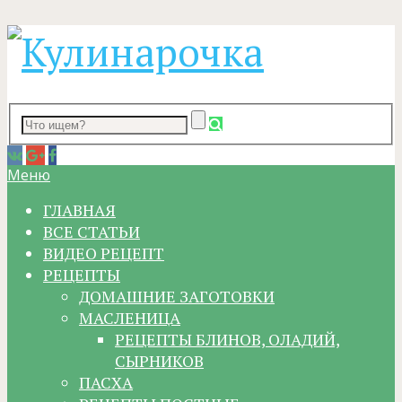
Меню
ГЛАВНАЯ
ВСЕ СТАТЬИ
ВИДЕО РЕЦЕПТ
РЕЦЕПТЫ
ДОМАШНИЕ ЗАГОТОВКИ
МАСЛЕНИЦА
РЕЦЕПТЫ БЛИНОВ, ОЛАДИЙ,
СЫРНИКОВ
ПАСХА