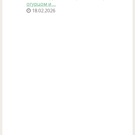
огурцом и …
18.02.2026