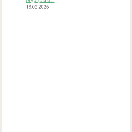
огурцом и …
18.02.2026