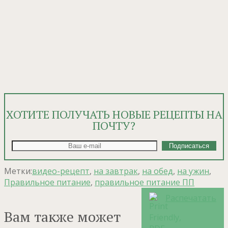
ХОТИТЕ ПОЛУЧАТЬ НОВЫЕ РЕЦЕПТЫ НА
ПОЧТУ?
Метки:
видео-рецепт
,
на завтрак
,
на обед
,
на ужин
,
Правильное питание
,
правильное питание ПП
Распечатать
Вам также может