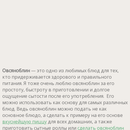
Овсяноблин
— это одно из любимых блюд для тех,
кто придерживается здорового и правильного
питания. Я тоже очень люблю овсяноблин за его
простоту, быстроту в приготовлении и долгое
ощущение сытости после его употребления. Его
можно использовать как основу для самых различных
блюд. Ведь овсяноблин можно подать не как
основное блюдо, а сделать к примеру на его основе
вкуснейшую пиццу
для всех домашних, а также
приготовить сытные роллы или
сделать овсяноблин