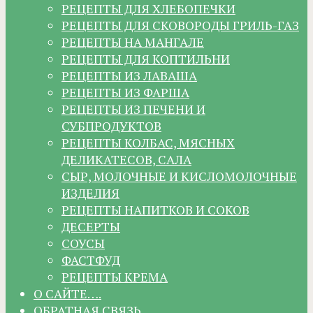
РЕЦЕПТЫ ДЛЯ ХЛЕБОПЕЧКИ
РЕЦЕПТЫ ДЛЯ СКОВОРОДЫ ГРИЛЬ-ГАЗ
РЕЦЕПТЫ НА МАНГАЛЕ
РЕЦЕПТЫ ДЛЯ КОПТИЛЬНИ
РЕЦЕПТЫ ИЗ ЛАВАША
РЕЦЕПТЫ ИЗ ФАРША
РЕЦЕПТЫ ИЗ ПЕЧЕНИ И
СУБПРОДУКТОВ
РЕЦЕПТЫ КОЛБАС, МЯСНЫХ
ДЕЛИКАТЕСОВ, САЛА
СЫР, МОЛОЧНЫЕ И КИСЛОМОЛОЧНЫЕ
ИЗДЕЛИЯ
РЕЦЕПТЫ НАПИТКОВ И СОКОВ
ДЕСЕРТЫ
СОУСЫ
ФАСТФУД
РЕЦЕПТЫ КРЕМА
О САЙТЕ….
ОБРАТНАЯ СВЯЗЬ