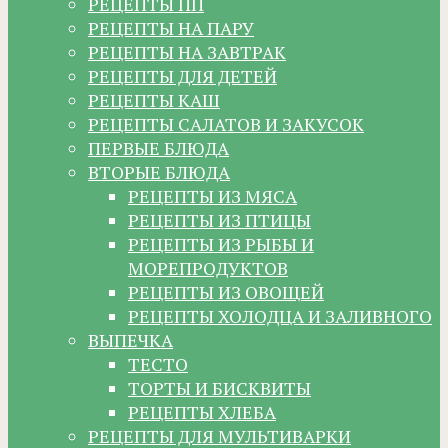
РЕЦЕПТЫ ПП
РЕЦЕПТЫ НА ПАРУ
РЕЦЕПТЫ НА ЗАВТРАК
РЕЦЕПТЫ ДЛЯ ДЕТЕЙ
РЕЦЕПТЫ КАШ
РЕЦЕПТЫ САЛАТОВ И ЗАКУСОК
ПЕРВЫЕ БЛЮДА
ВТОРЫЕ БЛЮДА
РЕЦЕПТЫ ИЗ МЯСА
РЕЦЕПТЫ ИЗ ПТИЦЫ
РЕЦЕПТЫ ИЗ РЫБЫ И
МОРЕПРОДУКТОВ
РЕЦЕПТЫ ИЗ ОВОЩЕЙ
РЕЦЕПТЫ ХОЛОДЦА И ЗАЛИВНОГО
ВЫПЕЧКА
ТЕСТО
ТОРТЫ И БИСКВИТЫ
РЕЦЕПТЫ ХЛЕБА
РЕЦЕПТЫ ДЛЯ МУЛЬТИВАРКИ