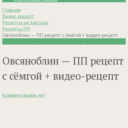
Главная
Видео рецепт
Рецепты на завтрак
Рецепты ПП
Овсяноблин — ПП рецепт с сёмгой + видео-рецепт
Видео рецепт
,
Рецепты на завтрак
,
Рецепты ПП
Овсяноблин — ПП рецепт
с сёмгой + видео-рецепт
Комментариев нет