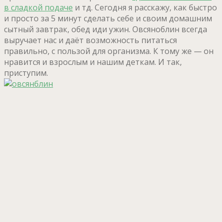
в сладкой подаче
и тд. Сегодня я расскажу, как быстро
и просто за 5 минут сделать себе и своим домашним
сытный завтрак, обед иди ужин. Овсяноблин всегда
выручает нас и даёт возможность питаться
правильно, с пользой для организма. К тому же — он
нравится и взрослым и нашим деткам. И так,
приступим.