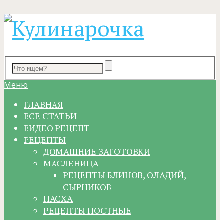
Меню
ГЛАВНАЯ
ВСЕ СТАТЬИ
ВИДЕО РЕЦЕПТ
РЕЦЕПТЫ
ДОМАШНИЕ ЗАГОТОВКИ
МАСЛЕНИЦА
РЕЦЕПТЫ БЛИНОВ, ОЛАДИЙ,
СЫРНИКОВ
ПАСХА
РЕЦЕПТЫ ПОСТНЫЕ