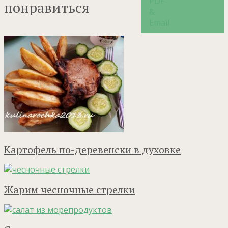
понравиться
Картофель по-деревенски в духовке
Жарим чесночные стрелки