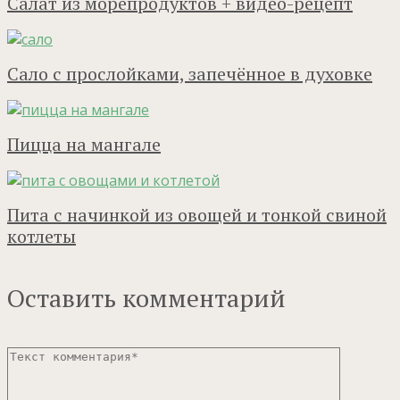
Салат из морепродуктов + видео-рецепт
Сало с прослойками, запечённое в духовке
Пицца на мангале
Пита с начинкой из овощей и тонкой свиной
котлеты
Оставить комментарий