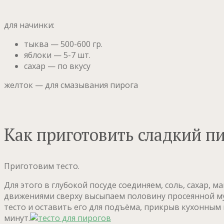
для начинки:
тыква — 500-600 гр.
яблоки — 5-7 шт.
сахар — по вкусу
желток — для смазывания пирога
Как приготовить сладкий пи
Приготовим тесто.
Для этого в глубокой посуде соединяем, соль, сахар,
движениями сверху высыпаем половину просеянной мук
тесто и оставить его для подъёма, прикрыв кухонным п
минут.