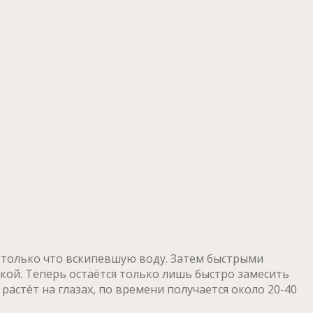
ем только что вскипевшую воду. Затем быстрыми
кой. Теперь остаётся только лишь быстро замесить
растёт на глазах, по времени получается около 20-40