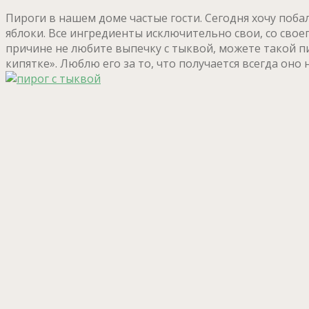
Пироги в нашем доме частые гости. Сегодня хочу поба
яблоки. Все ингредиенты исключительно свои, со своег
причине не любите выпечку с тыквой, можете такой пи
кипятке». Люблю его за то, что получается всегда оно