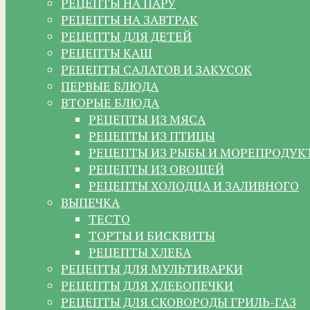
РЕЦЕПТЫ НА ПАРУ
РЕЦЕПТЫ НА ЗАВТРАК
РЕЦЕПТЫ ДЛЯ ДЕТЕЙ
РЕЦЕПТЫ КАШ
РЕЦЕПТЫ САЛАТОВ И ЗАКУСОК
ПЕРВЫЕ БЛЮДА
ВТОРЫЕ БЛЮДА
РЕЦЕПТЫ ИЗ МЯСА
РЕЦЕПТЫ ИЗ ПТИЦЫ
РЕЦЕПТЫ ИЗ РЫБЫ И МОРЕПРОДУК
РЕЦЕПТЫ ИЗ ОВОЩЕЙ
РЕЦЕПТЫ ХОЛОДЦА И ЗАЛИВНОГО
ВЫПЕЧКА
ТЕСТО
ТОРТЫ И БИСКВИТЫ
РЕЦЕПТЫ ХЛЕБА
РЕЦЕПТЫ ДЛЯ МУЛЬТИВАРКИ
РЕЦЕПТЫ ДЛЯ ХЛЕБОПЕЧКИ
РЕЦЕПТЫ ДЛЯ СКОВОРОДЫ ГРИЛЬ-ГАЗ