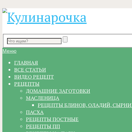
Меню
ГЛАВНАЯ
ВСЕ СТАТЬИ
ВИДЕО РЕЦЕПТ
РЕЦЕПТЫ
ДОМАШНИЕ ЗАГОТОВКИ
МАСЛЕНИЦА
РЕЦЕПТЫ БЛИНОВ, ОЛАДИЙ, СЫРНИ
ПАСХА
РЕЦЕПТЫ ПОСТНЫЕ
РЕЦЕПТЫ ПП