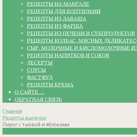
РЕЦЕПТЫ НА МАНГАЛЕ
РЕЦЕПТЫ ДЛЯ КОПТИЛЬНИ
РЕЦЕПТЫ ИЗ ЛАВАША
РЕЦЕПТЫ ИЗ ФАРША
РЕЦЕПТЫ ИЗ ПЕЧЕНИ И СУБПРОДУКТОВ
РЕЦЕПТЫ КОЛБАС, МЯСНЫХ ДЕЛИКАТЕС
СЫР, МОЛОЧНЫЕ И КИСЛОМОЛОЧНЫЕ И
РЕЦЕПТЫ НАПИТКОВ И СОКОВ
ДЕСЕРТЫ
СОУСЫ
ФАСТФУД
РЕЦЕПТЫ КРЕМА
О САЙТЕ….
ОБРАТНАЯ СВЯЗЬ
Главная
Рецепты выпечки
Пирог с тыквой и яблоками
Рецепты выпечки