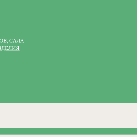
ОВ, САЛА
ЗДЕЛИЯ