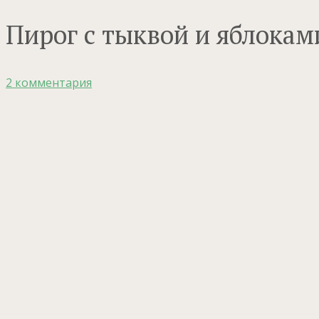
Пирог с тыквой и яблокам
2 комментария