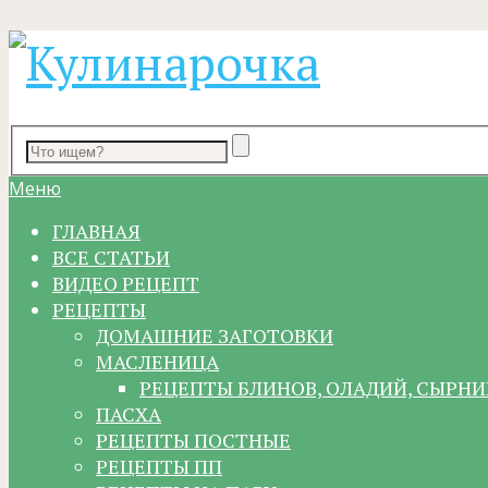
Меню
ГЛАВНАЯ
ВСЕ СТАТЬИ
ВИДЕО РЕЦЕПТ
РЕЦЕПТЫ
ДОМАШНИЕ ЗАГОТОВКИ
МАСЛЕНИЦА
РЕЦЕПТЫ БЛИНОВ, ОЛАДИЙ, СЫРНИ
ПАСХА
РЕЦЕПТЫ ПОСТНЫЕ
РЕЦЕПТЫ ПП