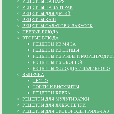
РЕЦЕПТЫ НА ПАРУ
РЕЦЕПТЫ НА ЗАВТРАК
РЕЦЕПТЫ ДЛЯ ДЕТЕЙ
РЕЦЕПТЫ КАШ
РЕЦЕПТЫ САЛАТОВ И ЗАКУСОК
ПЕРВЫЕ БЛЮДА
ВТОРЫЕ БЛЮДА
РЕЦЕПТЫ ИЗ МЯСА
РЕЦЕПТЫ ИЗ ПТИЦЫ
РЕЦЕПТЫ ИЗ РЫБЫ И МОРЕПРОДУК
РЕЦЕПТЫ ИЗ ОВОЩЕЙ
РЕЦЕПТЫ ХОЛОДЦА И ЗАЛИВНОГО
ВЫПЕЧКА
ТЕСТО
ТОРТЫ И БИСКВИТЫ
РЕЦЕПТЫ ХЛЕБА
РЕЦЕПТЫ ДЛЯ МУЛЬТИВАРКИ
РЕЦЕПТЫ ДЛЯ ХЛЕБОПЕЧКИ
РЕЦЕПТЫ ДЛЯ СКОВОРОДЫ ГРИЛЬ-ГАЗ