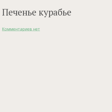
Печенье курабье
Комментариев нет