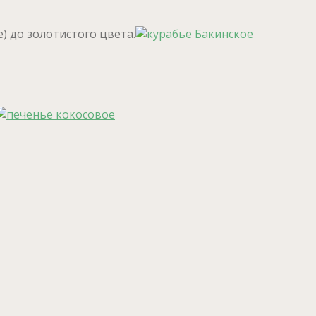
) до золотистого цвета.