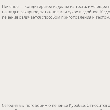
Печенье — кондитерское изделие из теста, имеющее н
на виды: сахарное, затяжное или сухое и сдобное. К 
печения отличается способом приготовления и тестом.
Сегодня мы поговорим о печенье Курабье. Относится 