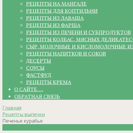
РЕЦЕПТЫ НА МАНГАЛЕ
РЕЦЕПТЫ ДЛЯ КОПТИЛЬНИ
РЕЦЕПТЫ ИЗ ЛАВАША
РЕЦЕПТЫ ИЗ ФАРША
РЕЦЕПТЫ ИЗ ПЕЧЕНИ И СУБПРОДУКТОВ
РЕЦЕПТЫ КОЛБАС, МЯСНЫХ ДЕЛИКАТЕС
СЫР, МОЛОЧНЫЕ И КИСЛОМОЛОЧНЫЕ И
РЕЦЕПТЫ НАПИТКОВ И СОКОВ
ДЕСЕРТЫ
СОУСЫ
ФАСТФУД
РЕЦЕПТЫ КРЕМА
О САЙТЕ….
ОБРАТНАЯ СВЯЗЬ
Главная
Рецепты выпечки
Печенье курабье
Рецепты выпечки