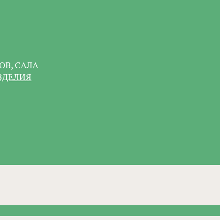
ОВ, САЛА
ЗДЕЛИЯ