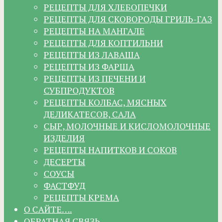
РЕЦЕПТЫ ДЛЯ ХЛЕБОПЕЧКИ
РЕЦЕПТЫ ДЛЯ СКОВОРОДЫ ГРИЛЬ-ГАЗ
РЕЦЕПТЫ НА МАНГАЛЕ
РЕЦЕПТЫ ДЛЯ КОПТИЛЬНИ
РЕЦЕПТЫ ИЗ ЛАВАША
РЕЦЕПТЫ ИЗ ФАРША
РЕЦЕПТЫ ИЗ ПЕЧЕНИ И
СУБПРОДУКТОВ
РЕЦЕПТЫ КОЛБАС, МЯСНЫХ
ДЕЛИКАТЕСОВ, САЛА
СЫР, МОЛОЧНЫЕ И КИСЛОМОЛОЧНЫЕ
ИЗДЕЛИЯ
РЕЦЕПТЫ НАПИТКОВ И СОКОВ
ДЕСЕРТЫ
СОУСЫ
ФАСТФУД
РЕЦЕПТЫ КРЕМА
О САЙТЕ….
ОБРАТНАЯ СВЯЗЬ