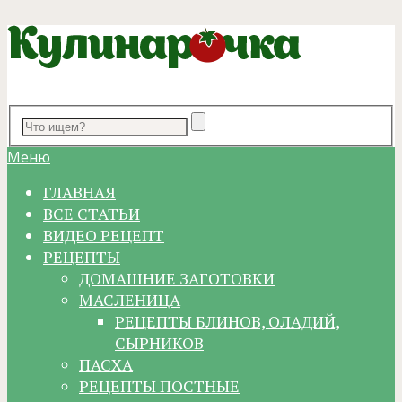
Меню
ГЛАВНАЯ
ВСЕ СТАТЬИ
ВИДЕО РЕЦЕПТ
РЕЦЕПТЫ
ДОМАШНИЕ ЗАГОТОВКИ
МАСЛЕНИЦА
РЕЦЕПТЫ БЛИНОВ, ОЛАДИЙ,
СЫРНИКОВ
ПАСХА
РЕЦЕПТЫ ПОСТНЫЕ