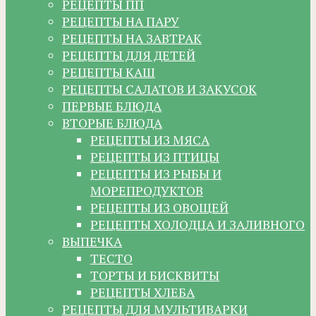
РЕЦЕПТЫ ПП
РЕЦЕПТЫ НА ПАРУ
РЕЦЕПТЫ НА ЗАВТРАК
РЕЦЕПТЫ ДЛЯ ДЕТЕЙ
РЕЦЕПТЫ КАШ
РЕЦЕПТЫ САЛАТОВ И ЗАКУСОК
ПЕРВЫЕ БЛЮДА
ВТОРЫЕ БЛЮДА
РЕЦЕПТЫ ИЗ МЯСА
РЕЦЕПТЫ ИЗ ПТИЦЫ
РЕЦЕПТЫ ИЗ РЫБЫ И
МОРЕПРОДУКТОВ
РЕЦЕПТЫ ИЗ ОВОЩЕЙ
РЕЦЕПТЫ ХОЛОДЦА И ЗАЛИВНОГО
ВЫПЕЧКА
ТЕСТО
ТОРТЫ И БИСКВИТЫ
РЕЦЕПТЫ ХЛЕБА
РЕЦЕПТЫ ДЛЯ МУЛЬТИВАРКИ