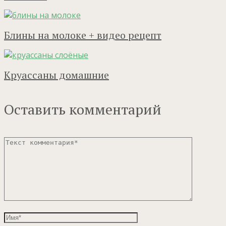
Блины на молоке + видео рецепт
Круассаны домашние
Оставить комментарий