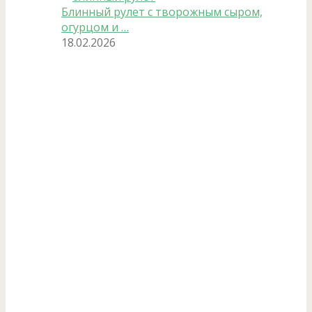
Блинный рулет с творожным сыром,
огурцом и …
18.02.2026