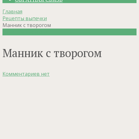
Главная
Рецепты выпечки
Манник с творогом
Рецепты выпечки
Манник с творогом
Комментариев нет