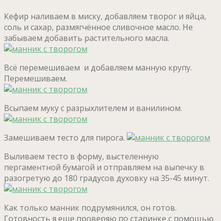
Кефир наливаем в миску, добавляем творог и яйца,
соль и сахар, размягчённое сливочное масло. Не
забываем добавить растительного масла.
Всё перемешиваем и добавляем манную крупу.
Перемешиваем.
Всыпаем муку с разрыхлителем и ванилином.
Замешиваем тесто для пирога.
Выливаем тесто в форму, выстеленную
пергаментной бумагой и отправляем на выпечку в
разогретую до 180 градусов духовку на 35-45 минут.
Как только манник подрумянился, он готов.
Готовность я еще проверяю по старинке с помощью