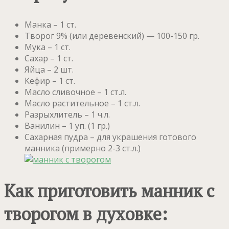
Манка – 1 ст.
Творог 9% (или деревенский) — 100-150 гр.
Мука – 1 ст.
Сахар – 1 ст.
Яйца – 2 шт.
Кефир – 1 ст.
Масло сливочное – 1 ст.л.
Масло растительное – 1 ст.л.
Разрыхлитель – 1 ч.л.
Ванилин – 1 уп. (1 гр.)
Сахарная пудра – для украшения готового
манника (примерно 2-3 ст.л.)
Как приготовить манник с
творогом в духовке: