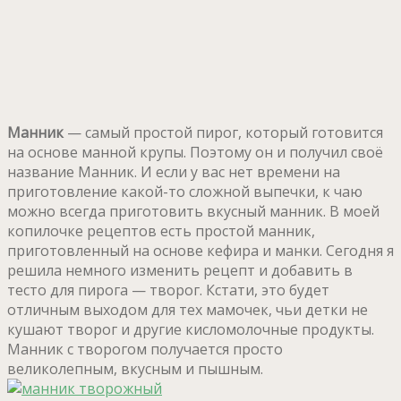
Манник
— самый простой пирог, который готовится
на основе манной крупы. Поэтому он и получил своё
название Манник. И если у вас нет времени на
приготовление какой-то сложной выпечки, к чаю
можно всегда приготовить вкусный манник. В моей
копилочке рецептов есть простой манник,
приготовленный на основе кефира и манки. Сегодня я
решила немного изменить рецепт и добавить в
тесто для пирога — творог. Кстати, это будет
отличным выходом для тех мамочек, чьи детки не
кушают творог и другие кисломолочные продукты.
Манник с творогом получается просто
великолепным, вкусным и пышным.