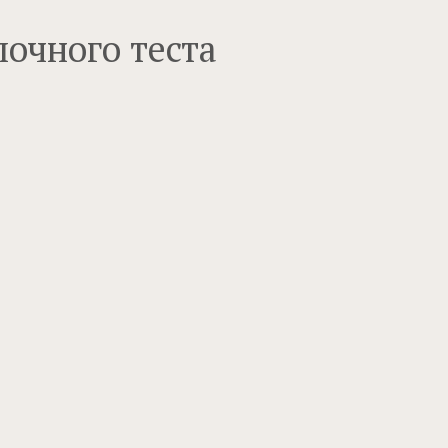
очного теста