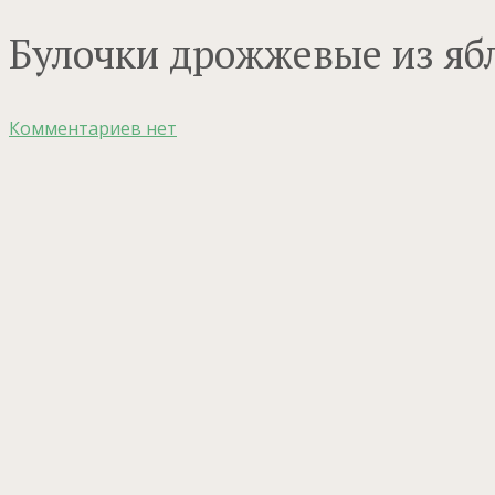
Булочки дрожжевые из ябл
Комментариев нет