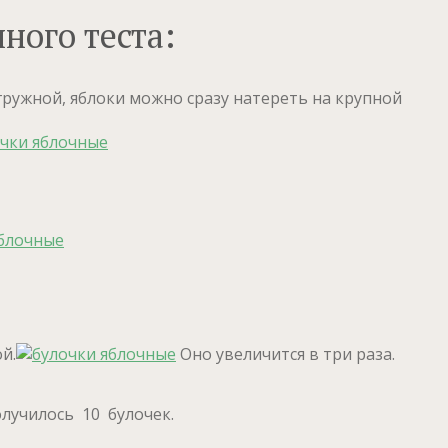
ного теста:
гружной, яблоки можно сразу натереть на крупной
й.
Оно увеличится в три раза.
лучилось 10 булочек.