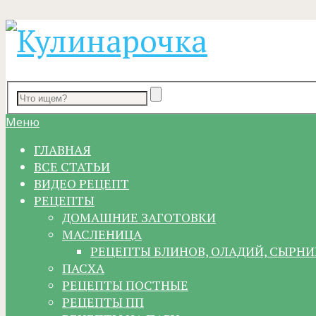
Меню
ГЛАВНАЯ
ВСЕ СТАТЬИ
ВИДЕО РЕЦЕПТ
РЕЦЕПТЫ
ДОМАШНИЕ ЗАГОТОВКИ
МАСЛЕНИЦА
РЕЦЕПТЫ БЛИНОВ, ОЛАДИЙ, СЫРНИ
ПАСХА
РЕЦЕПТЫ ПОСТНЫЕ
РЕЦЕПТЫ ПП