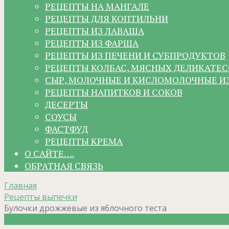
РЕЦЕПТЫ НА МАНГАЛЕ
РЕЦЕПТЫ ДЛЯ КОПТИЛЬНИ
РЕЦЕПТЫ ИЗ ЛАВАША
РЕЦЕПТЫ ИЗ ФАРША
РЕЦЕПТЫ ИЗ ПЕЧЕНИ И СУБПРОДУКТОВ
РЕЦЕПТЫ КОЛБАС, МЯСНЫХ ДЕЛИКАТЕС
СЫР, МОЛОЧНЫЕ И КИСЛОМОЛОЧНЫЕ И
РЕЦЕПТЫ НАПИТКОВ И СОКОВ
ДЕСЕРТЫ
СОУСЫ
ФАСТФУД
РЕЦЕПТЫ КРЕМА
О САЙТЕ….
ОБРАТНАЯ СВЯЗЬ
Главная
Рецепты выпечки
Булочки дрожжевые из яблочного теста
Рецепты выпечки