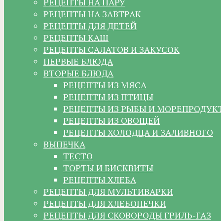
РЕЦЕПТЫ НА ПАРУ
РЕЦЕПТЫ НА ЗАВТРАК
РЕЦЕПТЫ ДЛЯ ДЕТЕЙ
РЕЦЕПТЫ КАШ
РЕЦЕПТЫ САЛАТОВ И ЗАКУСОК
ПЕРВЫЕ БЛЮДА
ВТОРЫЕ БЛЮДА
РЕЦЕПТЫ ИЗ МЯСА
РЕЦЕПТЫ ИЗ ПТИЦЫ
РЕЦЕПТЫ ИЗ РЫБЫ И МОРЕПРОДУК
РЕЦЕПТЫ ИЗ ОВОЩЕЙ
РЕЦЕПТЫ ХОЛОДЦА И ЗАЛИВНОГО
ВЫПЕЧКА
ТЕСТО
ТОРТЫ И БИСКВИТЫ
РЕЦЕПТЫ ХЛЕБА
РЕЦЕПТЫ ДЛЯ МУЛЬТИВАРКИ
РЕЦЕПТЫ ДЛЯ ХЛЕБОПЕЧКИ
РЕЦЕПТЫ ДЛЯ СКОВОРОДЫ ГРИЛЬ-ГАЗ