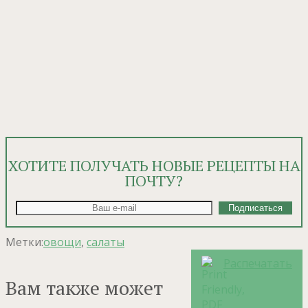
ХОТИТЕ ПОЛУЧАТЬ НОВЫЕ РЕЦЕПТЫ НА
ПОЧТУ?
Метки:
овощи
,
салаты
Распечатать
Вам также может