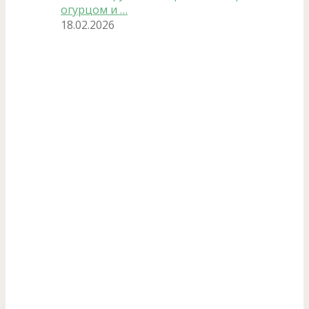
огурцом и …
18.02.2026