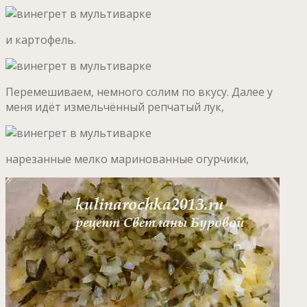
и картофель.
Перемешиваем, немного солим по вкусу. Далее у
меня идёт измельчённый репчатый лук,
нарезанные мелко маринованные огурчики,