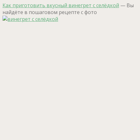
Как приготовить вкусный винегрет с селёдкой
— Вы
найдёте в пошаговом рецепте с фото