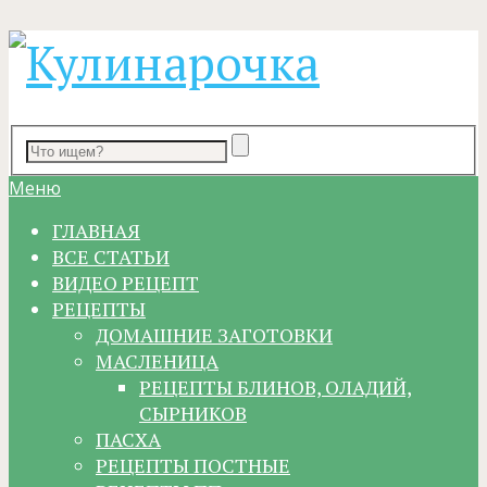
Меню
ГЛАВНАЯ
ВСЕ СТАТЬИ
ВИДЕО РЕЦЕПТ
РЕЦЕПТЫ
ДОМАШНИЕ ЗАГОТОВКИ
МАСЛЕНИЦА
РЕЦЕПТЫ БЛИНОВ, ОЛАДИЙ,
СЫРНИКОВ
ПАСХА
РЕЦЕПТЫ ПОСТНЫЕ