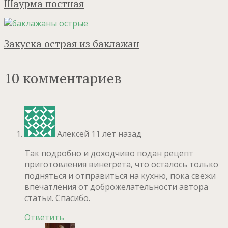
Шаурма постная
Закуска острая из баклажан
10 комментариев
Алексей
11 лет назад
Так подробно и доходчиво подан рецепт
приготовления винегрета, что осталось только
подняться и отправиться на кухню, пока свежи
впечатления от доброжелательности автора
статьи. Спасибо.
Ответить