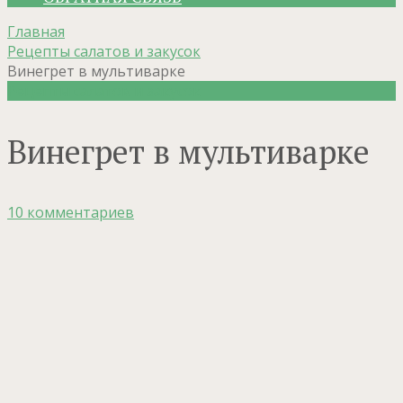
Главная
Рецепты салатов и закусок
Винегрет в мультиварке
Рецепты салатов и закусок
Винегрет в мультиварке
10 комментариев