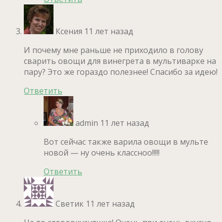
Ксения
11 лет назад
И почему мне раньше не приходило в голову
сварить овощи для винегрета в мультиварке на
пару? Это же гораздо полезнее! Спасибо за идею!
Ответить
admin
11 лет назад
Вот сейчас также варила овощи в мульте
новой — ну очень классноо!!!!!
Ответить
Светик
11 лет назад