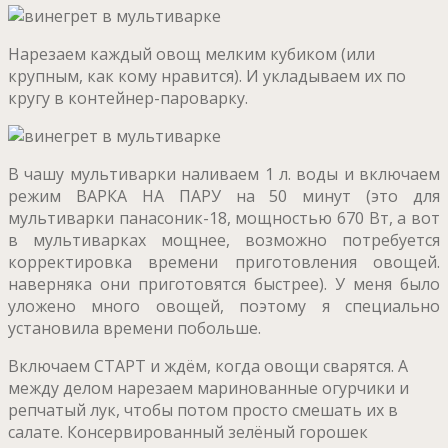
Нарезаем каждый овощ мелким кубиком (или
крупным, как кому нравится). И укладываем их по
кругу в контейнер-пароварку.
В чашу мультиварки наливаем 1 л. воды и включаем
режим ВАРКА НА ПАРУ на 50 минут (это для
мультиварки панасоник-18, мощностью 670 Вт, а вот
в мультиварках мощнее, возможно потребуется
корректировка времени приготовления овощей.
наверняка они приготовятся быстрее). У меня было
уложено много овощей, поэтому я специально
установила времени побольше.
Включаем СТАРТ и ждём, когда овощи сварятся. А
между делом нарезаем маринованные огурчики и
репчатый лук, чтобы потом просто смешать их в
салате. Консервированный зелёный горошек