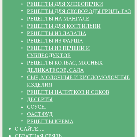
РЕЦЕПТЫ ДЛЯ ХЛЕБОПЕЧКИ
РЕЦЕПТЫ ДЛЯ СКОВОРОДЫ ГРИЛЬ-ГАЗ
РЕЦЕПТЫ НА МАНГАЛЕ
РЕЦЕПТЫ ДЛЯ КОПТИЛЬНИ
РЕЦЕПТЫ ИЗ ЛАВАША
РЕЦЕПТЫ ИЗ ФАРША
РЕЦЕПТЫ ИЗ ПЕЧЕНИ И
СУБПРОДУКТОВ
РЕЦЕПТЫ КОЛБАС, МЯСНЫХ
ДЕЛИКАТЕСОВ, САЛА
СЫР, МОЛОЧНЫЕ И КИСЛОМОЛОЧНЫЕ
ИЗДЕЛИЯ
РЕЦЕПТЫ НАПИТКОВ И СОКОВ
ДЕСЕРТЫ
СОУСЫ
ФАСТФУД
РЕЦЕПТЫ КРЕМА
О САЙТЕ….
ОБРАТНАЯ СВЯЗЬ