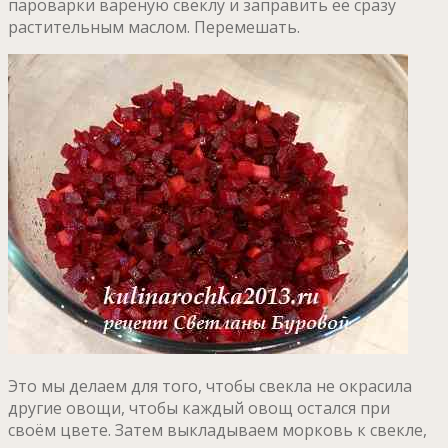
пароварки варёную свеклу и заправить её сразу
растительным маслом. Перемешать.
Это мы делаем для того, чтобы свекла не окрасила
другие овощи, чтобы каждый овощ остался при
своём цвете. Затем выкладываем морковь к свекле,