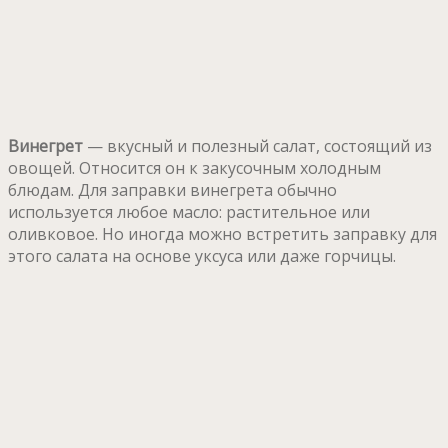
Винегрет
— вкусный и полезный салат, состоящий из
овощей. Относится он к закусочным холодным
блюдам. Для заправки винегрета обычно
используется любое масло: растительное или
оливковое. Но иногда можно встретить заправку для
этого салата на основе уксуса или даже горчицы.