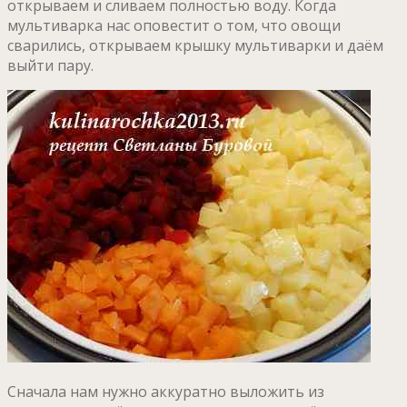
открываем и сливаем полностью воду. Когда
мультиварка нас оповестит о том, что овощи
сварились, открываем крышку мультиварки и даём
выйти пару.
Сначала нам нужно аккуратно выложить из