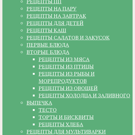
РЕЦЕПТЫ ПП
РЕЦЕПТЫ НА ПАРУ
РЕЦЕПТЫ НА ЗАВТРАК
РЕЦЕПТЫ ДЛЯ ДЕТЕЙ
РЕЦЕПТЫ КАШ
РЕЦЕПТЫ САЛАТОВ И ЗАКУСОК
ПЕРВЫЕ БЛЮДА
ВТОРЫЕ БЛЮДА
РЕЦЕПТЫ ИЗ МЯСА
РЕЦЕПТЫ ИЗ ПТИЦЫ
РЕЦЕПТЫ ИЗ РЫБЫ И
МОРЕПРОДУКТОВ
РЕЦЕПТЫ ИЗ ОВОЩЕЙ
РЕЦЕПТЫ ХОЛОДЦА И ЗАЛИВНОГО
ВЫПЕЧКА
ТЕСТО
ТОРТЫ И БИСКВИТЫ
РЕЦЕПТЫ ХЛЕБА
РЕЦЕПТЫ ДЛЯ МУЛЬТИВАРКИ