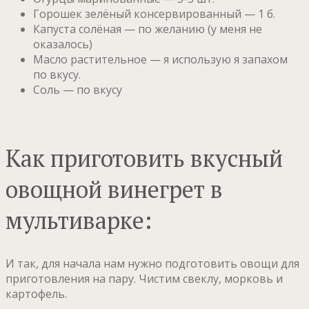
Горошек зелёный консервированный — 1 б.
Капуста солёная — по желанию (у меня не
оказалось)
Масло растительное — я использую я запахом
по вкусу.
Соль — по вкусу
Как приготовить вкусный
овощной винегрет в
мультиварке:
И так, для начала нам нужно подготовить овощи для
приготовления на пару. Чистим свеклу, морковь и
картофель.