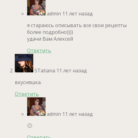
admin
11 лет назад
я стараюсь описывать все свои рецепты
более подробно))))
удачи Вам Алексей
Ответить
STatiana
11 лет назад
вкусняшка.
Ответить
admin
11 лет назад
🙂
Ответить