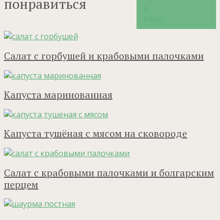
понравиться
Салат с горбушей и крабовыми палочками
Капуста маринованная
Капуста тушёная с мясом на сковороде
Салат с крабовыми палочками и болгарским
перцем