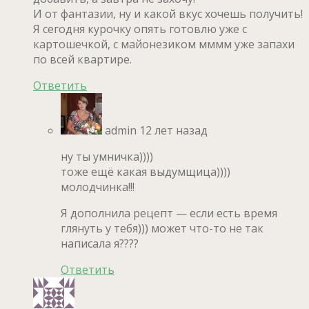
И от фантазии, ну и какой вкус хочешь получить!
Я сегодня курочку опять готовлю уже с
картошечкой, с майонезиком мммм уже запахи
по всей квартире.
Ответить
admin
12 лет назад
ну ты умничка))))
тоже ещё какая выдумщица))))
молодчинка!!!
Я дополнила рецепт — если есть время
глянуть у тебя))) может что-то не так
написала я????
Ответить