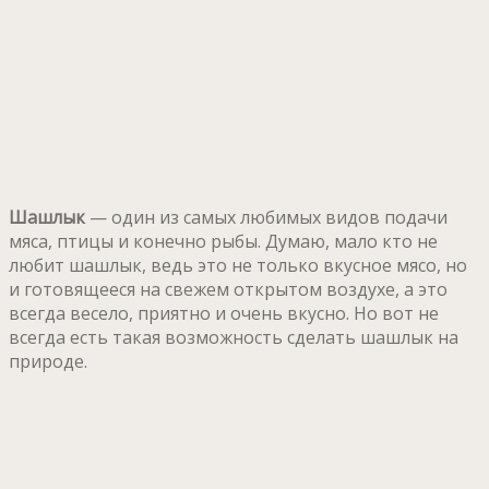
Шашлык
— один из самых любимых видов подачи
мяса, птицы и конечно рыбы. Думаю, мало кто не
любит шашлык, ведь это не только вкусное мясо, но
и готовящееся на свежем открытом воздухе, а это
всегда весело, приятно и очень вкусно. Но вот не
всегда есть такая возможность сделать шашлык на
природе.