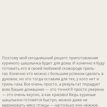
Поэтому мой сегодняшний рецепт приготовления
куриного шашлычка будет для дома. И конечно я буду
готовить его в своей любимой сковороде гриль-
газ. Конечно это можно с большим успехом сделать в
духовке, но это тогда оставим для тех, у кого нет и
гриль-газа. Все очень просто, а результат порадует
всех Ваших домашних — это точно! Я просто уверена
— это очень вкусно, а как красиво! Ведь куриные
шашлычки готовятся быстро, можно даже не
мариновать мясо птицы — настолько оно нежное.