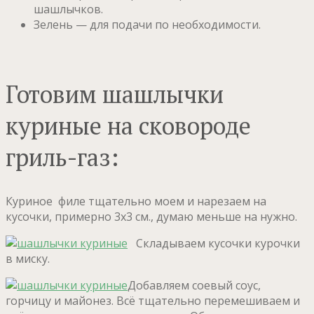
шашлычков.
Зелень — для подачи по необходимости.
Готовим шашлычки
куриные на сковороде
гриль-газ:
Куриное филе тщательно моем и нарезаем на
кусочки, примерно 3х3 см., думаю меньше на нужно.
Складываем кусочки курочки
в миску.
Добавляем соевый соус,
горчицу и майонез. Всё тщательно перемешиваем и