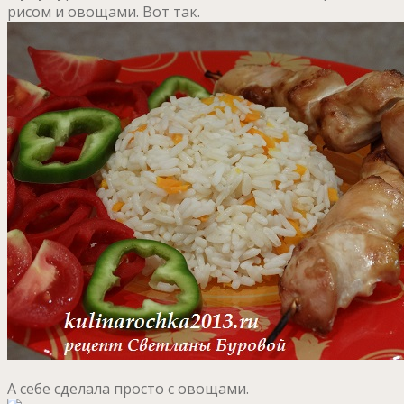
рисом и овощами. Вот так.
А себе сделала просто с овощами.