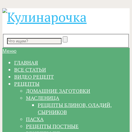
Меню
ГЛАВНАЯ
ВСЕ СТАТЬИ
ВИДЕО РЕЦЕПТ
РЕЦЕПТЫ
ДОМАШНИЕ ЗАГОТОВКИ
МАСЛЕНИЦА
РЕЦЕПТЫ БЛИНОВ, ОЛАДИЙ,
СЫРНИКОВ
ПАСХА
РЕЦЕПТЫ ПОСТНЫЕ