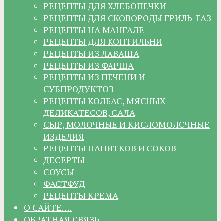
РЕЦЕПТЫ ДЛЯ ХЛЕБОПЕЧКИ
РЕЦЕПТЫ ДЛЯ СКОВОРОДЫ ГРИЛЬ-ГАЗ
РЕЦЕПТЫ НА МАНГАЛЕ
РЕЦЕПТЫ ДЛЯ КОПТИЛЬНИ
РЕЦЕПТЫ ИЗ ЛАВАША
РЕЦЕПТЫ ИЗ ФАРША
РЕЦЕПТЫ ИЗ ПЕЧЕНИ И
СУБПРОДУКТОВ
РЕЦЕПТЫ КОЛБАС, МЯСНЫХ
ДЕЛИКАТЕСОВ, САЛА
СЫР, МОЛОЧНЫЕ И КИСЛОМОЛОЧНЫЕ
ИЗДЕЛИЯ
РЕЦЕПТЫ НАПИТКОВ И СОКОВ
ДЕСЕРТЫ
СОУСЫ
ФАСТФУД
РЕЦЕПТЫ КРЕМА
О САЙТЕ….
ОБРАТНАЯ СВЯЗЬ