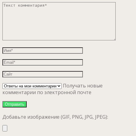
Получать новые
комментарии по электронной почте
Добавьте изображение (GIF, PNG, JPG, JPEG):