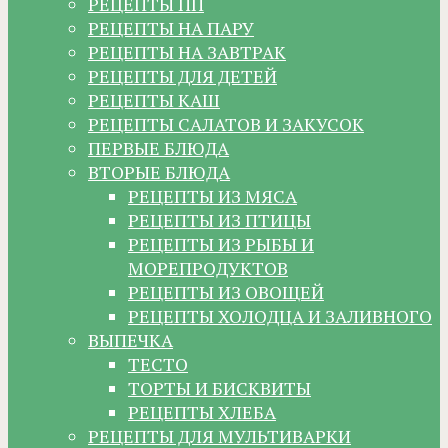
РЕЦЕПТЫ ПП
РЕЦЕПТЫ НА ПАРУ
РЕЦЕПТЫ НА ЗАВТРАК
РЕЦЕПТЫ ДЛЯ ДЕТЕЙ
РЕЦЕПТЫ КАШ
РЕЦЕПТЫ САЛАТОВ И ЗАКУСОК
ПЕРВЫЕ БЛЮДА
ВТОРЫЕ БЛЮДА
РЕЦЕПТЫ ИЗ МЯСА
РЕЦЕПТЫ ИЗ ПТИЦЫ
РЕЦЕПТЫ ИЗ РЫБЫ И
МОРЕПРОДУКТОВ
РЕЦЕПТЫ ИЗ ОВОЩЕЙ
РЕЦЕПТЫ ХОЛОДЦА И ЗАЛИВНОГО
ВЫПЕЧКА
ТЕСТО
ТОРТЫ И БИСКВИТЫ
РЕЦЕПТЫ ХЛЕБА
РЕЦЕПТЫ ДЛЯ МУЛЬТИВАРКИ