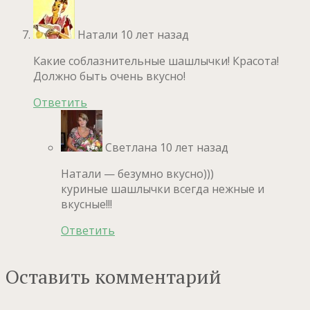
Натали
10 лет назад
Какие соблазнительные шашлычки! Красота!
Должно быть очень вкусно!
Ответить
Светлана
10 лет назад
Натали — безумно вкусно)))
куриные шашлычки всегда нежные и
вкусные!!!
Ответить
Оставить комментарий