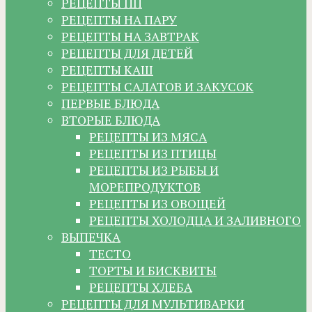
РЕЦЕПТЫ ПП
РЕЦЕПТЫ НА ПАРУ
РЕЦЕПТЫ НА ЗАВТРАК
РЕЦЕПТЫ ДЛЯ ДЕТЕЙ
РЕЦЕПТЫ КАШ
РЕЦЕПТЫ САЛАТОВ И ЗАКУСОК
ПЕРВЫЕ БЛЮДА
ВТОРЫЕ БЛЮДА
РЕЦЕПТЫ ИЗ МЯСА
РЕЦЕПТЫ ИЗ ПТИЦЫ
РЕЦЕПТЫ ИЗ РЫБЫ И
МОРЕПРОДУКТОВ
РЕЦЕПТЫ ИЗ ОВОЩЕЙ
РЕЦЕПТЫ ХОЛОДЦА И ЗАЛИВНОГО
ВЫПЕЧКА
ТЕСТО
ТОРТЫ И БИСКВИТЫ
РЕЦЕПТЫ ХЛЕБА
РЕЦЕПТЫ ДЛЯ МУЛЬТИВАРКИ