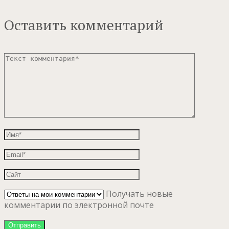
Оставить комментарий
Получать новые
комментарии по электронной почте