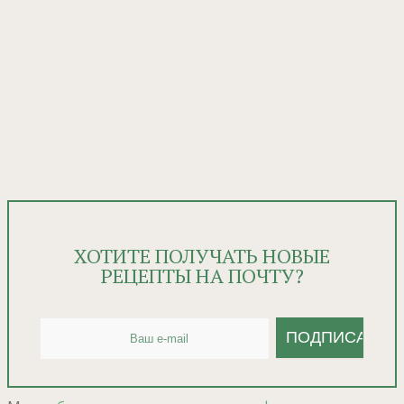
ХОТИТЕ ПОЛУЧАТЬ НОВЫЕ
РЕЦЕПТЫ НА ПОЧТУ?