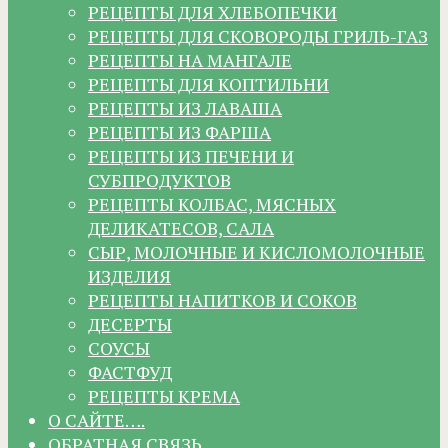
РЕЦЕПТЫ ДЛЯ ХЛЕБОПЕЧКИ
РЕЦЕПТЫ ДЛЯ СКОВОРОДЫ ГРИЛЬ-ГАЗ
РЕЦЕПТЫ НА МАНГАЛЕ
РЕЦЕПТЫ ДЛЯ КОПТИЛЬНИ
РЕЦЕПТЫ ИЗ ЛАВАША
РЕЦЕПТЫ ИЗ ФАРША
РЕЦЕПТЫ ИЗ ПЕЧЕНИ И
СУБПРОДУКТОВ
РЕЦЕПТЫ КОЛБАС, МЯСНЫХ
ДЕЛИКАТЕСОВ, САЛА
СЫР, МОЛОЧНЫЕ И КИСЛОМОЛОЧНЫЕ
ИЗДЕЛИЯ
РЕЦЕПТЫ НАПИТКОВ И СОКОВ
ДЕСЕРТЫ
СОУСЫ
ФАСТФУД
РЕЦЕПТЫ КРЕМА
О САЙТЕ….
ОБРАТНАЯ СВЯЗЬ