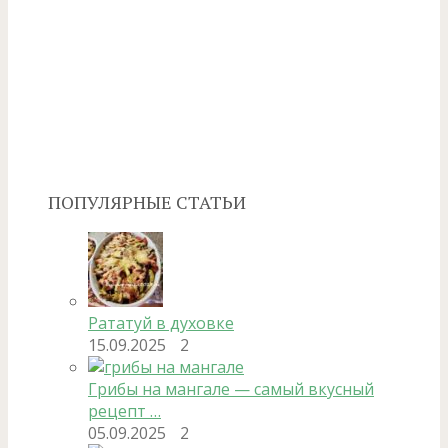
ПОПУЛЯРНЫЕ СТАТЬИ
Рататуй в духовке
15.09.2025
2
Грибы на мангале — самый вкусный
рецепт …
05.09.2025
2