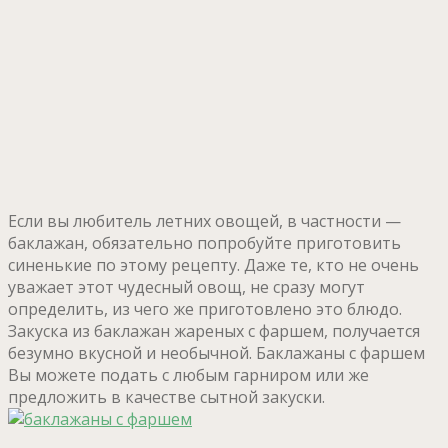
Если вы любитель летних овощей, в частности —
баклажан, обязательно попробуйте приготовить
синенькие по этому рецепту. Даже те, кто не очень
уважает этот чудесный овощ, не сразу могут
определить, из чего же приготовлено это блюдо.
Закуска из баклажан жареных с фаршем, получается
безумно вкусной и необычной. Баклажаны с фаршем
Вы можете подать с любым гарниром или же
предложить в качестве сытной закуски.