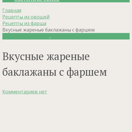
Главная
Рецепты из овощей
Рецепты из фарша
Вкусные жареные баклажаны с фаршем
Рецепты из овощей
,
Рецепты из фарша
Вкусные жареные
баклажаны с фаршем
Комментариев нет