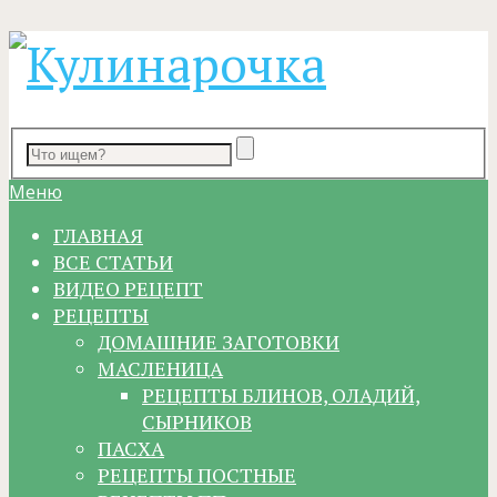
Меню
ГЛАВНАЯ
ВСЕ СТАТЬИ
ВИДЕО РЕЦЕПТ
РЕЦЕПТЫ
ДОМАШНИЕ ЗАГОТОВКИ
МАСЛЕНИЦА
РЕЦЕПТЫ БЛИНОВ, ОЛАДИЙ,
СЫРНИКОВ
ПАСХА
РЕЦЕПТЫ ПОСТНЫЕ