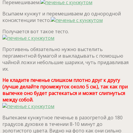
Перемешиваем.
Всыпаем кунжут и перемешиваем до однородной
консистенции тесто.
Получается вот такое тесто.
Противень обязательно нужно выстелить
пергаментной бумагой и выкладывать с помощью
чайной ложки небольшие шарики, чуть придавливая
их.
Не кладите печенье слишком плотно друг к другу
(лучше делайте промежуток около 5 см.), так как при
выпечке оно будет растекаться и может слипнуться
между собой.
Выпекаем кунжутное печенье в разогретой до 180
градусов духовке в течении 8-10 минут до
золотистого цвета. Видно на фото как они сильно