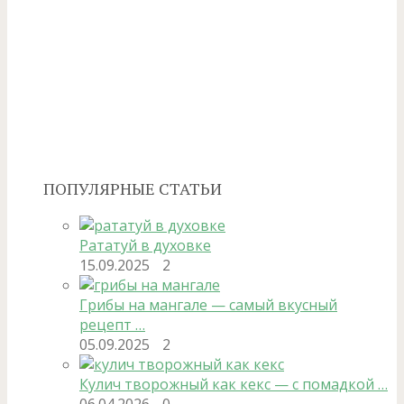
ПОПУЛЯРНЫЕ СТАТЬИ
Рататуй в духовке
15.09.2025
2
Грибы на мангале — самый вкусный
рецепт …
05.09.2025
2
Кулич творожный как кекс — с помадкой …
06.04.2026
0