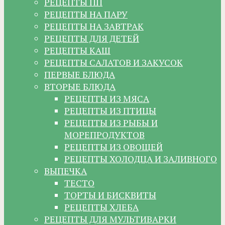
РЕЦЕПТЫ ПП
РЕЦЕПТЫ НА ПАРУ
РЕЦЕПТЫ НА ЗАВТРАК
РЕЦЕПТЫ ДЛЯ ДЕТЕЙ
РЕЦЕПТЫ КАШ
РЕЦЕПТЫ САЛАТОВ И ЗАКУСОК
ПЕРВЫЕ БЛЮДА
ВТОРЫЕ БЛЮДА
РЕЦЕПТЫ ИЗ МЯСА
РЕЦЕПТЫ ИЗ ПТИЦЫ
РЕЦЕПТЫ ИЗ РЫБЫ И
МОРЕПРОДУКТОВ
РЕЦЕПТЫ ИЗ ОВОЩЕЙ
РЕЦЕПТЫ ХОЛОДЦА И ЗАЛИВНОГО
ВЫПЕЧКА
ТЕСТО
ТОРТЫ И БИСКВИТЫ
РЕЦЕПТЫ ХЛЕБА
РЕЦЕПТЫ ДЛЯ МУЛЬТИВАРКИ