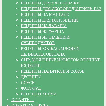
РЕЦЕПТЫ ДЛЯ ХЛЕБОПЕЧКИ
РЕЦЕПТЫ ДЛЯ СКОВОРОДЫ ГРИЛЬ-ГАЗ
РЕЦЕПТЫ НА МАНГАЛЕ
РЕЦЕПТЫ ДЛЯ КОПТИЛЬНИ
РЕЦЕПТЫ ИЗ ЛАВАША
РЕЦЕПТЫ ИЗ ФАРША
РЕЦЕПТЫ ИЗ ПЕЧЕНИ И
СУБПРОДУКТОВ
РЕЦЕПТЫ КОЛБАС, МЯСНЫХ
ДЕЛИКАТЕСОВ, САЛА
СЫР, МОЛОЧНЫЕ И КИСЛОМОЛОЧНЫЕ
ИЗДЕЛИЯ
РЕЦЕПТЫ НАПИТКОВ И СОКОВ
ДЕСЕРТЫ
СОУСЫ
ФАСТФУД
РЕЦЕПТЫ КРЕМА
О САЙТЕ….
ОБРАТНАЯ СВЯЗЬ