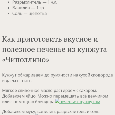
Разрыхлитель — 1 ч.л.
Ванилин — 1 гр.
Соль — щепотка
Как приготовить вкусное и
полезное печенье из кунжута
«Чиполлино»
Кунжут обжариваем до румяности на сухой сковороде
и даём остыть.
Мягкое сливочное масло растираем с сахаром.
Добавляем яйцо. Можно перемешать всё венчиком
или с помощью блендера.
Добавляем муку, ванилин, разрыхлитель и соль.