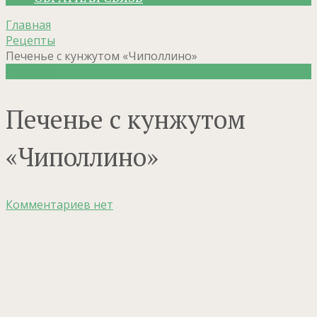
Главная
Рецепты
Печенье с кунжутом «Чиполлино»
Рецепты
Печенье с кунжутом
«Чиполлино»
Комментариев нет