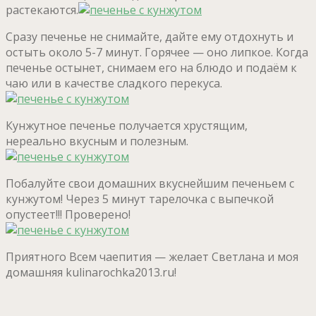
растекаются.
Сразу печенье не снимайте, дайте ему отдохнуть и
остыть около 5-7 минут. Горячее — оно липкое. Когда
печенье остынет, снимаем его на блюдо и подаём к
чаю или в качестве сладкого перекуса.
Кунжутное печенье получается хрустящим,
нереально вкусным и полезным.
Побалуйте свои домашних вкуснейшим печеньем с
кунжутом! Через 5 минут тарелочка с выпечкой
опустеет!!! Проверено!
Приятного Всем чаепития — желает Светлана и моя
домашняя kulinarochka2013.ru!