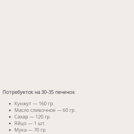
Потребуется: на 30-35 печенок
Кунжут — 160 гр.
Масло сливочное — 60 гр.
Сахар — 120 гр.
Яйцо — 1 шт.
Мука — 70 гр.