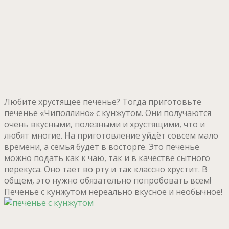
Любите хрустящее печенье? Тогда приготовьте
печенье «Чиполлино» с кунжутом. Они получаются
очень вкусными, полезными и хрустящими, что и
любят многие. На приготовление уйдёт совсем мало
времени, а семья будет в восторге. Это печенье
можно подать как к чаю, так и в качестве сытного
перекуса. Оно тает во рту и так классно хрустит. В
общем, это нужно обязательно попробовать всем!
Печенье с кунжутом нереально вкусное и необычное!