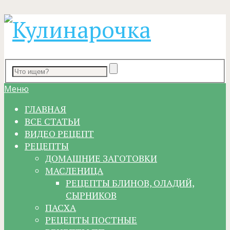
Меню
ГЛАВНАЯ
ВСЕ СТАТЬИ
ВИДЕО РЕЦЕПТ
РЕЦЕПТЫ
ДОМАШНИЕ ЗАГОТОВКИ
МАСЛЕНИЦА
РЕЦЕПТЫ БЛИНОВ, ОЛАДИЙ,
СЫРНИКОВ
ПАСХА
РЕЦЕПТЫ ПОСТНЫЕ