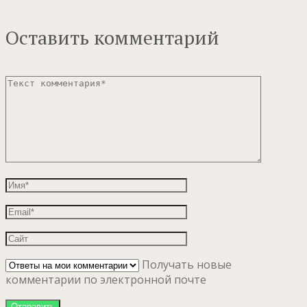
Оставить комментарий
Получать новые
комментарии по электронной почте