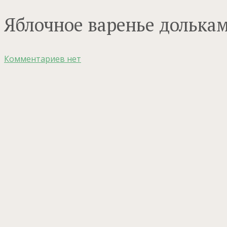
Яблочное варенье долька
Комментариев нет