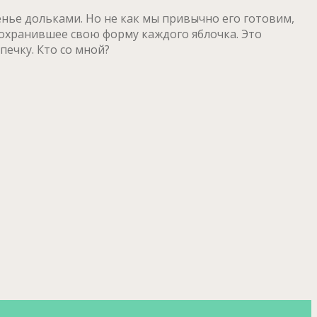
нье дольками. Но не как мы привычно его готовим,
 сохранившее свою форму каждого яблочка. Это
ечку. Кто со мной?