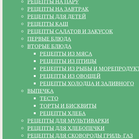
РЕЦЕПТЫ НА ПАРУ
РЕЦЕПТЫ НА ЗАВТРАК
РЕЦЕПТЫ ДЛЯ ДЕТЕЙ
РЕЦЕПТЫ КАШ
РЕЦЕПТЫ САЛАТОВ И ЗАКУСОК
ПЕРВЫЕ БЛЮДА
ВТОРЫЕ БЛЮДА
РЕЦЕПТЫ ИЗ МЯСА
РЕЦЕПТЫ ИЗ ПТИЦЫ
РЕЦЕПТЫ ИЗ РЫБЫ И МОРЕПРОДУК
РЕЦЕПТЫ ИЗ ОВОЩЕЙ
РЕЦЕПТЫ ХОЛОДЦА И ЗАЛИВНОГО
ВЫПЕЧКА
ТЕСТО
ТОРТЫ И БИСКВИТЫ
РЕЦЕПТЫ ХЛЕБА
РЕЦЕПТЫ ДЛЯ МУЛЬТИВАРКИ
РЕЦЕПТЫ ДЛЯ ХЛЕБОПЕЧКИ
РЕЦЕПТЫ ДЛЯ СКОВОРОДЫ ГРИЛЬ-ГАЗ