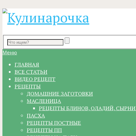
Меню
ГЛАВНАЯ
ВСЕ СТАТЬИ
ВИДЕО РЕЦЕПТ
РЕЦЕПТЫ
ДОМАШНИЕ ЗАГОТОВКИ
МАСЛЕНИЦА
РЕЦЕПТЫ БЛИНОВ, ОЛАДИЙ, СЫРНИ
ПАСХА
РЕЦЕПТЫ ПОСТНЫЕ
РЕЦЕПТЫ ПП