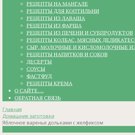
РЕЦЕПТЫ НА МАНГАЛЕ
РЕЦЕПТЫ ДЛЯ КОПТИЛЬНИ
РЕЦЕПТЫ ИЗ ЛАВАША
РЕЦЕПТЫ ИЗ ФАРША
РЕЦЕПТЫ ИЗ ПЕЧЕНИ И СУБПРОДУКТОВ
РЕЦЕПТЫ КОЛБАС, МЯСНЫХ ДЕЛИКАТЕС
СЫР, МОЛОЧНЫЕ И КИСЛОМОЛОЧНЫЕ И
РЕЦЕПТЫ НАПИТКОВ И СОКОВ
ДЕСЕРТЫ
СОУСЫ
ФАСТФУД
РЕЦЕПТЫ КРЕМА
О САЙТЕ….
ОБРАТНАЯ СВЯЗЬ
Главная
Домашние заготовки
Яблочное варенье дольками с желфиксом
Домашние заготовки