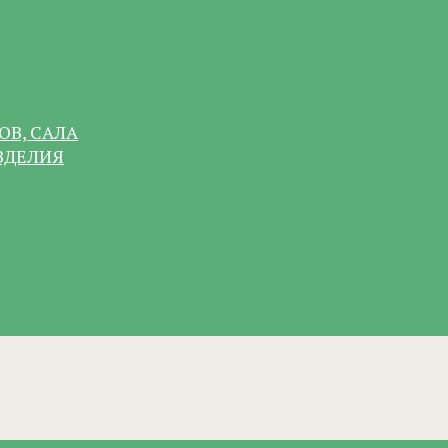
ОВ, САЛА
ЗДЕЛИЯ