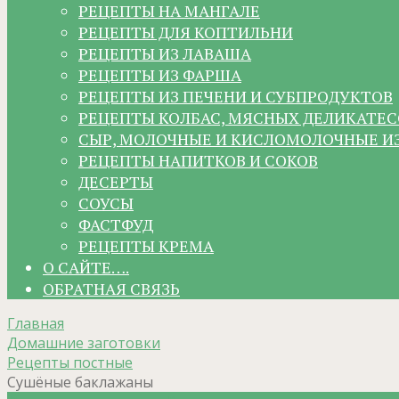
РЕЦЕПТЫ НА МАНГАЛЕ
РЕЦЕПТЫ ДЛЯ КОПТИЛЬНИ
РЕЦЕПТЫ ИЗ ЛАВАША
РЕЦЕПТЫ ИЗ ФАРША
РЕЦЕПТЫ ИЗ ПЕЧЕНИ И СУБПРОДУКТОВ
РЕЦЕПТЫ КОЛБАС, МЯСНЫХ ДЕЛИКАТЕС
СЫР, МОЛОЧНЫЕ И КИСЛОМОЛОЧНЫЕ И
РЕЦЕПТЫ НАПИТКОВ И СОКОВ
ДЕСЕРТЫ
СОУСЫ
ФАСТФУД
РЕЦЕПТЫ КРЕМА
О САЙТЕ….
ОБРАТНАЯ СВЯЗЬ
Главная
Домашние заготовки
Рецепты постные
Сушёные баклажаны