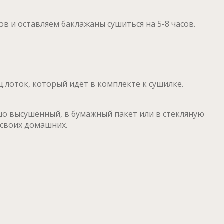
 и оставляем баклажаны сушиться на 5-8 часов.
.лоток, который идёт в комплекте к сушилке.
о высушенный, в бумажный пакет или в стекляную
 своих домашних.