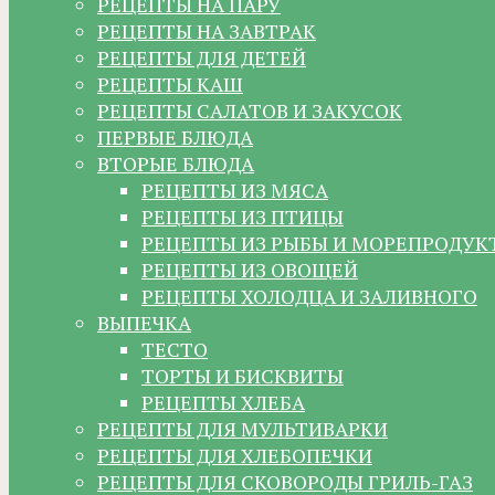
РЕЦЕПТЫ НА ПАРУ
РЕЦЕПТЫ НА ЗАВТРАК
РЕЦЕПТЫ ДЛЯ ДЕТЕЙ
РЕЦЕПТЫ КАШ
РЕЦЕПТЫ САЛАТОВ И ЗАКУСОК
ПЕРВЫЕ БЛЮДА
ВТОРЫЕ БЛЮДА
РЕЦЕПТЫ ИЗ МЯСА
РЕЦЕПТЫ ИЗ ПТИЦЫ
РЕЦЕПТЫ ИЗ РЫБЫ И МОРЕПРОДУК
РЕЦЕПТЫ ИЗ ОВОЩЕЙ
РЕЦЕПТЫ ХОЛОДЦА И ЗАЛИВНОГО
ВЫПЕЧКА
ТЕСТО
ТОРТЫ И БИСКВИТЫ
РЕЦЕПТЫ ХЛЕБА
РЕЦЕПТЫ ДЛЯ МУЛЬТИВАРКИ
РЕЦЕПТЫ ДЛЯ ХЛЕБОПЕЧКИ
РЕЦЕПТЫ ДЛЯ СКОВОРОДЫ ГРИЛЬ-ГАЗ