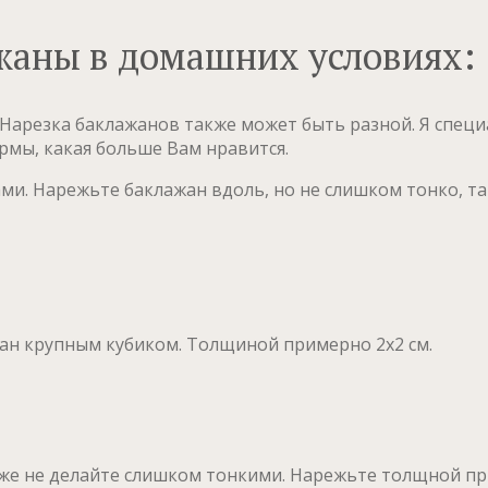
жаны в домашних условиях:
Нарезка баклажанов также может быть разной. Я специ
рмы, какая больше Вам нравится.
ми. Нарежьте баклажан вдоль, но не слишком тонко, та
ан крупным кубиком. Толщиной примерно 2х2 см.
же не делайте слишком тонкими. Нарежьте толщной при