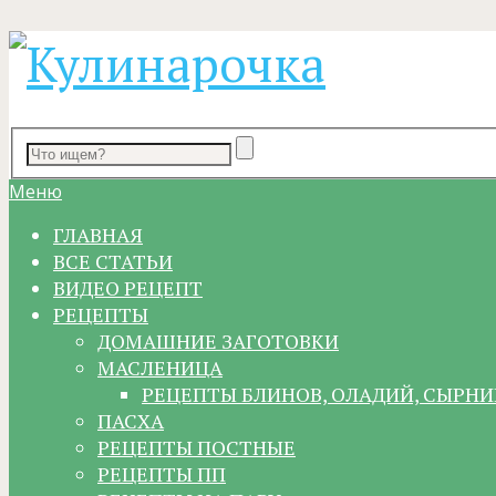
Меню
ГЛАВНАЯ
ВСЕ СТАТЬИ
ВИДЕО РЕЦЕПТ
РЕЦЕПТЫ
ДОМАШНИЕ ЗАГОТОВКИ
МАСЛЕНИЦА
РЕЦЕПТЫ БЛИНОВ, ОЛАДИЙ, СЫРНИ
ПАСХА
РЕЦЕПТЫ ПОСТНЫЕ
РЕЦЕПТЫ ПП