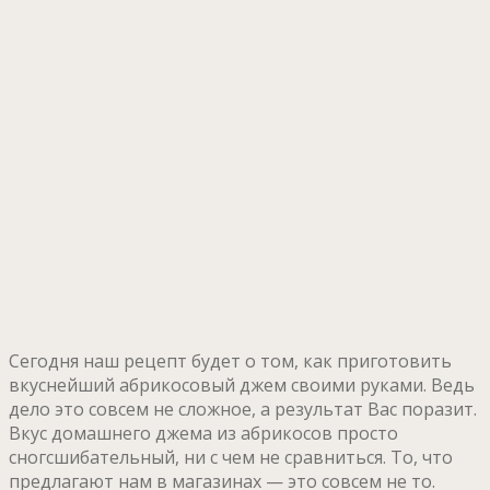
Сегодня наш рецепт будет о том, как приготовить
вкуснейший абрикосовый джем своими руками. Ведь
дело это совсем не сложное, а результат Вас поразит.
Вкус домашнего джема из абрикосов просто
сногсшибательный, ни с чем не сравниться. То, что
предлагают нам в магазинах — это совсем не то.