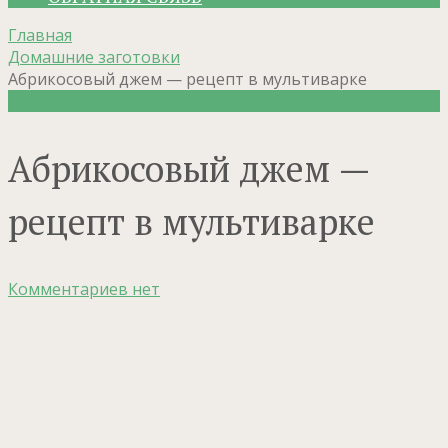
Главная
Домашние заготовки
Абрикосовый джем — рецепт в мультиварке
Домашние заготовки
Абрикосовый джем —
рецепт в мультиварке
Комментариев нет