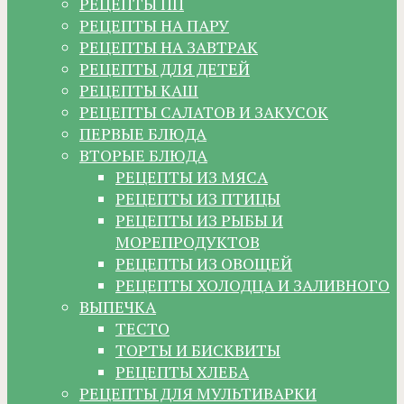
РЕЦЕПТЫ ПП
РЕЦЕПТЫ НА ПАРУ
РЕЦЕПТЫ НА ЗАВТРАК
РЕЦЕПТЫ ДЛЯ ДЕТЕЙ
РЕЦЕПТЫ КАШ
РЕЦЕПТЫ САЛАТОВ И ЗАКУСОК
ПЕРВЫЕ БЛЮДА
ВТОРЫЕ БЛЮДА
РЕЦЕПТЫ ИЗ МЯСА
РЕЦЕПТЫ ИЗ ПТИЦЫ
РЕЦЕПТЫ ИЗ РЫБЫ И
МОРЕПРОДУКТОВ
РЕЦЕПТЫ ИЗ ОВОЩЕЙ
РЕЦЕПТЫ ХОЛОДЦА И ЗАЛИВНОГО
ВЫПЕЧКА
ТЕСТО
ТОРТЫ И БИСКВИТЫ
РЕЦЕПТЫ ХЛЕБА
РЕЦЕПТЫ ДЛЯ МУЛЬТИВАРКИ