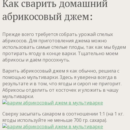
Как сварить домашний
абрикосовый джем:
Прежде всего требуется собрать урожай спелых
абрикосов. Для приготовления джема можно
использовать самые спелые плоды, так как мы будем
протирать ягоду в конце варки. Тщательно моем
абрикосы и даём просохнуть.
Варить абрикосовый джем я как обычно, решила с
помощью мультиварки. Здесь я уверена всегда в
результате и в том, что ягоды и сироп не пригорит.
Абрикосы отделить от косточек и уложить в чашу
мультиварки.
Сверху засыпать сахаром в соотношении 1:1 (на 1 кг.
ягоды используйте не меньше 700 гр. сахара).