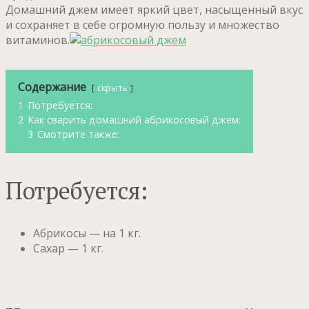
Домашний джем имеет яркий цвет, насыщенный вкус
и сохраняет в себе огромную пользу и множество
витаминов.
Содержание
скрыть
1
Потребуется:
2
Как сварить домашний абрикосовый джем:
3
Смотрите также:
Потребуется:
Абрикосы — на 1 кг.
Сахар — 1 кг.