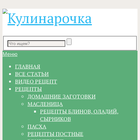
Меню
ГЛАВНАЯ
ВСЕ СТАТЬИ
ВИДЕО РЕЦЕПТ
РЕЦЕПТЫ
ДОМАШНИЕ ЗАГОТОВКИ
МАСЛЕНИЦА
РЕЦЕПТЫ БЛИНОВ, ОЛАДИЙ,
СЫРНИКОВ
ПАСХА
РЕЦЕПТЫ ПОСТНЫЕ