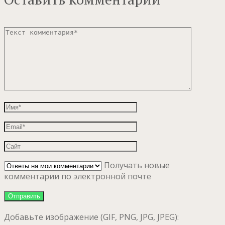
Получать новые
комментарии по электронной почте
Добавьте изображение (GIF, PNG, JPG, JPEG):