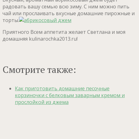
радовать вашу семью всю зиму. С ним можно пить
чай или прослаивать вкусные домашние пирожные и
торты.
Приятного Всем аппетита желает Светлана и моя
домашняя kulinarochka2013.ru!
Смотрите также:
Как приготовить домашние песочные
корзиночки с белковым заварным кремом и
прослойкой из джема