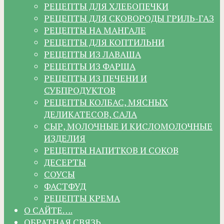
РЕЦЕПТЫ ДЛЯ ХЛЕБОПЕЧКИ
РЕЦЕПТЫ ДЛЯ СКОВОРОДЫ ГРИЛЬ-ГАЗ
РЕЦЕПТЫ НА МАНГАЛЕ
РЕЦЕПТЫ ДЛЯ КОПТИЛЬНИ
РЕЦЕПТЫ ИЗ ЛАВАША
РЕЦЕПТЫ ИЗ ФАРША
РЕЦЕПТЫ ИЗ ПЕЧЕНИ И
СУБПРОДУКТОВ
РЕЦЕПТЫ КОЛБАС, МЯСНЫХ
ДЕЛИКАТЕСОВ, САЛА
СЫР, МОЛОЧНЫЕ И КИСЛОМОЛОЧНЫЕ
ИЗДЕЛИЯ
РЕЦЕПТЫ НАПИТКОВ И СОКОВ
ДЕСЕРТЫ
СОУСЫ
ФАСТФУД
РЕЦЕПТЫ КРЕМА
О САЙТЕ….
ОБРАТНАЯ СВЯЗЬ