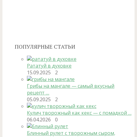
ПОПУЛЯРНЫЕ СТАТЬИ
Рататуй в духовке
15.09.2025
2
Грибы на мангале — самый вкусный
рецепт …
05.09.2025
2
Кулич творожный как кекс — с помадкой …
06.04.2026
0
Блинный рулет с творожным сыром,