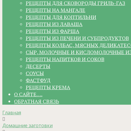
РЕЦЕПТЫ ДЛЯ СКОВОРОДЫ ГРИЛЬ-ГАЗ
РЕЦЕПТЫ НА МАНГАЛЕ
РЕЦЕПТЫ ДЛЯ КОПТИЛЬНИ
РЕЦЕПТЫ ИЗ ЛАВАША
РЕЦЕПТЫ ИЗ ФАРША
РЕЦЕПТЫ ИЗ ПЕЧЕНИ И СУБПРОДУКТОВ
РЕЦЕПТЫ КОЛБАС, МЯСНЫХ ДЕЛИКАТЕС
СЫР, МОЛОЧНЫЕ И КИСЛОМОЛОЧНЫЕ И
РЕЦЕПТЫ НАПИТКОВ И СОКОВ
ДЕСЕРТЫ
СОУСЫ
ФАСТФУД
РЕЦЕПТЫ КРЕМА
О САЙТЕ….
ОБРАТНАЯ СВЯЗЬ
Главная
Домашние заготовки