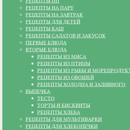
РЕЦЕПТЫ ПП
РЕЦЕПТЫ НА ПАРУ
РЕЦЕПТЫ НА ЗАВТРАК
РЕЦЕПТЫ ДЛЯ ДЕТЕЙ
РЕЦЕПТЫ КАШ
РЕЦЕПТЫ САЛАТОВ И ЗАКУСОК
ПЕРВЫЕ БЛЮДА
ВТОРЫЕ БЛЮДА
РЕЦЕПТЫ ИЗ МЯСА
РЕЦЕПТЫ ИЗ ПТИЦЫ
РЕЦЕПТЫ ИЗ РЫБЫ И МОРЕПРОДУК
РЕЦЕПТЫ ИЗ ОВОЩЕЙ
РЕЦЕПТЫ ХОЛОДЦА И ЗАЛИВНОГО
ВЫПЕЧКА
ТЕСТО
ТОРТЫ И БИСКВИТЫ
РЕЦЕПТЫ ХЛЕБА
РЕЦЕПТЫ ДЛЯ МУЛЬТИВАРКИ
РЕЦЕПТЫ ДЛЯ ХЛЕБОПЕЧКИ