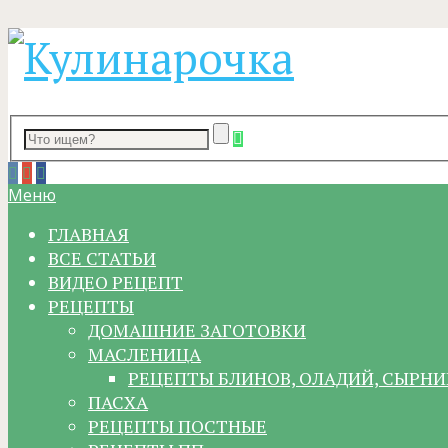
Меню
ГЛАВНАЯ
ВСЕ СТАТЬИ
ВИДЕО РЕЦЕПТ
РЕЦЕПТЫ
ДОМАШНИЕ ЗАГОТОВКИ
МАСЛЕНИЦА
РЕЦЕПТЫ БЛИНОВ, ОЛАДИЙ, СЫРНИ
ПАСХА
РЕЦЕПТЫ ПОСТНЫЕ