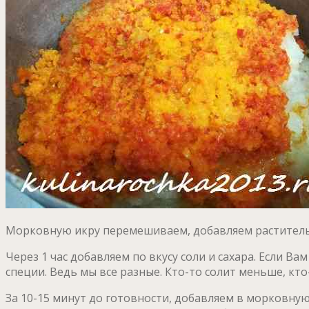
Морковную икру перемешиваем, добавляем растительно
Через 1 час добавляем по вкусу соли и сахара. Если Ва
специи. Ведь мы все разные. Кто-то солит меньше, кто
За 10-15 минут до готовности, добавляем в морковную