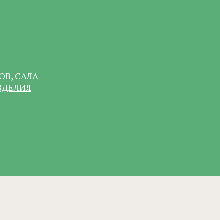
ОВ, САЛА
ЗДЕЛИЯ