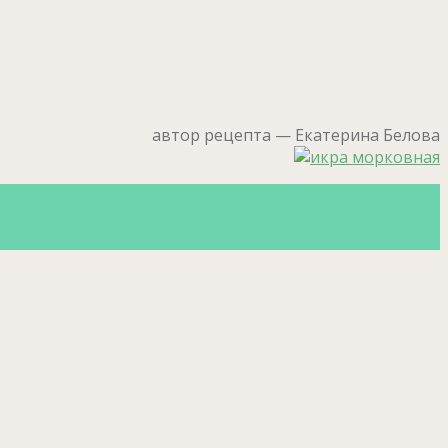
автор рецепта — Екатерина Белова