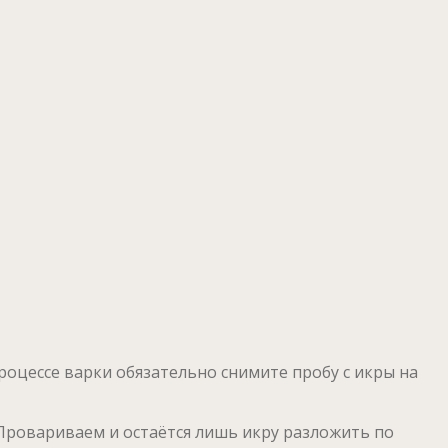
 процессе варки обязательно снимите пробу с икры на
 Провариваем и остаётся лишь икру разложить по