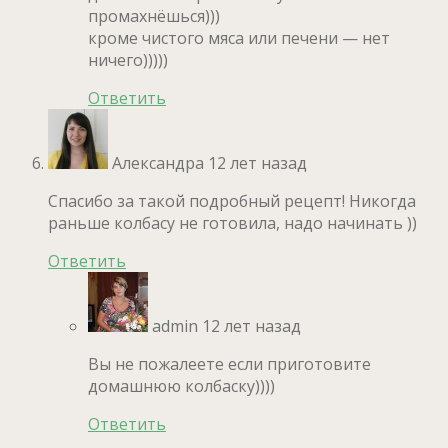
промахнёшься)))
кроме чистого мяса или печени — нет
ничего)))))
Ответить
Александра
12 лет назад
Спасибо за такой подробный рецепт! Никогда
раньше колбасу не готовила, надо начинать ))
Ответить
admin
12 лет назад
Вы не пожалеете если приготовите
домашнюю колбаску))))
Ответить