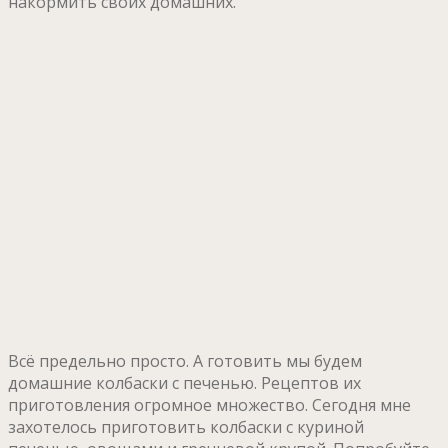
накормить своих домашних.
Всё предельно просто. А готовить мы будем
домашние колбаски с печенью. Рецептов их
приготовления огромное множество. Сегодня мне
захотелось приготовить колбаски с куриной