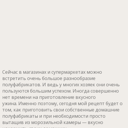
Сейчас в магазинах и супермаркетах можно
встретить очень большое разнообразие
полуфабрикатов. И ведь у многих хозяек они очень
пользуются большим успехом. Иногда совершенно
нет времени на приготовление вкусного
ужина. Именно поэтому, сегодня мой рецепт будет о
том, как приготовить свои собственные домашние
полуфабрикаты и при необходимости просто
вытащив из морозильной камеры — вкусно