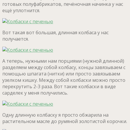
готовых полуфабрикатов, печёночная начинка у нас
ещё уплотнится.
Вот такая вот большая, длинная колбаса у нас
получается.
А теперь, нужными нам порциями (нужной длинной)
разделяем между собой колбасу, концы завязываем с
помощью шпагата (нитки) или просто завязываем
узелком кишку. Между собой колбаски можно просто
перекрутить 2-3 раза. Вот такие колбаски в виде
сарделек у меня получились.
Одну длинную колбаску я просто обжарила на
растительном масле до румяной золотистой корочки.