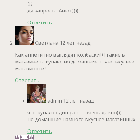
😉
да запросто Анют))))
Ответить
Светлана
12 лет назад
Как аппетитно выглядят колбаски! Я такие в
магазине покупаю, но домашние точно вкуснее
магазинных!
Ответить
admin
12 лет назад
я покупала один раз — очень давно)))
но домашние намного вкуснее магазинных
Ответить