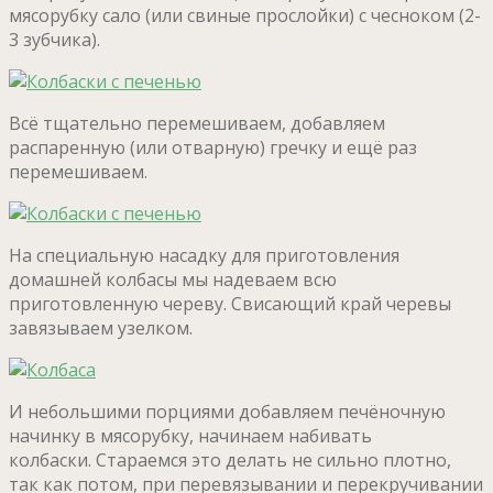
мясорубку сало (или свиные прослойки) с чесноком (2-
3 зубчика).
Всё тщательно перемешиваем, добавляем
распаренную (или отварную) гречку и ещё раз
перемешиваем.
На специальную насадку для приготовления
домашней колбасы мы надеваем всю
приготовленную череву. Свисающий край черевы
завязываем узелком.
И небольшими порциями добавляем печёночную
начинку в мясорубку, начинаем набивать
колбаски. Стараемся это делать не сильно плотно,
так как потом, при перевязывании и перекручивании