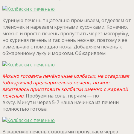
Куриную печень тщательно промываем, отделяем от
плёночек и нарезаем крупными кусочками. Конечно,
можно и просто печень пропустить через мясорубку,
но куриная печень и так очень нежная, поэтому я её
измельчаю с помощью ножа. Добавляем печень к
обжаренному луку и моркови. Обжариваем.
Можно готовить печёночные колбаски, не отваривая
(обжаривая) предварительно печень, но мне
захотелось приготовить колбаски именно с жареной
печенью.
Пробуем на соль, перчим — по
вкусу. Минуты через 5-7 наша начинка из печени
полностью готова.
В жареную печень с овощами пропускаем через