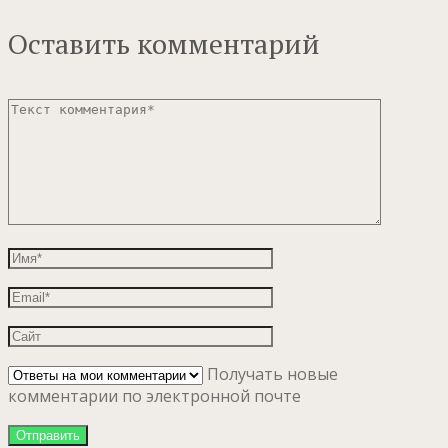
Оставить комментарий
Получать новые
комментарии по электронной почте