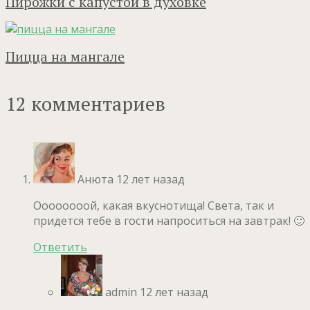
Пирожки с капустой в духовке
Пицца на мангале
12 комментариев
Анюта
12 лет назад
Оооооооой, какая вкуснотища! Света, так и
придется тебе в гости напроситься на завтрак! 🙂
Ответить
admin
12 лет назад