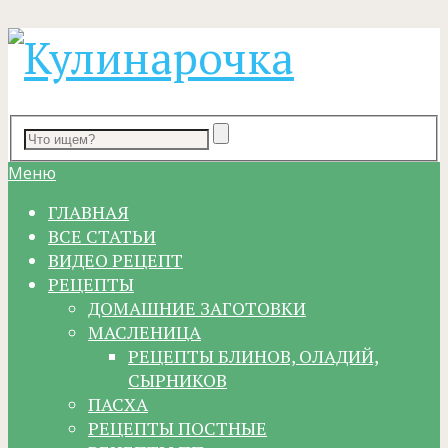
Меню
ГЛАВНАЯ
ВСЕ СТАТЬИ
ВИДЕО РЕЦЕПТ
РЕЦЕПТЫ
ДОМАШНИЕ ЗАГОТОВКИ
МАСЛЕНИЦА
РЕЦЕПТЫ БЛИНОВ, ОЛАДИЙ,
СЫРНИКОВ
ПАСХА
РЕЦЕПТЫ ПОСТНЫЕ