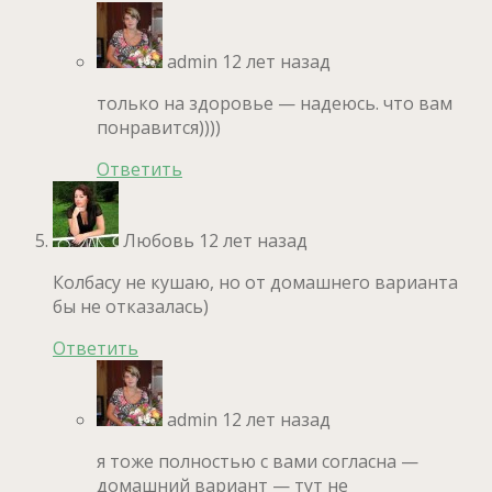
admin
12 лет назад
только на здоровье — надеюсь. что вам
понравится))))
Ответить
Любовь
12 лет назад
Колбасу не кушаю, но от домашнего варианта
бы не отказалась)
Ответить
admin
12 лет назад
я тоже полностью с вами согласна —
домашний вариант — тут не