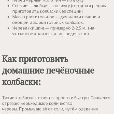
Перец чёрный молотый — по вкусу.
Специи — любые — по вкусу (сегодня я решила
приготовить колбаски без специй)
Масло растительное — для жарки печени и
овощей и жарки готовых колбасок.
Черева (кишки) — примерно 2-2,5 м. (на
указанное количество ингредиентов)
Как приготовить
домашние печёночные
колбаски:
Такие колбаски готовятся просто и быстро. Сначала я
отрезаю необходимое количество
черевы. Промываю её от соли, путём одевания