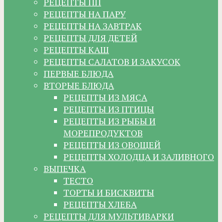
РЕЦЕПТЫ ПП
РЕЦЕПТЫ НА ПАРУ
РЕЦЕПТЫ НА ЗАВТРАК
РЕЦЕПТЫ ДЛЯ ДЕТЕЙ
РЕЦЕПТЫ КАШ
РЕЦЕПТЫ САЛАТОВ И ЗАКУСОК
ПЕРВЫЕ БЛЮДА
ВТОРЫЕ БЛЮДА
РЕЦЕПТЫ ИЗ МЯСА
РЕЦЕПТЫ ИЗ ПТИЦЫ
РЕЦЕПТЫ ИЗ РЫБЫ И
МОРЕПРОДУКТОВ
РЕЦЕПТЫ ИЗ ОВОЩЕЙ
РЕЦЕПТЫ ХОЛОДЦА И ЗАЛИВНОГО
ВЫПЕЧКА
ТЕСТО
ТОРТЫ И БИСКВИТЫ
РЕЦЕПТЫ ХЛЕБА
РЕЦЕПТЫ ДЛЯ МУЛЬТИВАРКИ