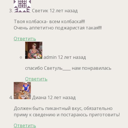
Светик
12 лет назад
Твоя колбаска- всем колбаска!!!!
Очень аппетитно поджаристая такая!!!!
Ответить
admin
12 лет назад
спасибо Светуль____ нам понравилась
Ответить
Диана
12 лет назад
Должен быть пикантный вкус, обязательно
приму к сведению и постараюсь приготовить!
Ответить