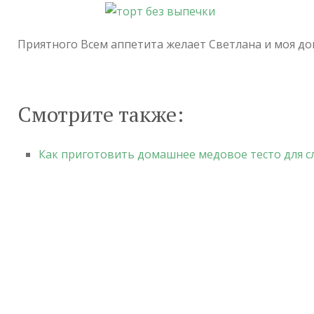
Приятного Всем аппетита желает Светлана и моя дом
Смотрите также:
Как приготовить домашнее медовое тесто для 