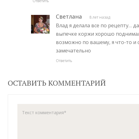
Ответить
Светлана
8 лет назад
Влад я делала все по рецепту… д
выпечке коржи хорошо поднимал
возможно по вашему, я что-то и с
замечательно
Ответить
ОСТАВИТЬ КОММЕНТАРИЙ