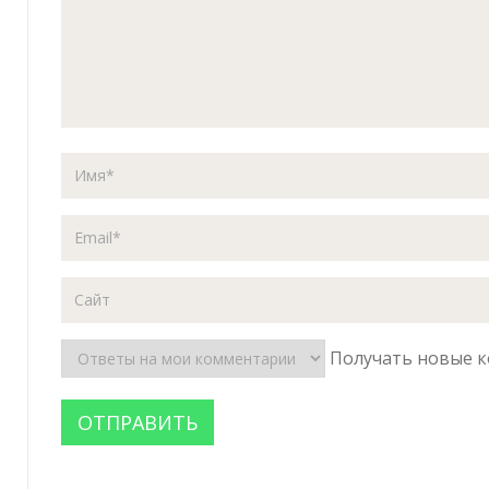
Получать новые к