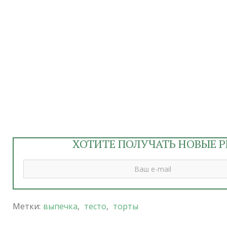
ХОТИТЕ ПОЛУЧАТЬ НОВЫЕ Р
Метки:
выпечка
,
тесто
,
торты