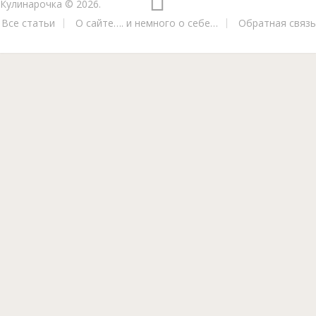
Кулинарочка
© 2026.
Все статьи
О сайте…. и немного о себе…
Обратная связь