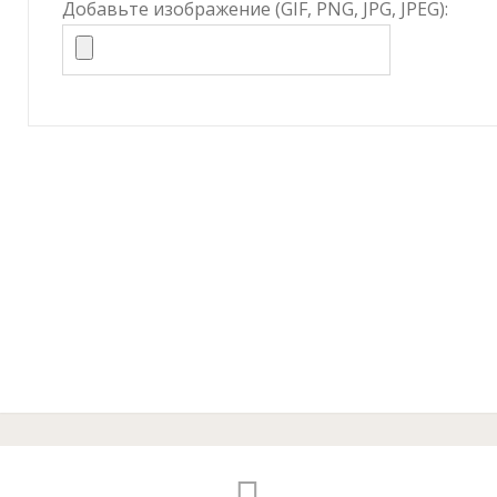
Добавьте изображение (GIF, PNG, JPG, JPEG):