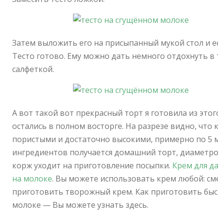
Затем выложить его на присыпанный мукой стол и ес
Тесто готово. Ему можно дать немного отдохнуть в 
салфеткой.
А вот такой вот прекрасный торт я готовила из этог
остались в полном восторге. На разрезе видно, что 
пористыми и достаточно высокими, примерно по 5 м
ингредиентов получается домашний торт, диаметром 
корж уходит на приготовление посыпки.
Крем для д
на молоке
. Вы можете использовать крем любой: с
приготовить творожный крем. Как приготовить быс
молоке — Вы можете узнать здесь.