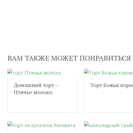
ВАМ ТАКЖЕ МОЖЕТ ПОНРАВИТЬСЯ
Домашний торт —
Торт Божья коро
Птичье молоко