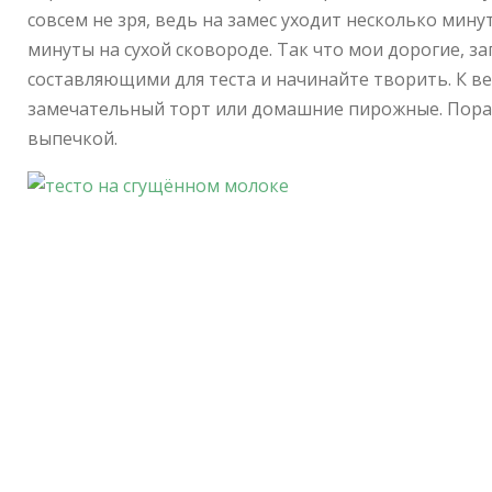
совсем не зря, ведь на замес уходит несколько мин
минуты на сухой сковороде. Так что мои дорогие, 
составляющими для теста и начинайте творить. К в
замечательный торт или домашние пирожные. Пора
выпечкой.