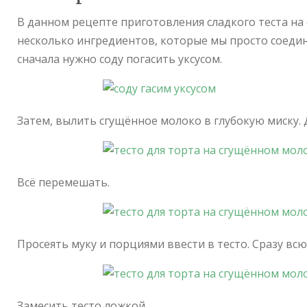
В данном рецепте приготовления сладкого теста на
несколько ингредиентов, которые мы просто соедин
сначала нужно соду погасить уксусом.
Затем, вылить сгущённое молоко в глубокую миску. 
Всё перемешать.
Просеять муку и порциями ввести в тесто. Сразу всю
Замесить тесто ложкой.