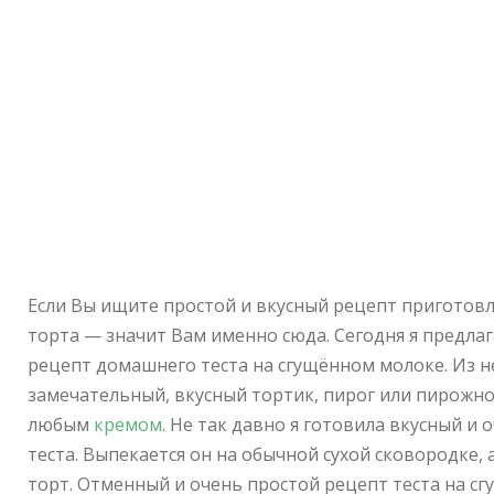
Если Вы ищите простой и вкусный рецепт приготовл
торта — значит Вам именно сюда. Сегодня я предл
рецепт домашнего теста на сгущённом молоке. Из 
замечательный, вкусный тортик, пирог или пирожн
любым
кремом
. Не так давно я готовила вкусный и
теста. Выпекается он на обычной сухой сковородке,
торт. Отменный и очень простой рецепт теста на с